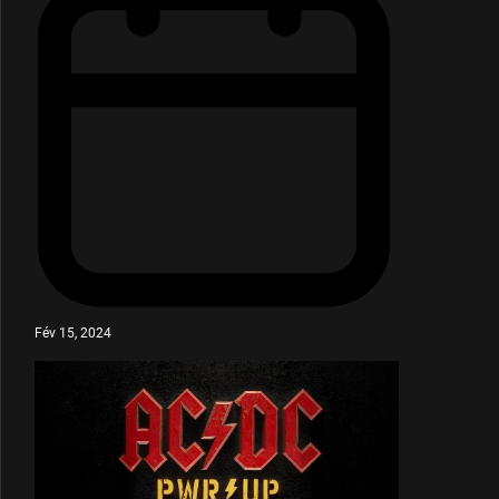
Fév 15, 2024