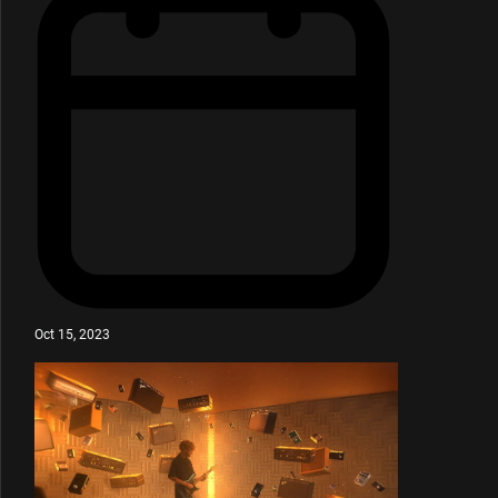
Oct 15, 2023