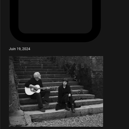
Juin 19, 2024