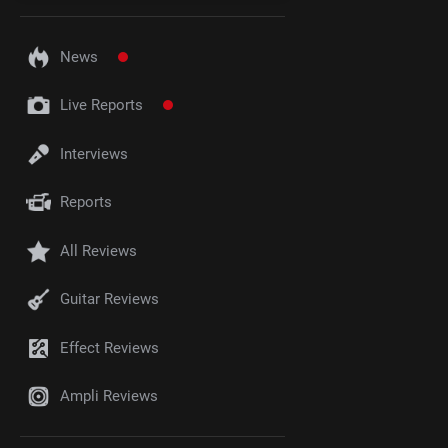
News
Live Reports
Interviews
Reports
All Reviews
Guitar Reviews
Effect Reviews
Ampli Reviews