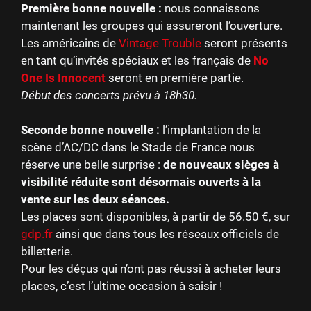
Première bonne nouvelle :
nous connaissons
maintenant les groupes qui assureront l’ouverture.
Les américains de
Vintage Trouble
seront présents
en tant qu’invités spéciaux et les français de
No
One Is Innocent
seront en première partie.
Début des concerts prévu à 18h30.
Seconde bonne nouvelle :
l’implantation de la
scène d’AC/DC dans le Stade de France nous
réserve une belle surprise :
de nouveaux sièges à
visibilité réduite sont désormais ouverts à la
vente sur les deux séances.
Les places sont disponibles, à partir de 56.50 €, sur
gdp.fr
ainsi que dans tous les réseaux officiels de
billetterie.
Pour les déçus qui n’ont pas réussi à acheter leurs
places, c’est l’ultime occasion à saisir !