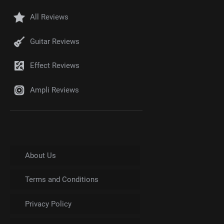
All Reviews
Guitar Reviews
Effect Reviews
Ampli Reviews
About Us
Terms and Conditions
Privacy Policy