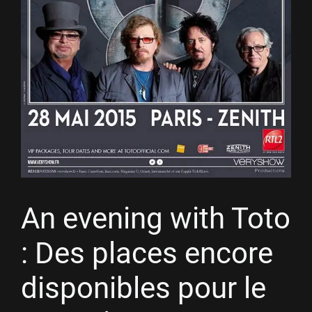
An evening with Toto
: Des places encore
disponibles pour le