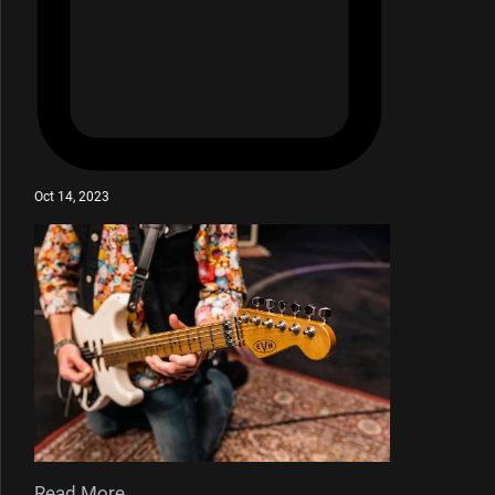
Oct 14, 2023
Read More