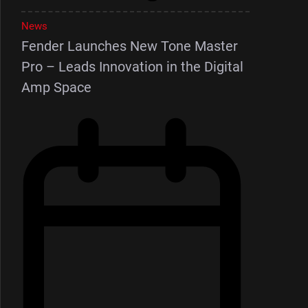
News
Fender Launches New Tone Master
Pro – Leads Innovation in the Digital
Amp Space