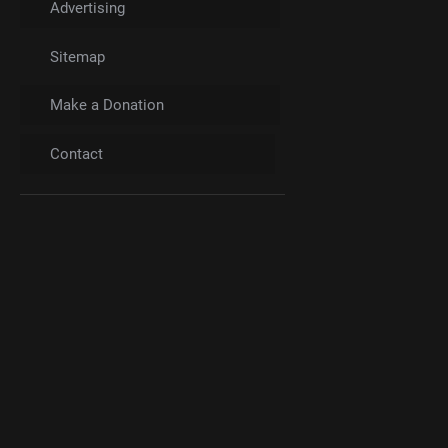
Advertising
Sitemap
Make a Donation
Contact