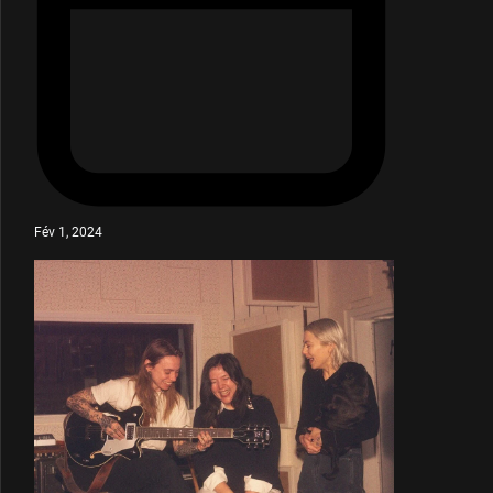
Fév 1, 2024