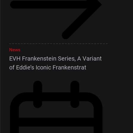
News
EVH Frankenstein Series, A Variant
of Eddie’s Iconic Frankenstrat