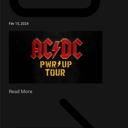
Fév 15, 2024
Read More