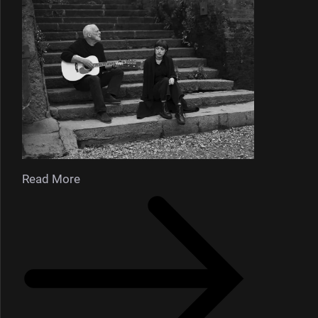
Read More