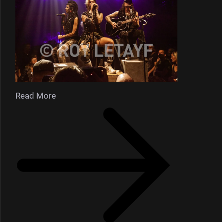
Read More