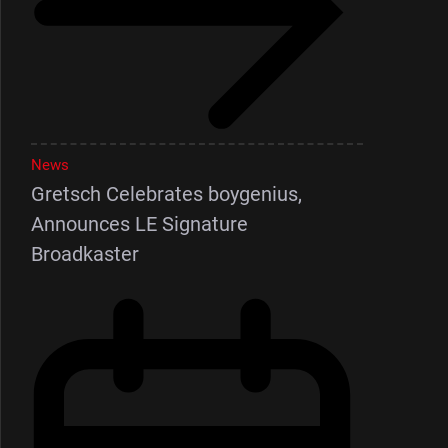
News
Gretsch Celebrates boygenius,
Announces LE Signature
Broadkaster