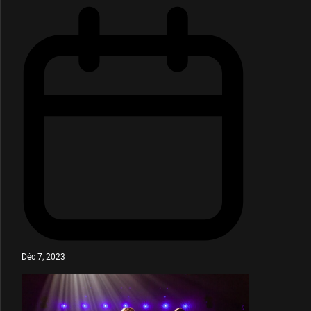
Déc 7, 2023