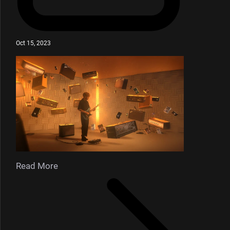
Oct 15, 2023
Read More