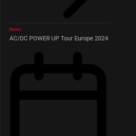
News
AC/DC POWER UP Tour Europe 2024