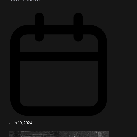
Juin 19, 2024