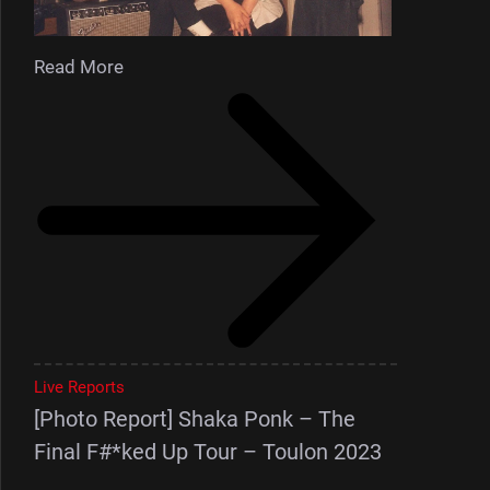
Read More
Live Reports
[Photo Report] Shaka Ponk – The
Final F#*ked Up Tour – Toulon 2023