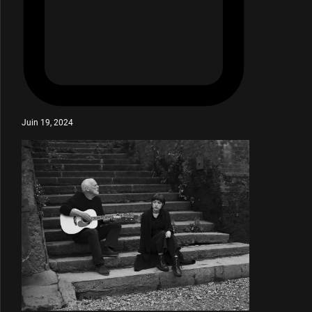
Juin 19, 2024