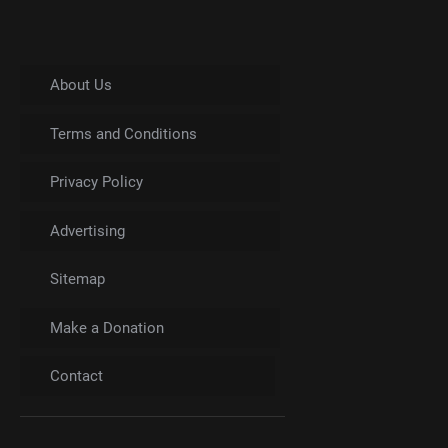
About Us
Terms and Conditions
Privacy Policy
Advertising
Sitemap
Make a Donation
Contact