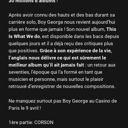
30 millions d’albums
!
Après avoir connu des hauts et des bas durant sa
carrière solo, Boy George nous revient aujourd’hui
plus en forme que jamais ! Son nouvel album,
This
Is What We do
, est disponible dans les bacs depuis
quelques jours et il a déjà reçu des critiques plus
que positives.
Grâce à son expérience de la vie,
l’anglais nous délivre ce qui est sûrement le
meilleur album qu’il ait jamais fait
: un retour aux
seventies, l’époque qui l’a formé en tant que
musicien et personne, mais surtout le plaisir
retrouvé d’enregistrer de nouvelles compositions.
Ne manquez surtout pas Boy George au Casino de
Paris le 9 avril !
1ère partie: CORSON