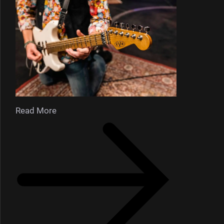
Read More