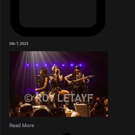
Déc 7, 2023
Read More