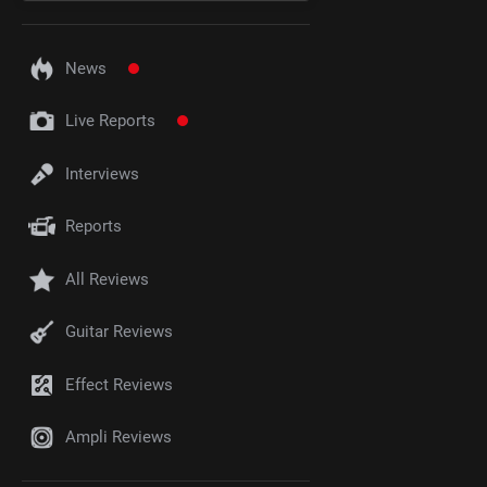
News
Live Reports
Interviews
Reports
All Reviews
Guitar Reviews
Effect Reviews
Ampli Reviews