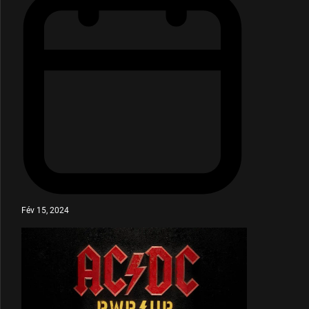
Fév 15, 2024