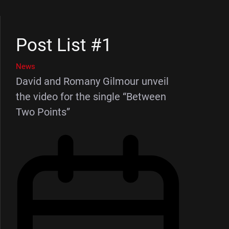
Post List #1
News
David and Romany Gilmour unveil
the video for the single “Between
Two Points”