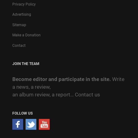
Privacy Policy
Advertising
Sitemap
Make a Donation
Contact
JOIN THE TEAM
Become editor and participate in the site.
Write
a news, a review,
an album review, a report…
Contact us
FOLLOW US