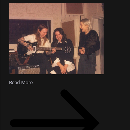
Read More