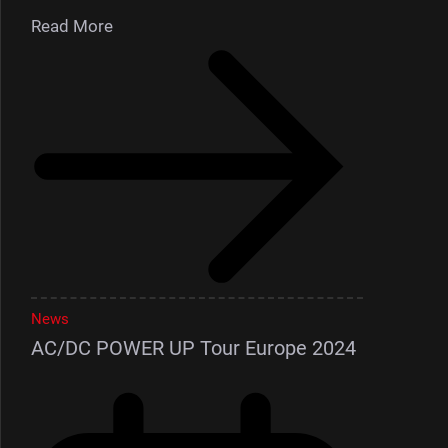
Read More
News
AC/DC POWER UP Tour Europe 2024