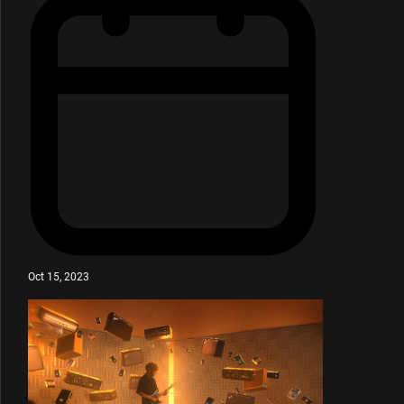
Oct 15, 2023