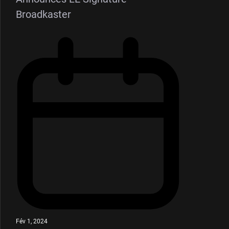
Broadkaster
Fév 1, 2024