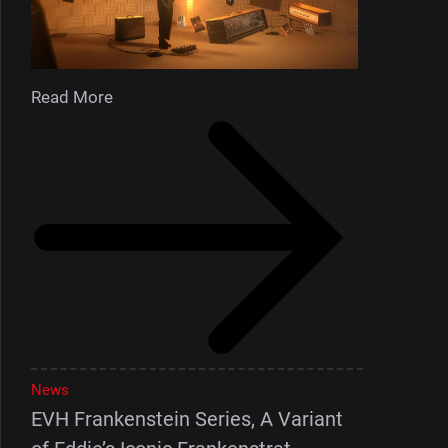
Read More
News
EVH Frankenstein Series, A Variant