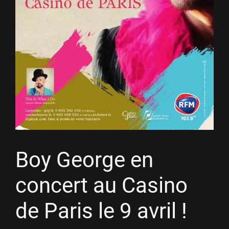
Boy George en
concert au Casino
de Paris le 9 avril !