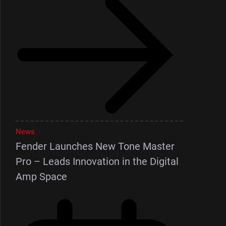
News
Fender Launches New Tone Master
Pro – Leads Innovation in the Digital
Amp Space