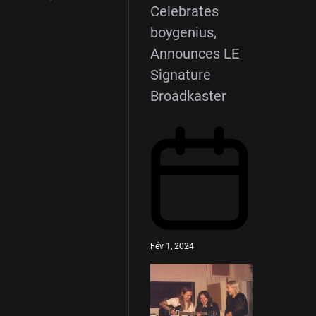
Celebrates
boygenius,
Announces LE
Signature
Broadkaster
Fév 1, 2024