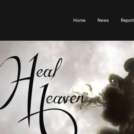
Home
News
Repor