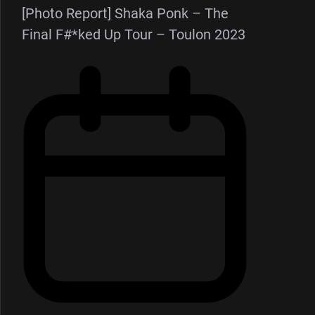
[Photo Report] Shaka Ponk – The
Final F#*ked Up Tour – Toulon 2023