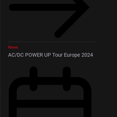
News
AC/DC POWER UP Tour Europe 2024