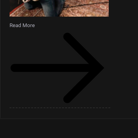
Read More