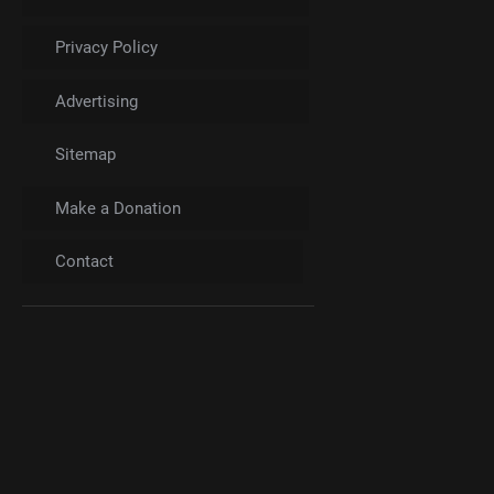
Privacy Policy
Advertising
Sitemap
Make a Donation
Contact