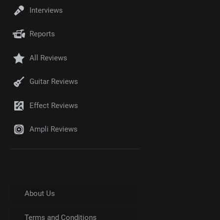
Interviews
Reports
All Reviews
Guitar Reviews
Effect Reviews
Ampli Reviews
About Us
Terms and Conditions