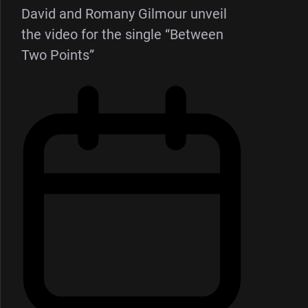
David and Romany Gilmour unveil
the video for the single “Between
Two Points”