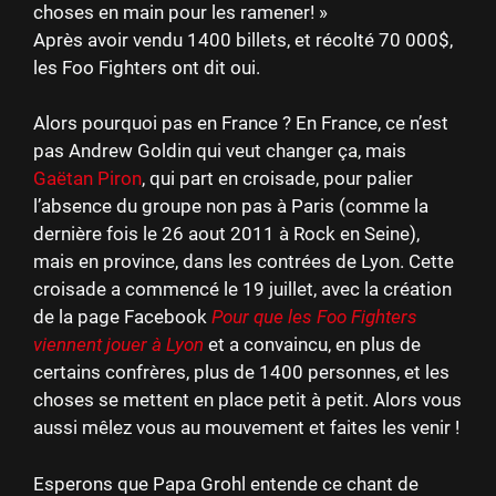
choses en main pour les ramener! »
Après avoir vendu 1400 billets, et récolté 70 000$,
les Foo Fighters ont dit oui.
Alors pourquoi pas en France ? En France, ce n’est
pas Andrew Goldin qui veut changer ça, mais
Gaëtan Piron
, qui part en croisade, pour palier
l’absence du groupe non pas à Paris (comme la
dernière fois le 26 aout 2011 à Rock en Seine),
mais en province, dans les contrées de Lyon. Cette
croisade a commencé le 19 juillet, avec la création
de la page Facebook
Pour que les Foo Fighters
viennent jouer à Lyon
et a convaincu, en plus de
certains confrères, plus de 1400 personnes, et les
choses se mettent en place petit à petit. Alors vous
aussi mêlez vous au mouvement et faites les venir !
Esperons que Papa Grohl entende ce chant de