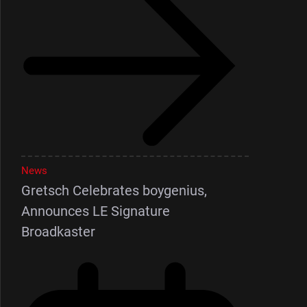
News
Gretsch Celebrates boygenius,
Announces LE Signature
Broadkaster