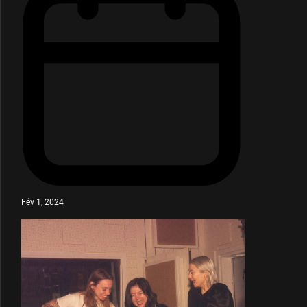
Fév 1, 2024