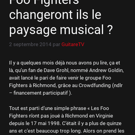
changeront ils le
paysage musical ?
2 septembre 2014
par
GuitareTV
Il y a quelques mois déjà nous avons pu lire, ça et
là, qu’un fan de Dave Grohl, nommé Andrew Goldin,
avait lancé le pari de faire venir le groupe Foo
Fighters à Richmond, grâce au Crowdfunding (ndlr
– financement participatif ).
Tout est parti d’une simple phrase « Les Foo
Fighters n’ont pas joué à Richmond en Virginie
depuis le 17 mai 1998. C’était il y a plus de quinze
ans et c’est beaucoup trop long. Alors on prend les