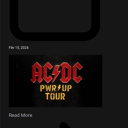
Fév 15, 2024
Read More