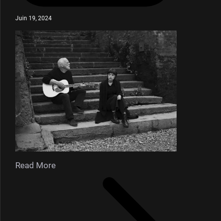
Juin 19, 2024
Read More