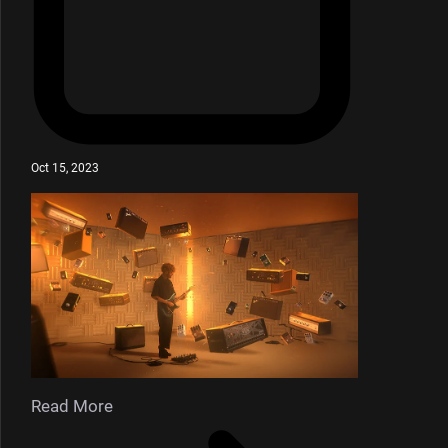
Oct 15, 2023
Read More