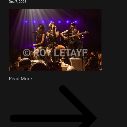
Déc 7, 2023
Read More