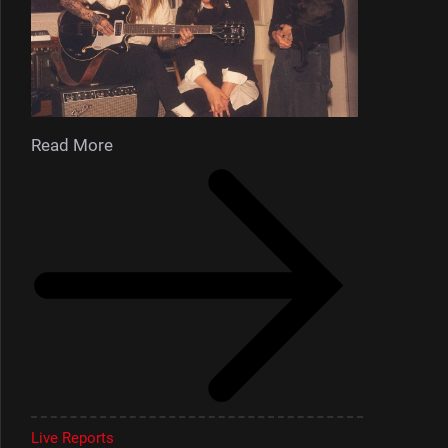
Read More
Live Reports