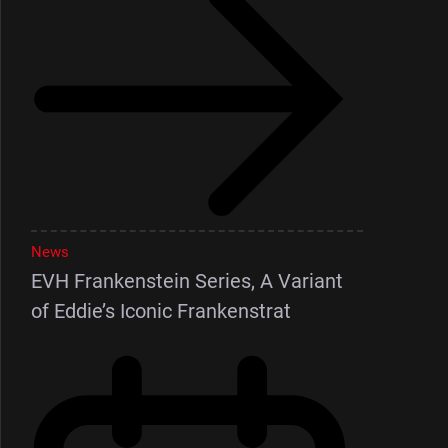
News
EVH Frankenstein Series, A Variant
of Eddie’s Iconic Frankenstrat