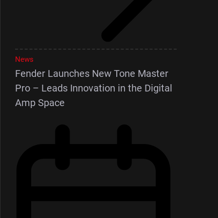
News
Fender Launches New Tone Master
Pro – Leads Innovation in the Digital
Amp Space