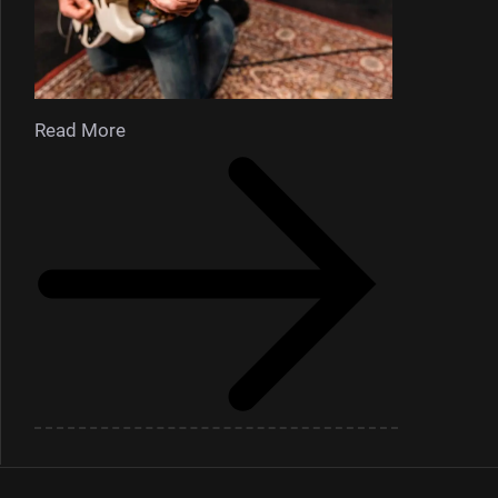
Read More