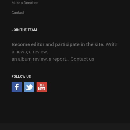
Make a Donation
Contact
JOIN THE TEAM
Become editor and participate in the site.
Write
a news, a review,
an album review, a report…
Contact us
FOLLOW US