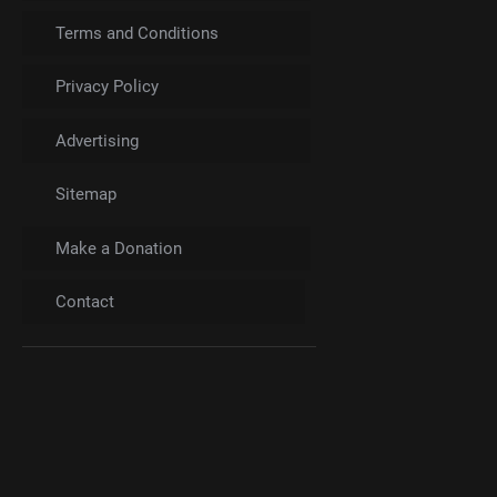
Terms and Conditions
Privacy Policy
Advertising
Sitemap
Make a Donation
Contact