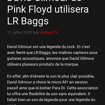
Pink Floyd utilisera
LR Baggs
31 juillet 2008
par
GuitareTV
David Gilmour est une légende du rock. Et c’est
avec fierté que LR Baggs, les maîtres capteurs pour
guitares acoustiques, annonce que David Gilmour
utilisera plusieurs produits de la marque.
En effet, afin d’obtenir le son le plus clair possible,
David Gilmour a choisi le micro M1 en version
passif ainsi que le boîtier Para DI. Cette association
lui offre une flexibilité de son sans équivalent. Il
fallait bien un son de légende pour une légende du