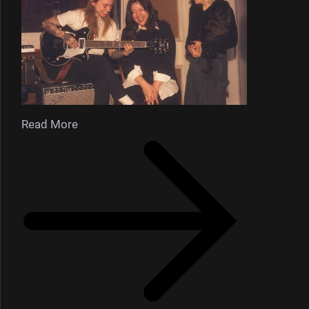
Read More