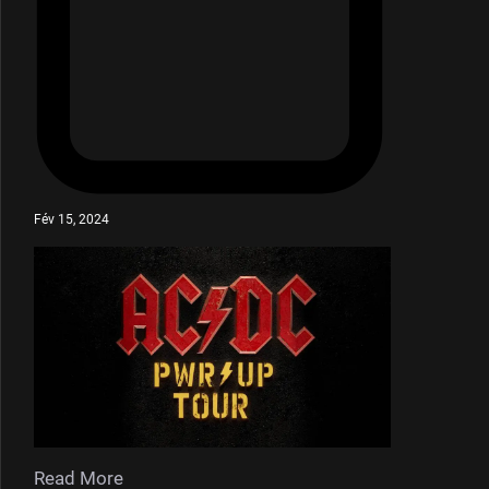
Fév 15, 2024
Read More