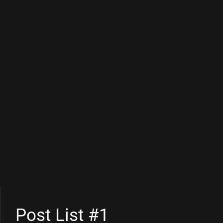
Post List #1