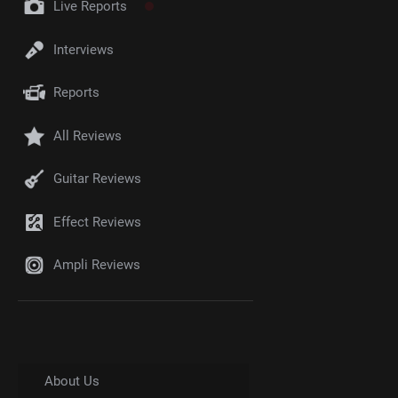
Live Reports
Interviews
Reports
All Reviews
Guitar Reviews
Effect Reviews
Ampli Reviews
About Us