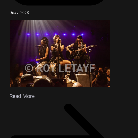
Déc 7, 2023
Read More