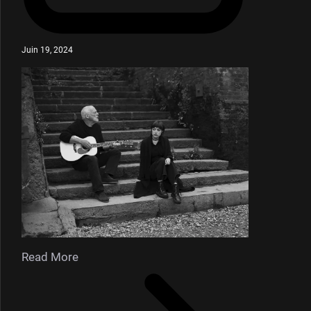
Juin 19, 2024
Read More