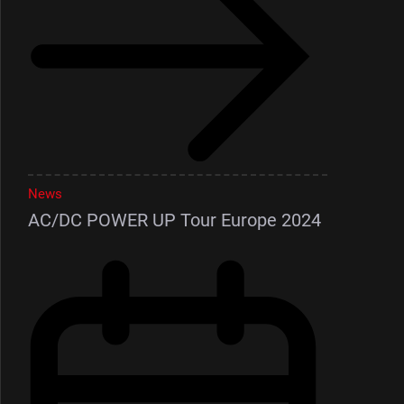
News
AC/DC POWER UP Tour Europe 2024