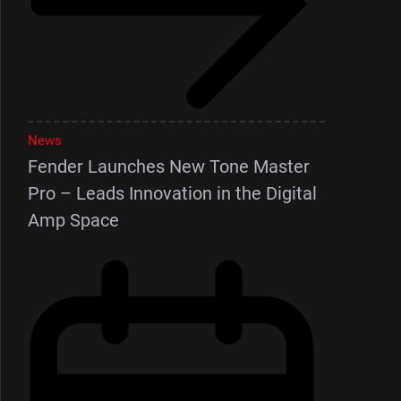
News
Fender Launches New Tone Master
Pro – Leads Innovation in the Digital
Amp Space