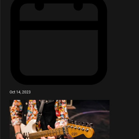
Oct 14, 2023