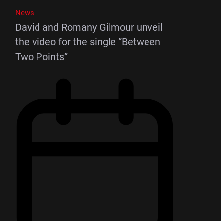
News
David and Romany Gilmour unveil
the video for the single “Between
Two Points”