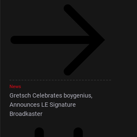
News
Gretsch Celebrates boygenius,
Announces LE Signature
Broadkaster