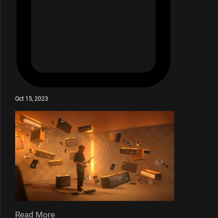
Oct 15, 2023
Read More