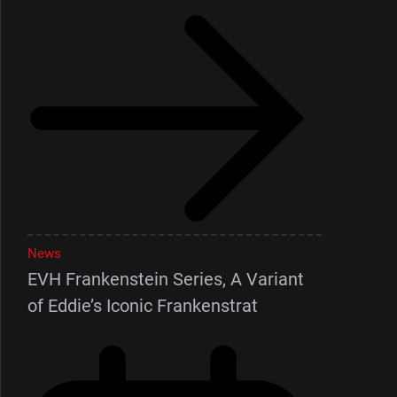
News
EVH Frankenstein Series, A Variant
of Eddie’s Iconic Frankenstrat