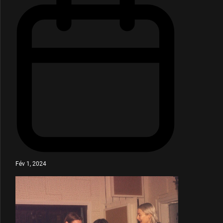
Fév 1, 2024