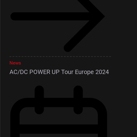
News
AC/DC POWER UP Tour Europe 2024