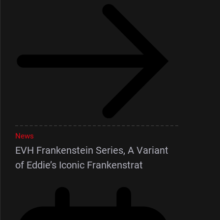
News
EVH Frankenstein Series, A Variant
of Eddie’s Iconic Frankenstrat