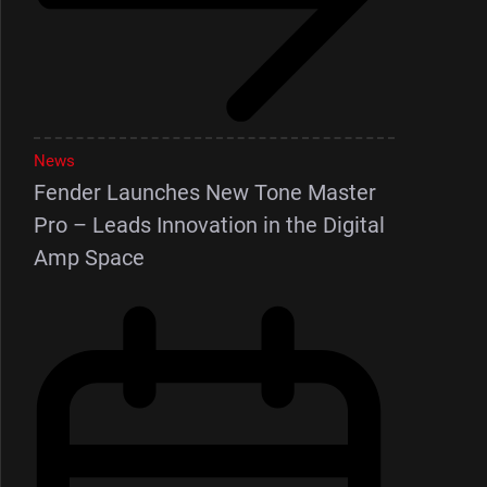
News
Fender Launches New Tone Master
Pro – Leads Innovation in the Digital
Amp Space