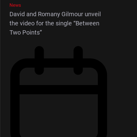
News
David and Romany Gilmour unveil
the video for the single “Between
Two Points”