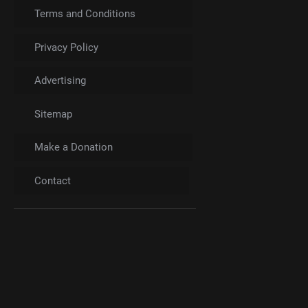
Terms and Conditions
Privacy Policy
Advertising
Sitemap
Make a Donation
Contact