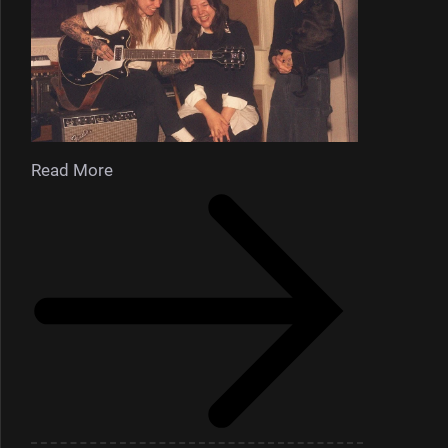
Read More