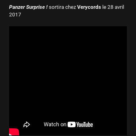
Panzer Surprise !
sortira chez
Verycords
le 28 avril
2017