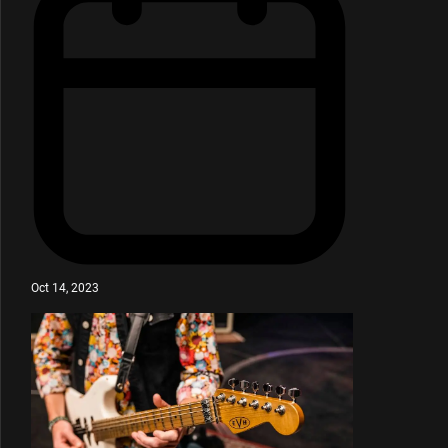
Oct 14, 2023