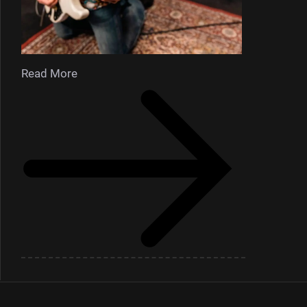
Read More