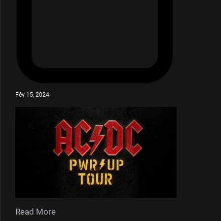
Fév 15, 2024
Read More