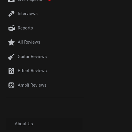
Interviews
Reports
All Reviews
Guitar Reviews
Effect Reviews
Ampli Reviews
About Us