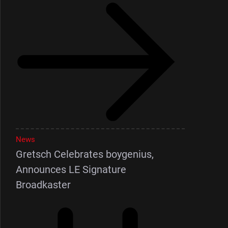
News
Gretsch Celebrates boygenius,
Announces LE Signature
Broadkaster