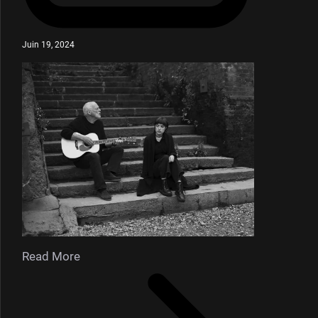
Juin 19, 2024
Read More