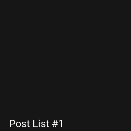
Post List #1