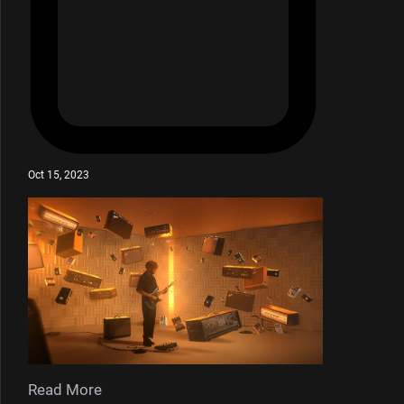
Oct 15, 2023
Read More