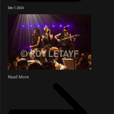
Déc 7, 2023
Read More