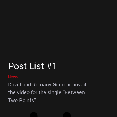
Post List #1
News
David and Romany Gilmour unveil
the video for the single “Between
Two Points”