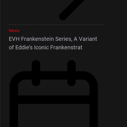
News
EVH Frankenstein Series, A Variant
of Eddie’s Iconic Frankenstrat