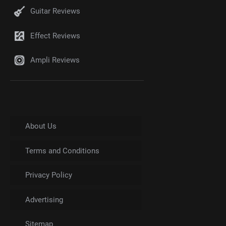
Guitar Reviews
Effect Reviews
Ampli Reviews
About Us
Terms and Conditions
Privacy Policy
Advertising
Sitemap