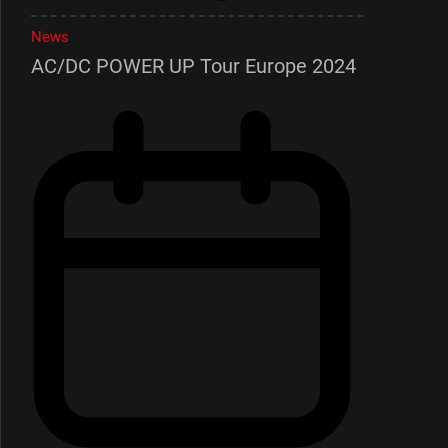
News
AC/DC POWER UP Tour Europe 2024