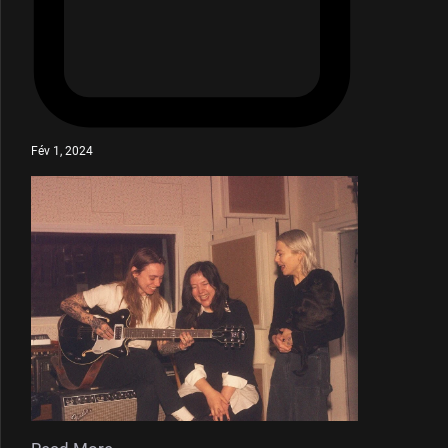
Fév 1, 2024