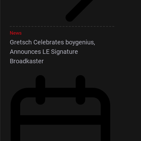
News
Gretsch Celebrates boygenius,
Announces LE Signature
Broadkaster