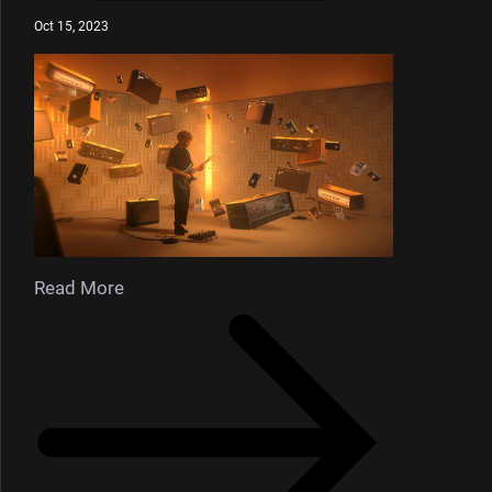
Oct 15, 2023
Read More