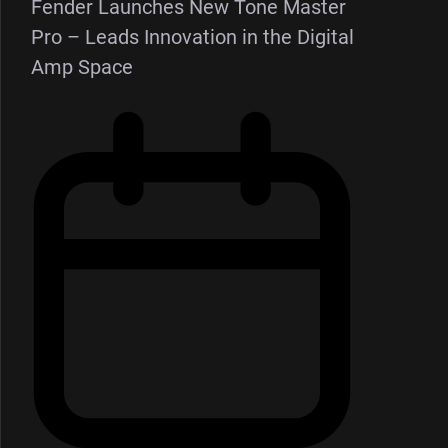
Fender Launches New Tone Master
Pro – Leads Innovation in the Digital
Amp Space