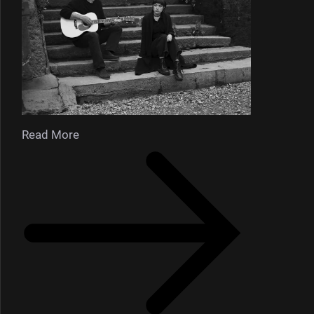
Read More