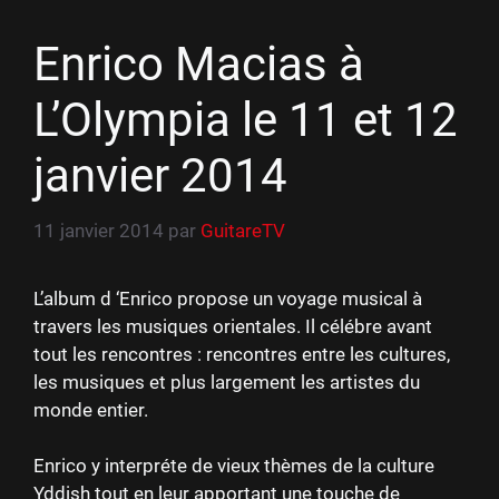
Enrico Macias à
L’Olympia le 11 et 12
janvier 2014
11 janvier 2014
par
GuitareTV
L’album d ‘Enrico propose un voyage musical à
travers les musiques orientales. Il célébre avant
tout les rencontres : rencontres entre les cultures,
les musiques et plus largement les artistes du
monde entier.
Enrico y interpréte de vieux thèmes de la culture
Yddish tout en leur apportant une touche de