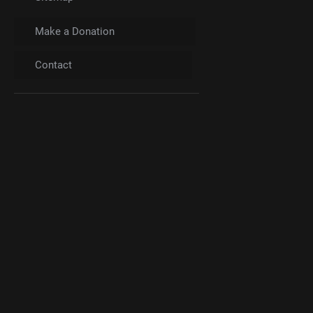
Make a Donation
Contact