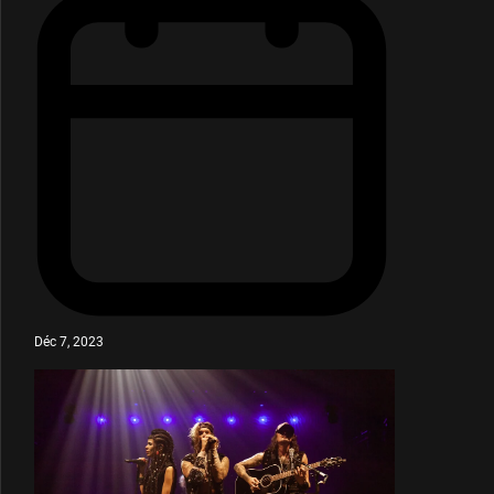
Déc 7, 2023