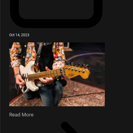
Oct 14, 2023
Read More