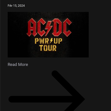
Fév 15, 2024
Read More