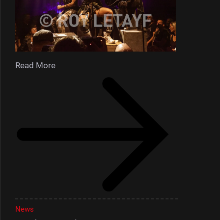
Read More
News