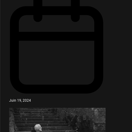
Juin 19, 2024