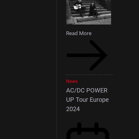
Read More
News
AC/DC POWER
UP Tour Europe
2024