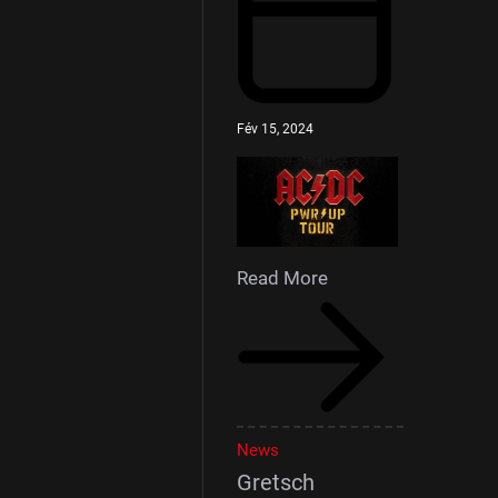
Fév 15, 2024
Read More
News
Gretsch