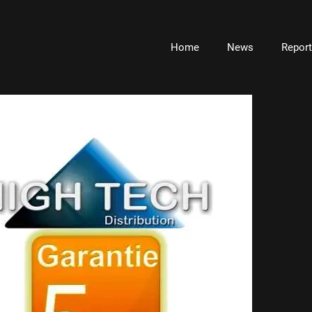
Home
News
Repor