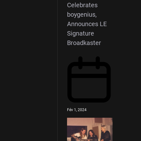
Celebrates
boygenius,
Announces LE
Signature
Broadkaster
Fév 1, 2024