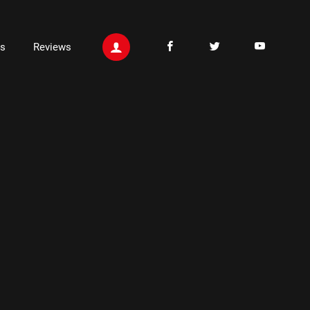
ts
Reviews