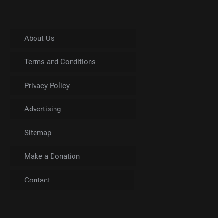
About Us
Terms and Conditions
Privacy Policy
Advertising
Sitemap
Make a Donation
Contact