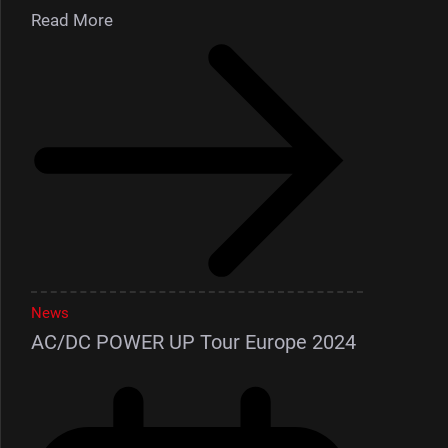
Read More
News
AC/DC POWER UP Tour Europe 2024