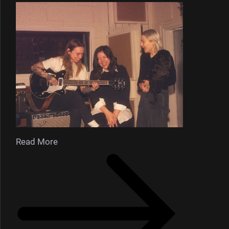
Read More