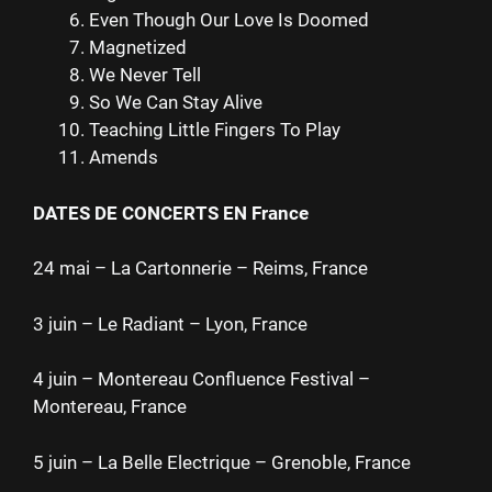
Even Though Our Love Is Doomed
Magnetized
We Never Tell
So We Can Stay Alive
Teaching Little Fingers To Play
Amends
DATES DE CONCERTS EN France
24 mai – La Cartonnerie ­– Reims, France
3 juin – Le Radiant – Lyon, France
4 juin – Montereau Confluence Festival –
Montereau, France
5 juin – La Belle Electrique – Grenoble, France