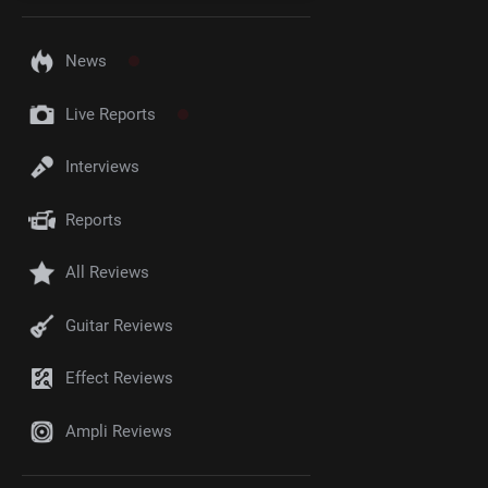
News
Live Reports
Interviews
Reports
All Reviews
Guitar Reviews
Effect Reviews
Ampli Reviews