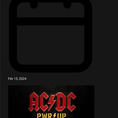
Fév 15, 2024