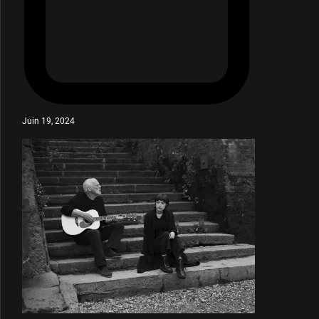
Juin 19, 2024