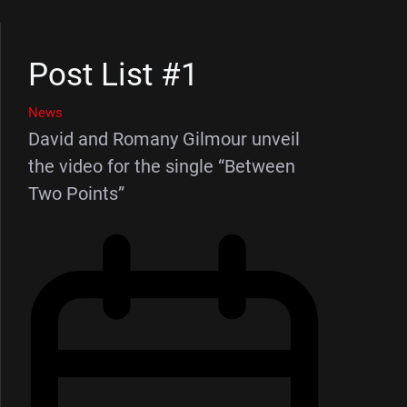
Post List #1
News
David and Romany Gilmour unveil
the video for the single “Between
Two Points”