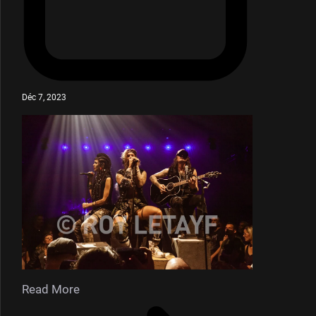
Déc 7, 2023
Read More