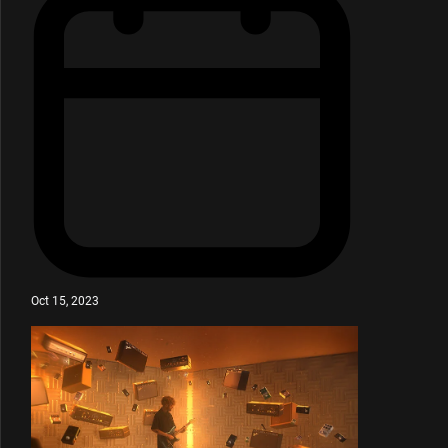
Oct 15, 2023