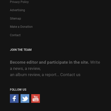
Privacy Policy
Advertising
Sitemap
Make a Donation
Contact
JOIN THE TEAM
Become editor and participate in the site.
Write
a news, a review,
an album review, a report…
Contact us
FOLLOW US