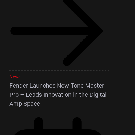
News
Fender Launches New Tone Master
Pro – Leads Innovation in the Digital
Amp Space