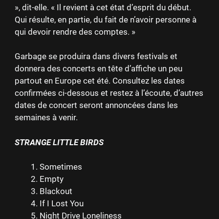
», dit-elle. « Il revient à cet état d’esprit du début.
Qui résulte, en partie, du fait de n’avoir personne à
qui devoir rendre des comptes. »
Garbage se produira dans divers festivals et
donnera des concerts en tête d’affiche un peu
partout en Europe cet été. Consultez les dates
confirmées ci-dessous et restez à l’écoute, d’autres
dates de concert seront annoncées dans les
semaines à venir.
STRANGE LITTLE BIRDS
Sometimes
Empty
Blackout
If I Lost You
Night Drive Loneliness