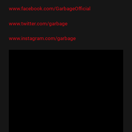
www.facebook.com/GarbageOfficial
www.twitter.com/garbage
www.instagram.com/garbage