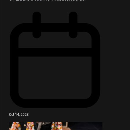
Oct 14, 2023