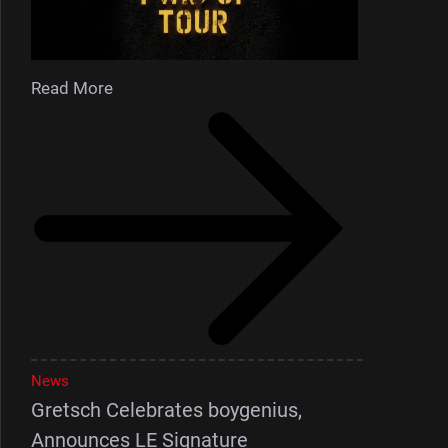
Read More
News
Gretsch Celebrates boygenius,
Announces LE Signature