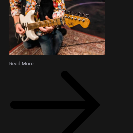
Read More