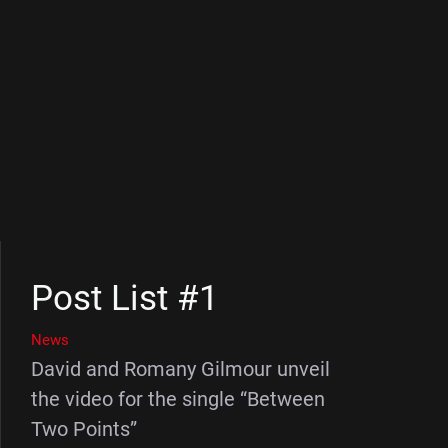
Post List #1
News
David and Romany Gilmour unveil
the video for the single “Between
Two Points”