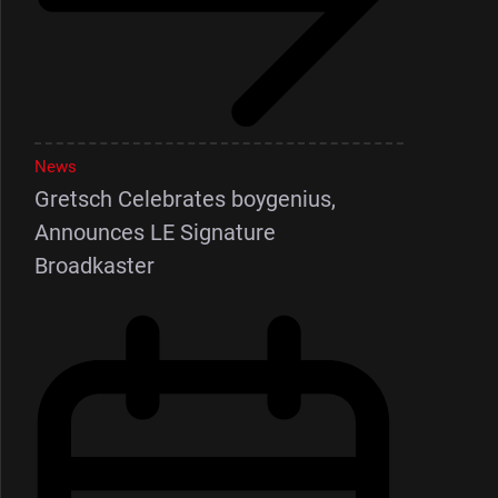
News
Gretsch Celebrates boygenius,
Announces LE Signature
Broadkaster