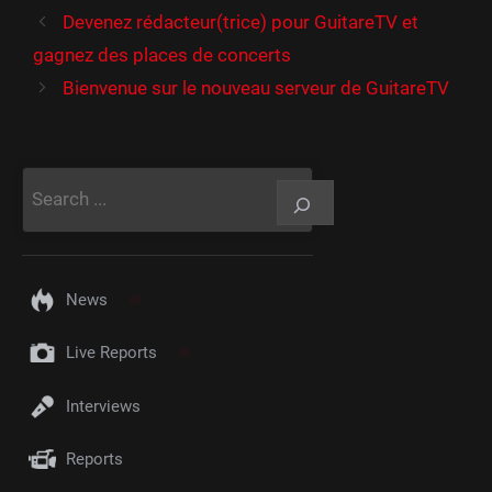
Devenez rédacteur(trice) pour GuitareTV et
gagnez des places de concerts
Bienvenue sur le nouveau serveur de GuitareTV
Rechercher
News
Live Reports
Interviews
Reports