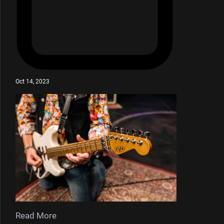
Oct 14, 2023
Read More