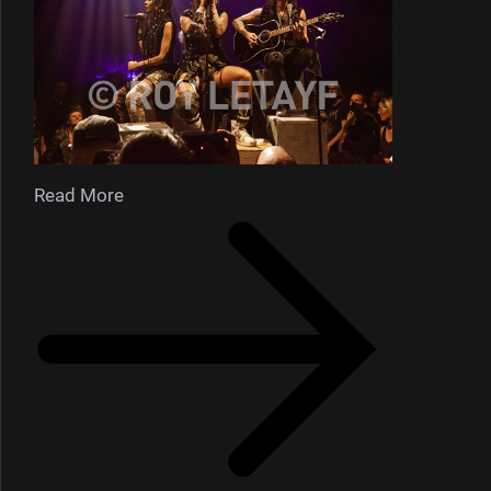
Read More