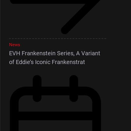
News
EVH Frankenstein Series, A Variant
of Eddie’s Iconic Frankenstrat