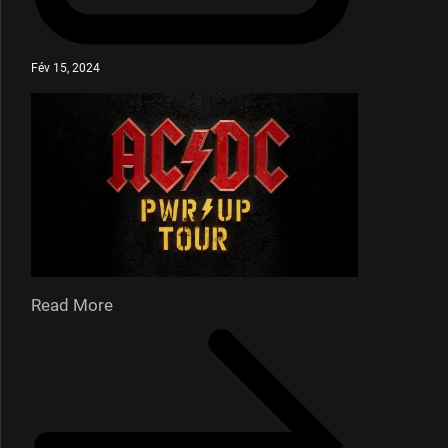
Fév 15, 2024
Read More