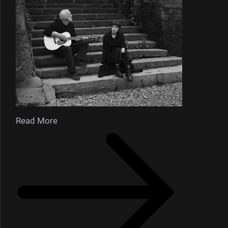
Read More