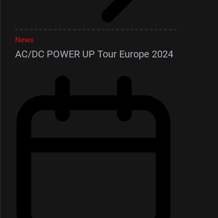
News
AC/DC POWER UP Tour Europe 2024