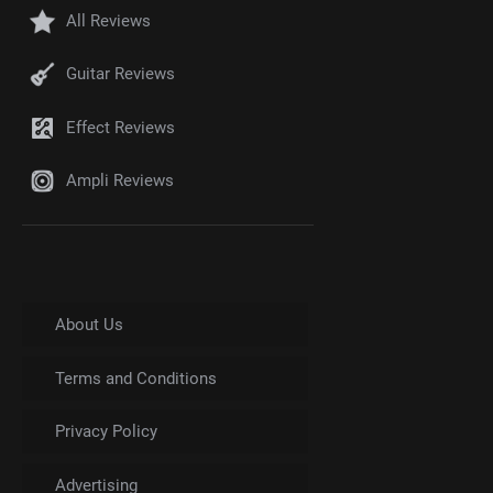
All Reviews
Guitar Reviews
Effect Reviews
Ampli Reviews
About Us
Terms and Conditions
Privacy Policy
Advertising