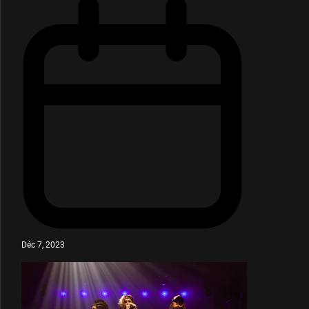
Déc 7, 2023