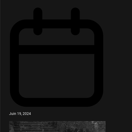
Juin 19, 2024