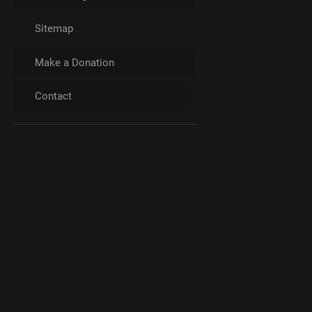
Sitemap
Make a Donation
Contact