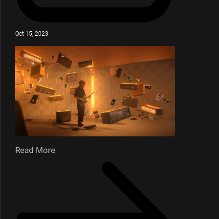
Oct 15, 2023
Read More