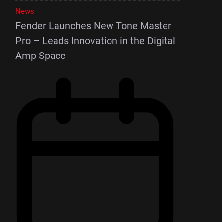
News
Fender Launches New Tone Master
Pro – Leads Innovation in the Digital
Amp Space