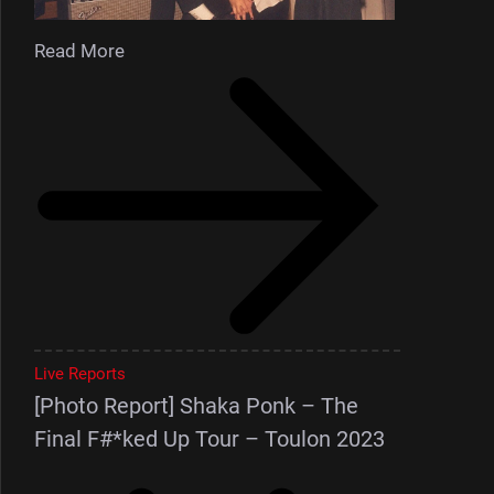
Read More
Live Reports
[Photo Report] Shaka Ponk – The
Final F#*ked Up Tour – Toulon 2023