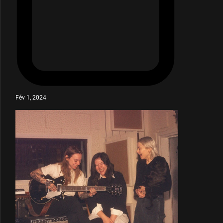
Fév 1, 2024