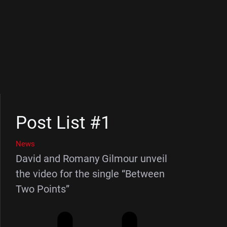
Post List #1
News
David and Romany Gilmour unveil
the video for the single “Between
Two Points”