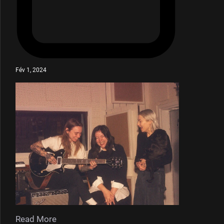
Fév 1, 2024
Read More