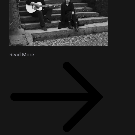
Read More