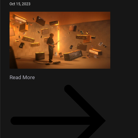
Oct 15, 2023
Read More