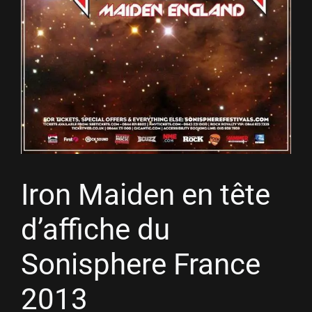
Iron Maiden en tête
d’affiche du
Sonisphere France
2013