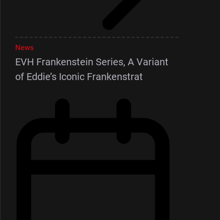
News
EVH Frankenstein Series, A Variant
of Eddie’s Iconic Frankenstrat