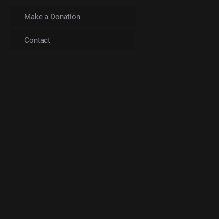
Make a Donation
Contact