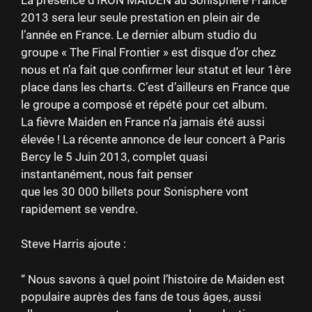
2013 sera leur seule prestation en plein air de
l’année en France. Le dernier album studio du
groupe « The Final Frontier » est disque d’or chez
nous et n’a fait que confirmer leur statut et leur 1ère
place dans les charts. C’est d’ailleurs en France que
le groupe a composé et répété pour cet album.
La fièvre Maiden en France n’a jamais été aussi
élevée ! La récente annonce de leur concert à Paris
Bercy le 5 Juin 2013, complet quasi
instantanément, nous fait penser
que les 30 000 billets pour Sonisphere vont
rapidement se vendre.
Steve Harris ajoute :
“ Nous savons à quel point l’histoire de Maiden est
populaire auprès des fans de tous âges, aussi