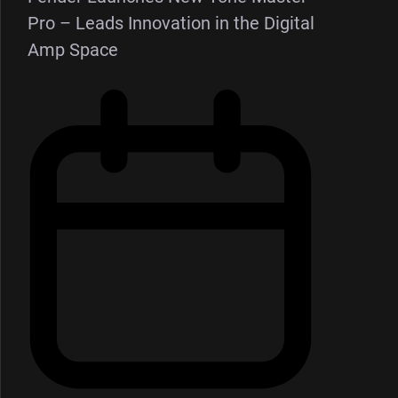
Pro – Leads Innovation in the Digital
Amp Space