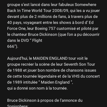
groupe s’est lancé dans leur fabuleux Somewhere
Back In Time World Tour 2008/09, qui les a vu jouer
devant plus de 2 millions de fans, à travers plus de
40 pays, voyageant entre les shows à bord d’ Ed
Force One, leur Boeing 757 customisé et piloté par
le chanteur Bruce Dickinson (que l’on a pu découvrir
dans le DVD “ Flight
666”).
Aujourd’hui, le MAIDEN ENGLAND tour voit le
groupe recréer la scène de leur Seventh Son Tour
de 1988 et jouer bon nombre de chansons issues
de cette tournée légendaire et de la VHS du concert
de 1989 intitulée “ Maiden England ”,
qui a donné son nom à la tournée.
Bruce Dickinson à propos de l’annonce du
Sonisphere: