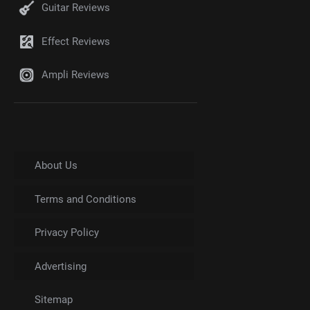
Guitar Reviews
Effect Reviews
Ampli Reviews
About Us
Terms and Conditions
Privacy Policy
Advertising
Sitemap