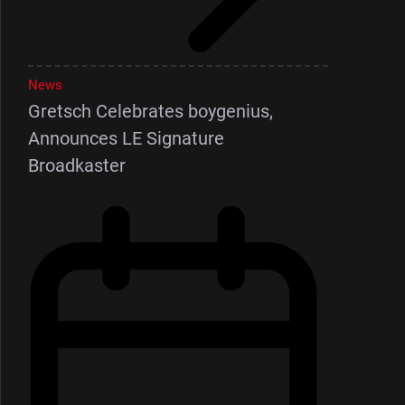
News
Gretsch Celebrates boygenius,
Announces LE Signature
Broadkaster