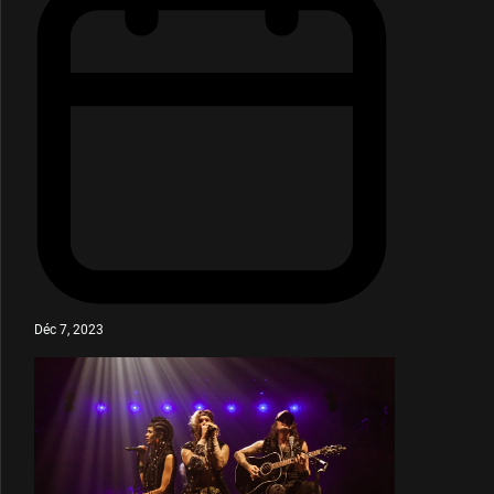
Déc 7, 2023