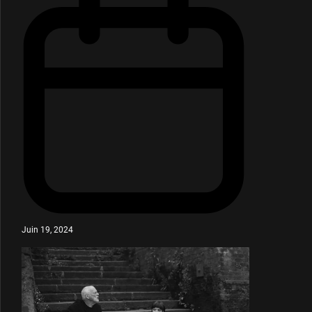
Juin 19, 2024