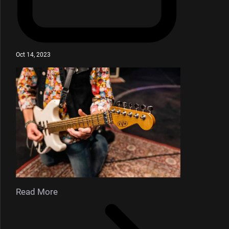
Oct 14, 2023
Read More