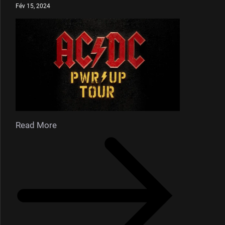
Fév 15, 2024
Read More