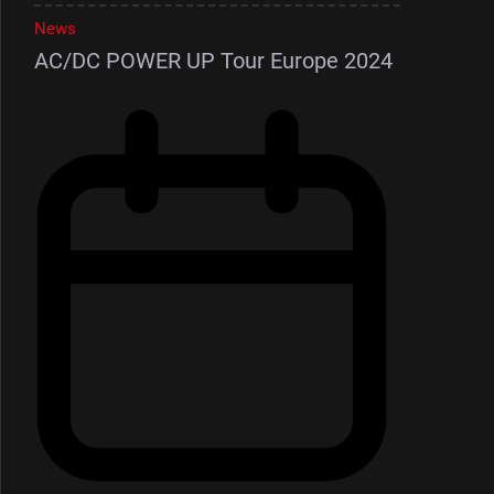
News
AC/DC POWER UP Tour Europe 2024