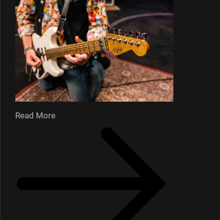
Read More