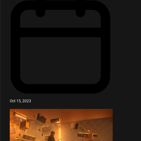
Oct 15, 2023