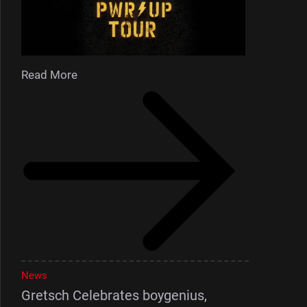
Read More
News
Gretsch Celebrates boygenius,