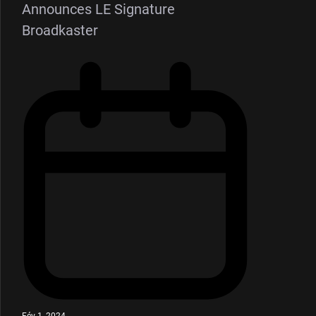
Announces LE Signature
Broadkaster
Fév 1, 2024