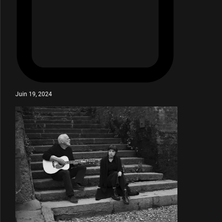
Juin 19, 2024