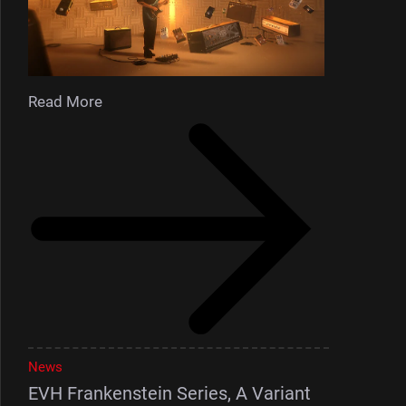
Read More
News
EVH Frankenstein Series, A Variant