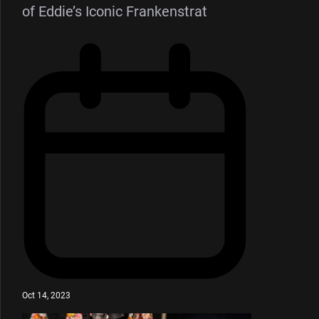
of Eddie’s Iconic Frankenstrat
Oct 14, 2023