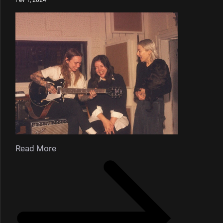
Read More