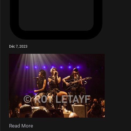
Déc 7, 2023
Read More