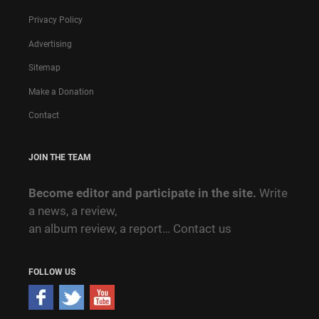
Privacy Policy
Advertising
Sitemap
Make a Donation
Contact
JOIN THE TEAM
Become editor and participate in the site.
Write
a news, a review,
an album review, a report…
Contact us
FOLLOW US