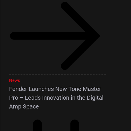
News
Fender Launches New Tone Master
Pro – Leads Innovation in the Digital
Amp Space