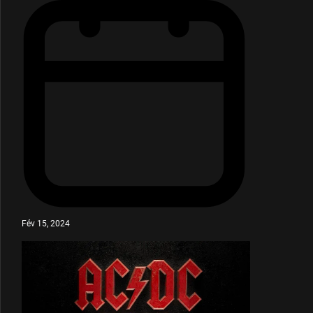
Fév 15, 2024