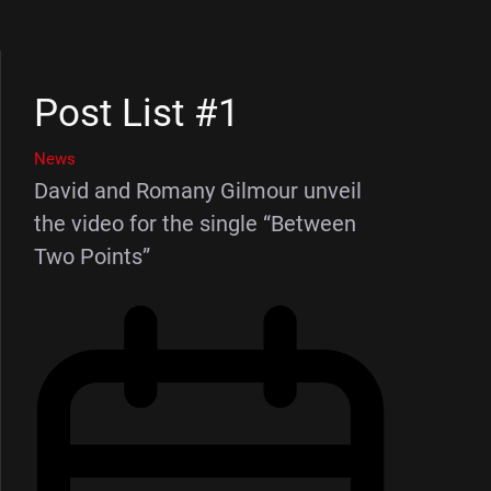
Post List #1
News
David and Romany Gilmour unveil
the video for the single “Between
Two Points”