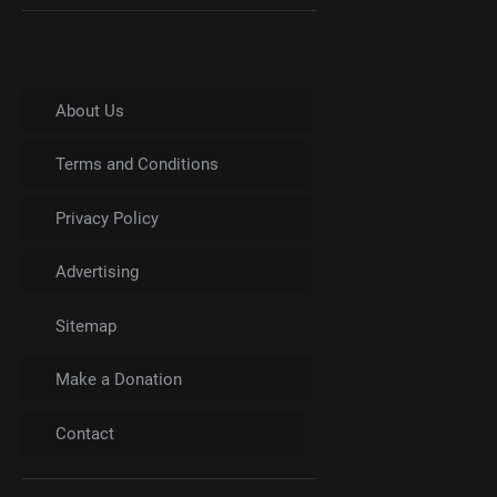
About Us
Terms and Conditions
Privacy Policy
Advertising
Sitemap
Make a Donation
Contact