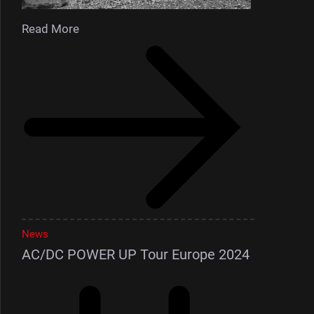
Read More
News
AC/DC POWER UP Tour Europe 2024