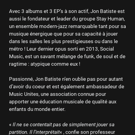
Avec 3 albums et 3 EP’s à son actif, Jon Batiste est
aussi le fondateur et leader du groupe Stay Human,
un ensemble modern-jazz remarquable tant pour sa
musique énergique que pour sa capacité à jouer
dans les salles les plus prestigieuses ou dans le
métro ! Leur dernier opus sorti en 2013, Social
Music, est un savant mélange de funk, de soul et de
ragtime : atypique comme eux !
Passionné, Jon Batiste n’en oublie pas pour autant
d’avoir du coeur et est également ambassadeur de
Music Unites, une association connue pour
apporter une éducation musicale de qualité aux
enfants du monde entier.
«
Il ne se contentait pas de simplement jouer sa
partition. Il l’interprétait
« , confie son professeur