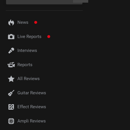
News
Live Reports
Interviews
Reports
All Reviews
Guitar Reviews
Effect Reviews
Ampli Reviews