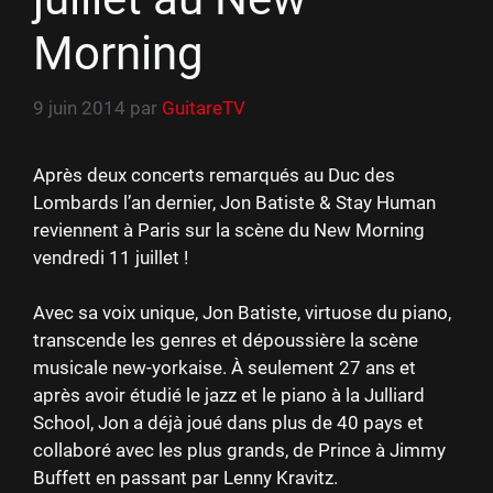
Morning
9 juin 2014
par
GuitareTV
Après deux concerts remarqués au Duc des
Lombards l’an dernier, Jon Batiste & Stay Human
reviennent à Paris sur la scène du New Morning
vendredi 11 juillet !
Avec sa voix unique, Jon Batiste, virtuose du piano,
transcende les genres et dépoussière la scène
musicale new-yorkaise. À seulement 27 ans et
après avoir étudié le jazz et le piano à la Julliard
School, Jon a déjà joué dans plus de 40 pays et
collaboré avec les plus grands, de Prince à Jimmy
Buffett en passant par Lenny Kravitz.