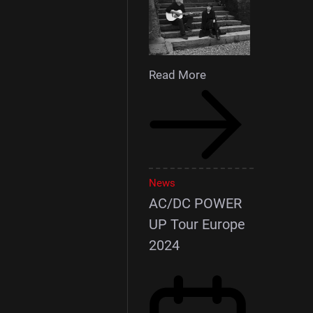
Read More
News
AC/DC POWER
UP Tour Europe
2024