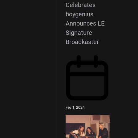
Celebrates
boygenius,
Announces LE
Signature
Broadkaster
Fév 1, 2024