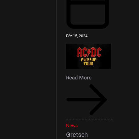
Fév 15, 2024
Read More
News
Gretsch