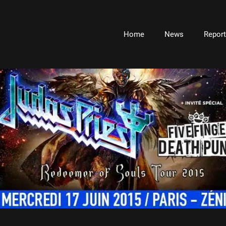
Home
News
Repor