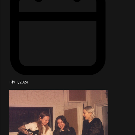
Fév 1, 2024