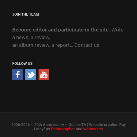
JOIN THE TEAM
Become editor and participate in the site.
Write
a news, a review,
an album review, a report…
Contact us
FOLLOW US
2006-2026 ~ 20th Anniversary ~ GuitareTV | Website creation Roy
Letayf as
Photographer
and
Webmaster