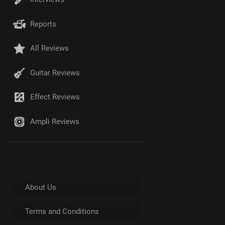
Reports
All Reviews
Guitar Reviews
Effect Reviews
Ampli Reviews
About Us
Terms and Conditions