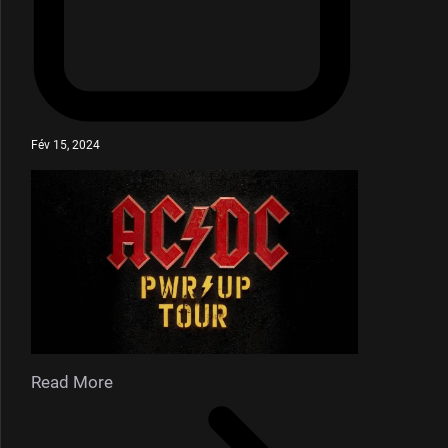
Fév 15, 2024
Read More