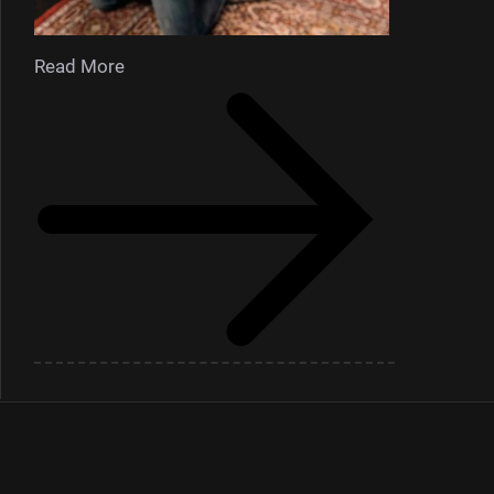
Read More