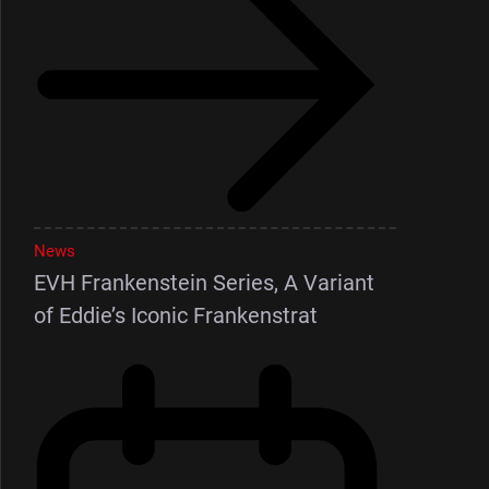
News
EVH Frankenstein Series, A Variant
of Eddie’s Iconic Frankenstrat