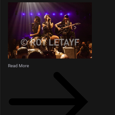
Read More