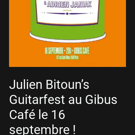
Julien Bitoun’s
Guitarfest au Gibus
Café le 16
septembre !