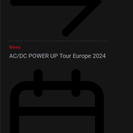
News
AC/DC POWER UP Tour Europe 2024