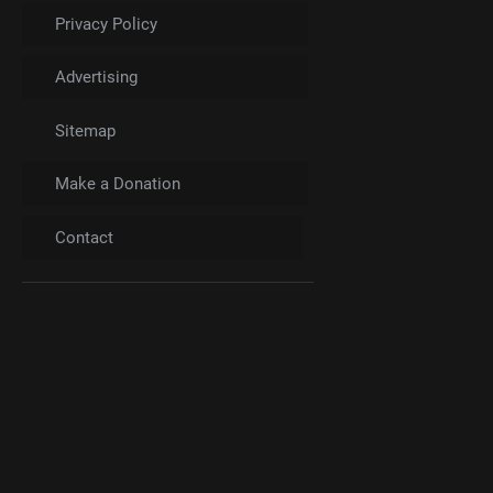
Privacy Policy
Advertising
Sitemap
Make a Donation
Contact