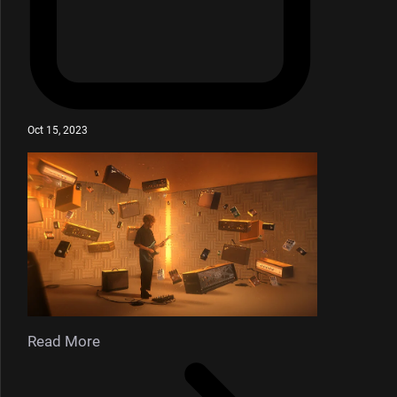
Oct 15, 2023
Read More