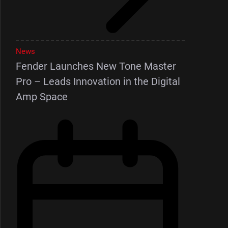
News
Fender Launches New Tone Master
Pro – Leads Innovation in the Digital
Amp Space