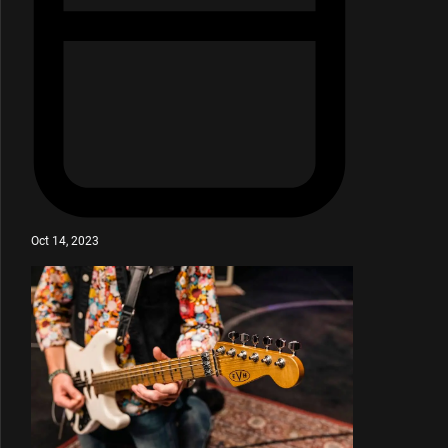
Oct 14, 2023