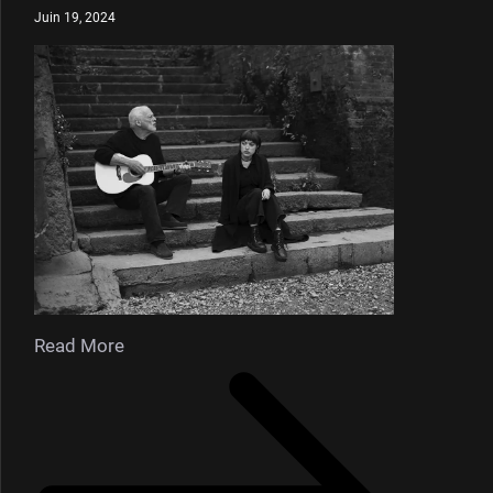
Juin 19, 2024
Read More