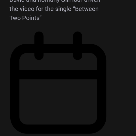
the video for the single “Between
Two Points”