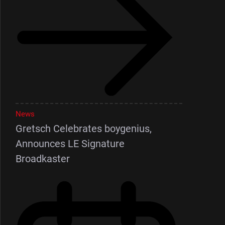
News
Gretsch Celebrates boygenius,
Announces LE Signature
Broadkaster