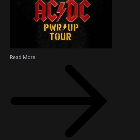
Read More