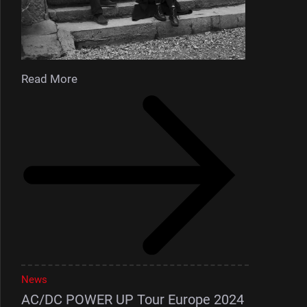
Read More
News
AC/DC POWER UP Tour Europe 2024