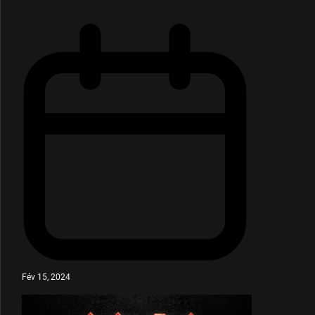
Fév 15, 2024