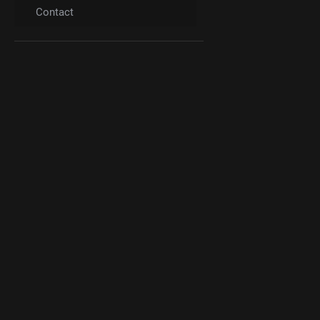
Contact