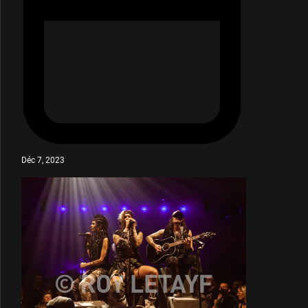
Déc 7, 2023