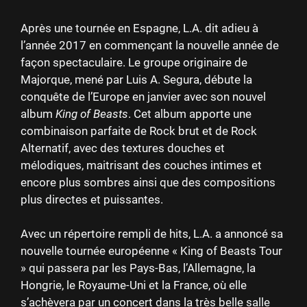
Après une tournée en Espagne, L.A. dit adieu à
l’année 2017 en commençant la nouvelle année de
façon spectaculaire. Le groupe originaire de
Majorque, mené par Luis A. Segura, débute la
conquête de l’Europe en janvier avec son nouvel
album
King of Beasts
. Cet album apporte une
combinaison parfaite de Rock brut et de Rock
Alternatif, avec des textures douches et
mélodiques, maitrisant des couches intimes et
encore plus sombres ainsi que des compositions
plus directes et puissantes.
Avec un répertoire rempli de hits, L.A. a annoncé sa
nouvelle tournée européenne « King of Beasts Tour
» qui passera par les Pays-Bas, l’Allemagne, la
Hongrie, le Royaume-Uni et la France, où elle
s’achèvera par un concert dans la très belle salle