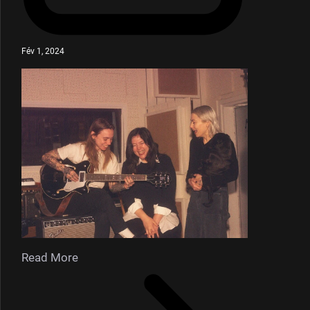
Fév 1, 2024
Read More