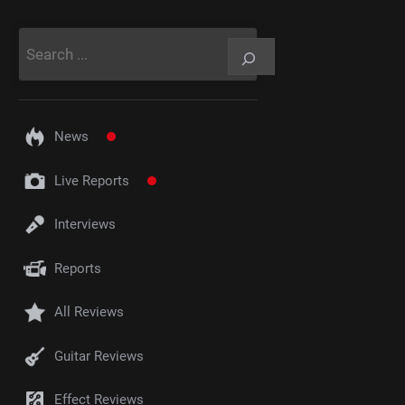
Rechercher
News
Live Reports
Interviews
Reports
All Reviews
Guitar Reviews
Effect Reviews