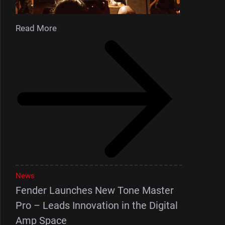
Read More
News
Fender Launches New Tone Master
Pro – Leads Innovation in the Digital
Amp Space