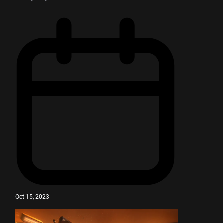
Oct 15, 2023