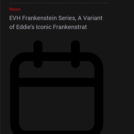
News
EVH Frankenstein Series, A Variant
of Eddie’s Iconic Frankenstrat