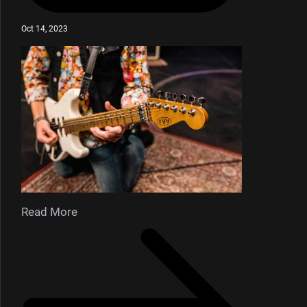
Oct 14, 2023
Read More