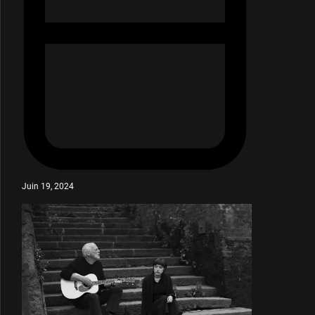
Juin 19, 2024