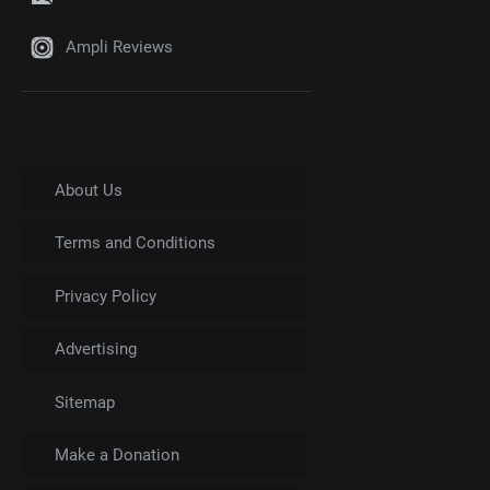
Ampli Reviews
About Us
Terms and Conditions
Privacy Policy
Advertising
Sitemap
Make a Donation