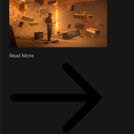
Read More