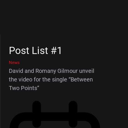
Post List #1
News
David and Romany Gilmour unveil
the video for the single “Between
Two Points”