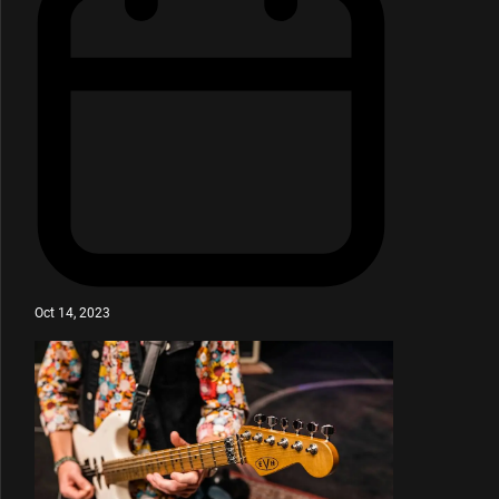
Oct 14, 2023