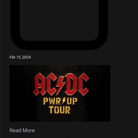
Fév 15, 2024
Read More