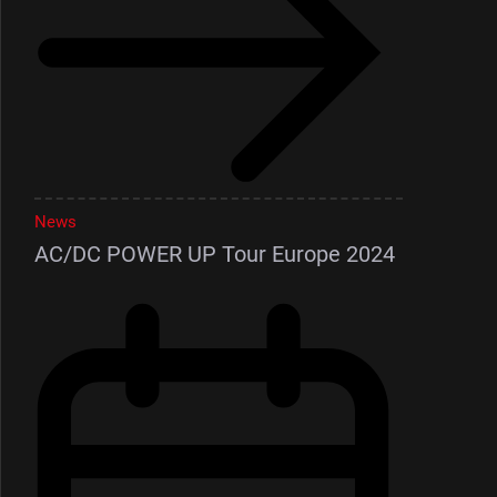
News
AC/DC POWER UP Tour Europe 2024