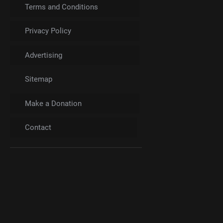
Terms and Conditions
Privacy Policy
Advertising
Sitemap
Make a Donation
Contact