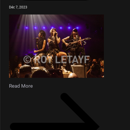
Déc 7, 2023
Read More