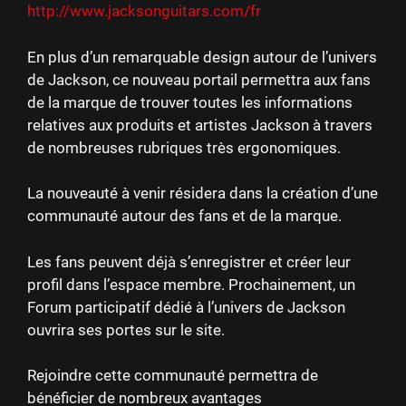
http://www.jacksonguitars.com/fr
En plus d’un remarquable design autour de l’univers
de Jackson, ce nouveau portail permettra aux fans
de la marque de trouver toutes les informations
relatives aux produits et artistes Jackson à travers
de nombreuses rubriques très ergonomiques.
La nouveauté à venir résidera dans la création d’une
communauté autour des fans et de la marque.
Les fans peuvent déjà s’enregistrer et créer leur
profil dans l’espace membre. Prochainement, un
Forum participatif dédié à l’univers de Jackson
ouvrira ses portes sur le site.
Rejoindre cette communauté permettra de
bénéficier de nombreux avantages