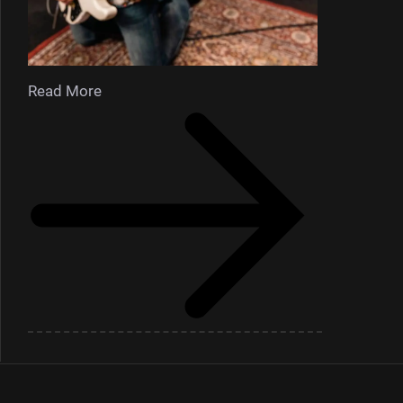
Read More