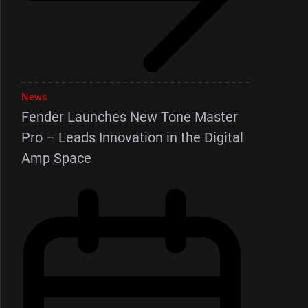
News
Fender Launches New Tone Master
Pro – Leads Innovation in the Digital
Amp Space