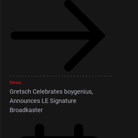
News
Gretsch Celebrates boygenius,
Announces LE Signature
Broadkaster