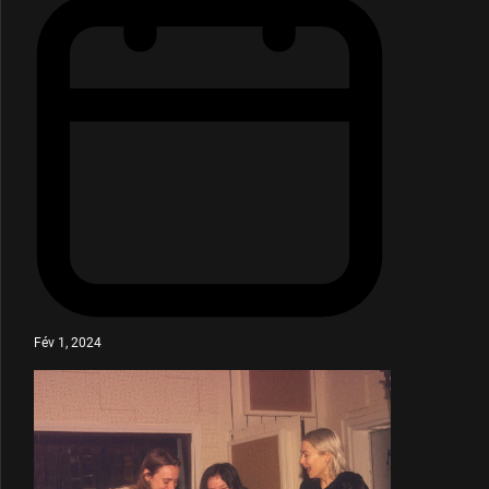
Fév 1, 2024