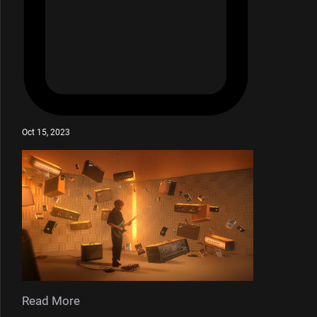
Oct 15, 2023
Read More