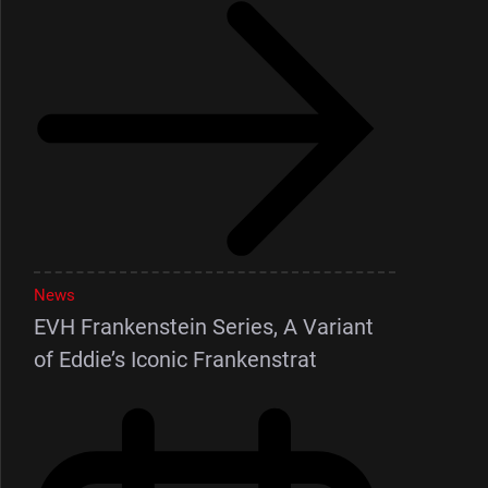
News
EVH Frankenstein Series, A Variant
of Eddie’s Iconic Frankenstrat