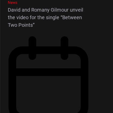
News
David and Romany Gilmour unveil
the video for the single “Between
Two Points”