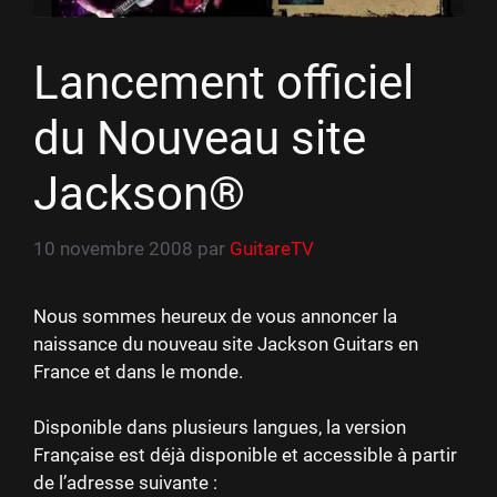
Lancement officiel
du Nouveau site
Jackson®
10 novembre 2008
par
GuitareTV
Nous sommes heureux de vous annoncer la
naissance du nouveau site Jackson Guitars en
France et dans le monde.
Disponible dans plusieurs langues, la version
Française est déjà disponible et accessible à partir
de l’adresse suivante :