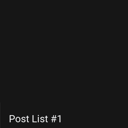
Post List #1