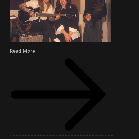
Read More