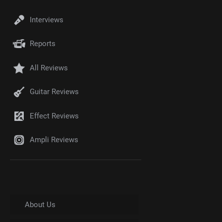
Interviews
Reports
All Reviews
Guitar Reviews
Effect Reviews
Ampli Reviews
About Us