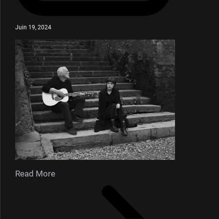
Juin 19, 2024
Read More