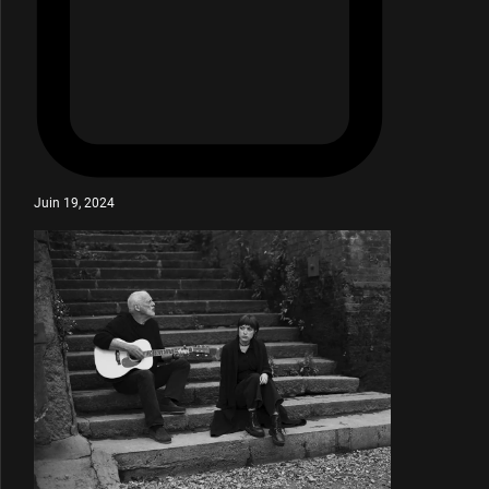
Juin 19, 2024