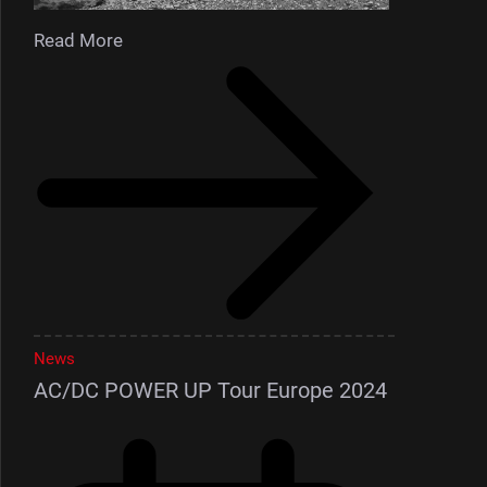
Read More
News
AC/DC POWER UP Tour Europe 2024