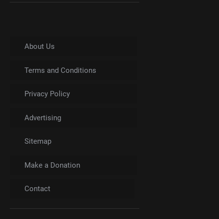
About Us
Terms and Conditions
Privacy Policy
Advertising
Sitemap
Make a Donation
Contact