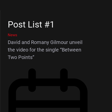
Post List #1
News
David and Romany Gilmour unveil
the video for the single “Between
Two Points”