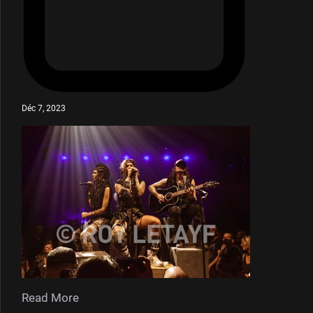
Déc 7, 2023
Read More