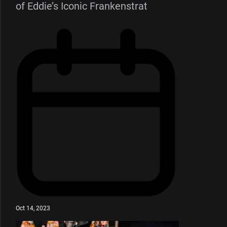
of Eddie’s Iconic Frankenstrat
Oct 14, 2023