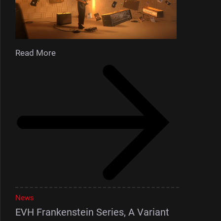
Read More
News
EVH Frankenstein Series, A Variant