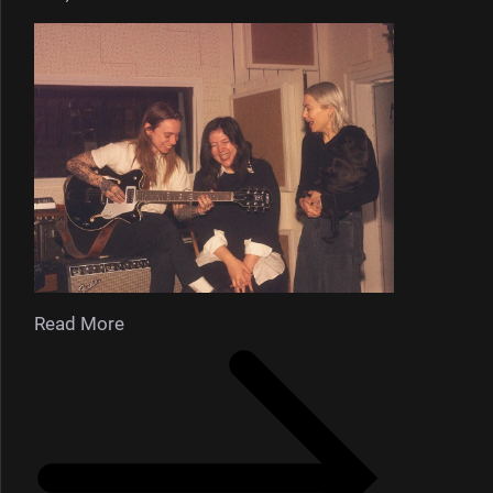
Read More