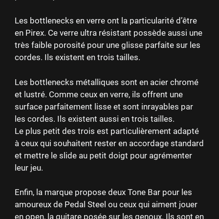
Les bottlenecks en verre ont la particularité d’être
en Pirex. Ce verre ultra résistant possède aussi une
très faible porosité pour une glisse parfaite sur les
cordes. Ils existent en trois tailles.
Les bottlenecks métalliques sont en acier chromé
et lustré. Comme ceux en verre, ils offrent une
surface parfaitement lisse et sont inrayables par
les cordes. Ils existent aussi en trois tailles.
Le plus petit des trois est particulièrement adapté
à ceux qui souhaitent rester en accordage standard
et mettre le slide au petit doigt pour agrémenter
leur jeu.
Enfin, la marque propose deux Tone Bar pour les
amoureux de Pedal Steel ou ceux qui aiment jouer
en open, la guitare posée sur les genoux. Ils sont en