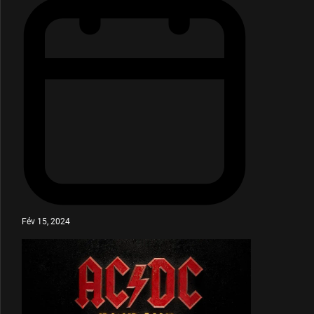
Fév 15, 2024