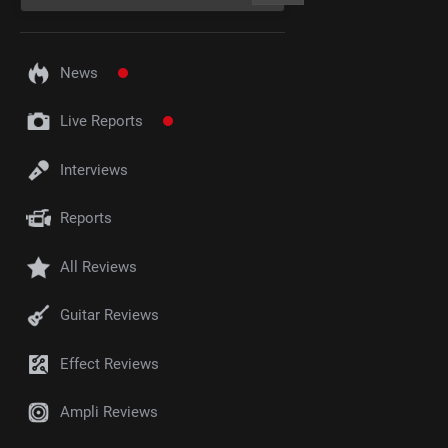
News
Live Reports
Interviews
Reports
All Reviews
Guitar Reviews
Effect Reviews
Ampli Reviews