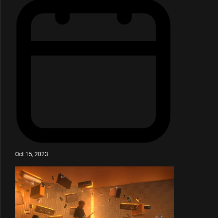
Oct 15, 2023