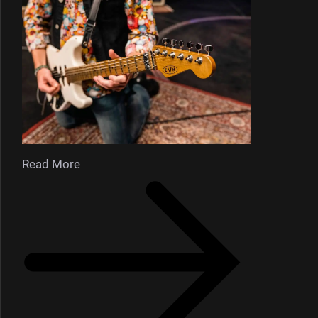
Read More