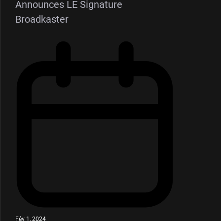
Announces LE Signature
Broadkaster
Fév 1, 2024