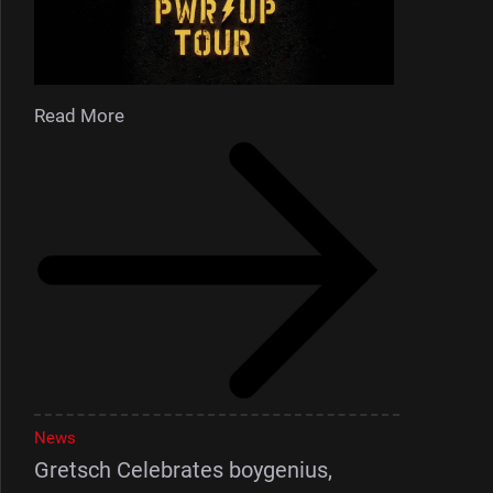
Read More
News
Gretsch Celebrates boygenius,