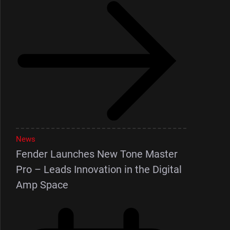
News
Fender Launches New Tone Master
Pro – Leads Innovation in the Digital
Amp Space