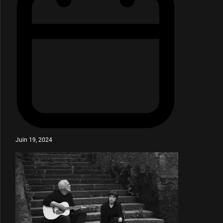
Juin 19, 2024