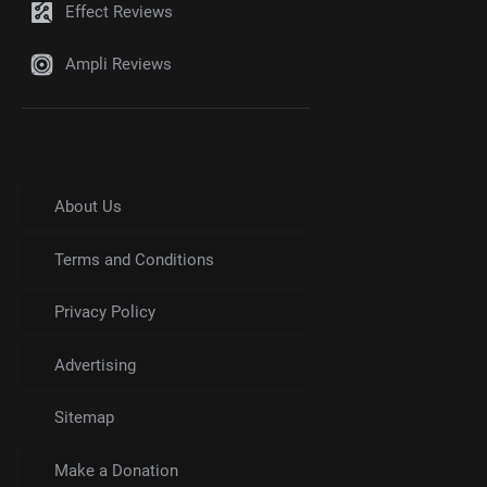
Effect Reviews
Ampli Reviews
About Us
Terms and Conditions
Privacy Policy
Advertising
Sitemap
Make a Donation