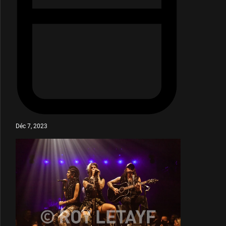
Déc 7, 2023