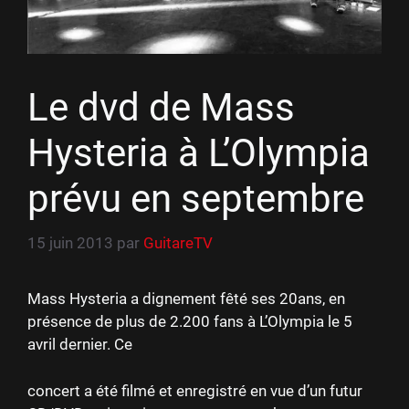
Le dvd de Mass
Hysteria à L’Olympia
prévu en septembre
15 juin 2013
par
GuitareTV
Mass Hysteria a dignement fêté ses 20ans, en
présence de plus de 2.200 fans à L’Olympia le 5
avril dernier. Ce
concert a été filmé et enregistré en vue d’un futur