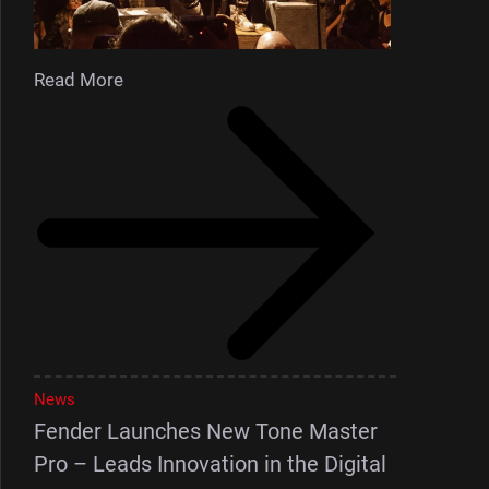
Read More
News
Fender Launches New Tone Master
Pro – Leads Innovation in the Digital