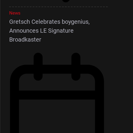
News
Gretsch Celebrates boygenius,
Announces LE Signature
Broadkaster