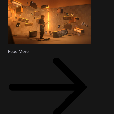
Read More