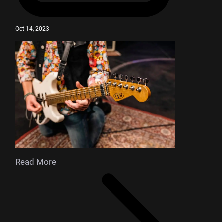
Oct 14, 2023
Read More