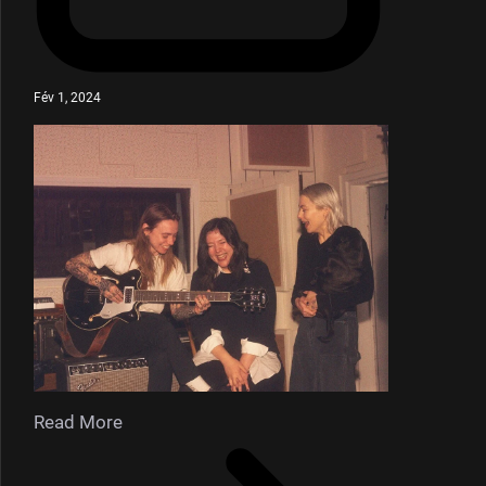
Fév 1, 2024
Read More