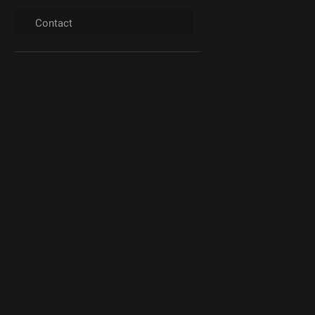
Contact