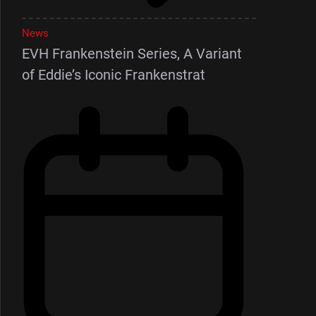
News
EVH Frankenstein Series, A Variant
of Eddie’s Iconic Frankenstrat