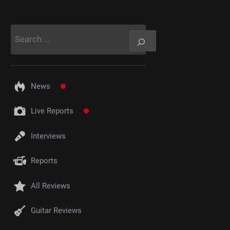
Rechercher
News
Live Reports
Interviews
Reports
All Reviews
Guitar Reviews