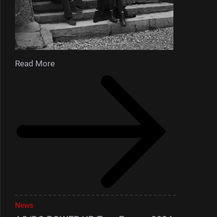
Read More
News