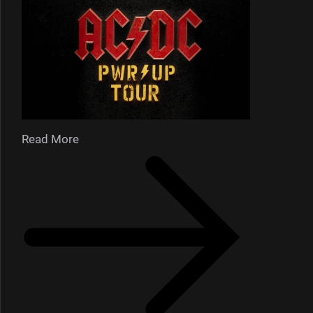
Read More