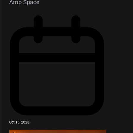
Amp Space
Oct 15, 2023