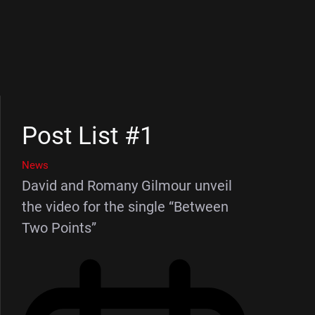
Post List #1
News
David and Romany Gilmour unveil
the video for the single “Between
Two Points”