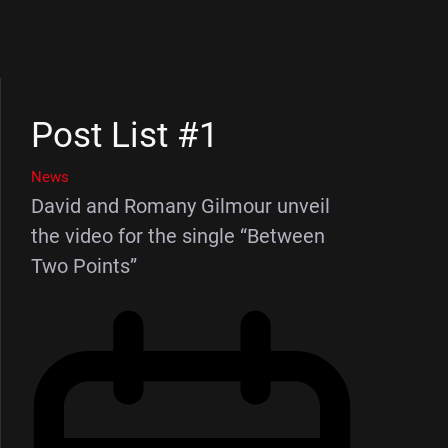
Post List #1
News
David and Romany Gilmour unveil
the video for the single “Between
Two Points”