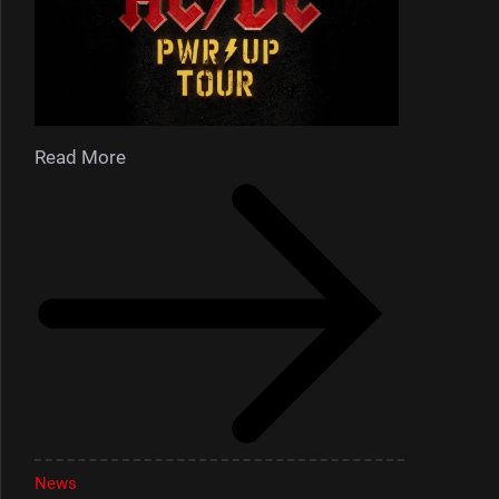
Read More
News