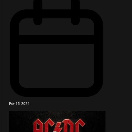
Fév 15, 2024