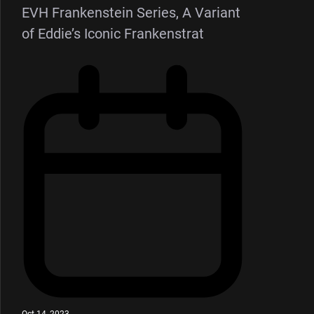
EVH Frankenstein Series, A Variant
of Eddie’s Iconic Frankenstrat
Oct 14, 2023