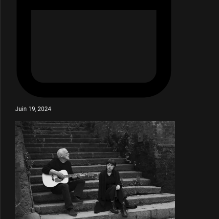
Juin 19, 2024