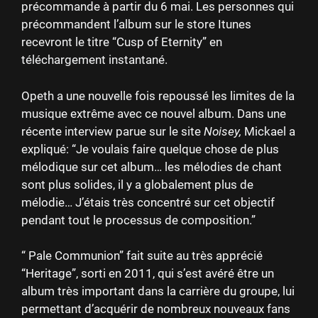
précommande à partir du 6 mai. Les personnes qui
précommandent l’album sur le store Itunes
recevront le titre “Cusp of Eternity” en
téléchargement instantané.
Opeth a une nouvelle fois repoussé les limites de la
musique extrême avec ce nouvel album. Dans une
récente interview parue sur le site
Noisey,
Mickael a
expliqué: “Je voulais faire quelque chose de plus
mélodique sur cet album… les mélodies de chant
sont plus solides, il y a globalement plus de
mélodie… J’étais très concentré sur cet objectif
pendant tout le processus de composition.”
“ Pale Communion” fait suite au très apprécié
“Heritage”, sorti en 2011, qui s’est avéré être un
album très important dans la carrière du groupe, lui
permettant d’acquérir de nombreux nouveaux fans