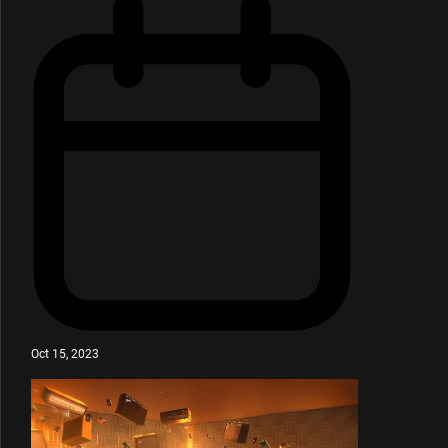
Oct 15, 2023