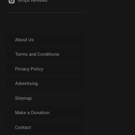
Ampli Reviews
About Us
Terms and Conditions
Privacy Policy
Advertising
Sitemap
Make a Donation
Contact