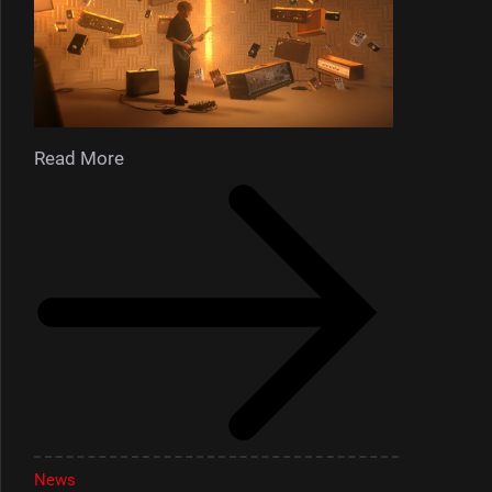
Read More
News