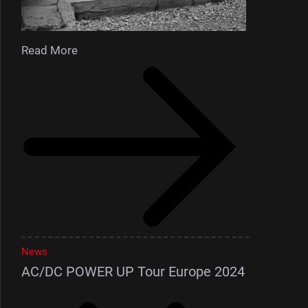
Read More
News
AC/DC POWER UP Tour Europe 2024