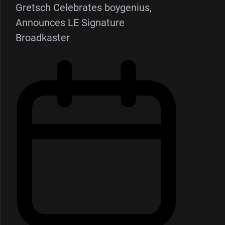
Gretsch Celebrates boygenius,
Announces LE Signature
Broadkaster