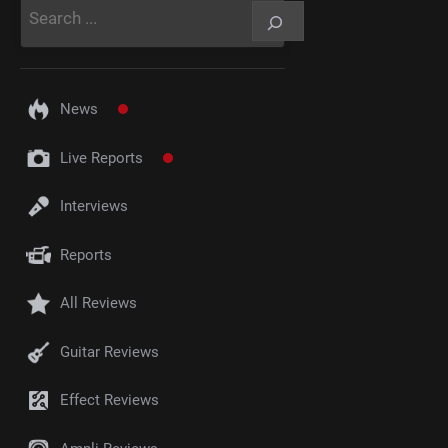
News
Live Reports
Interviews
Reports
All Reviews
Guitar Reviews
Effect Reviews