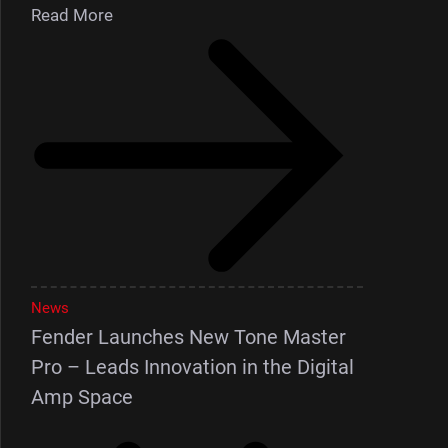
Read More
News
Fender Launches New Tone Master
Pro – Leads Innovation in the Digital
Amp Space