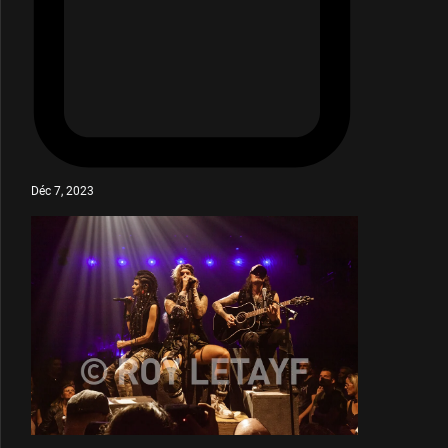
Déc 7, 2023