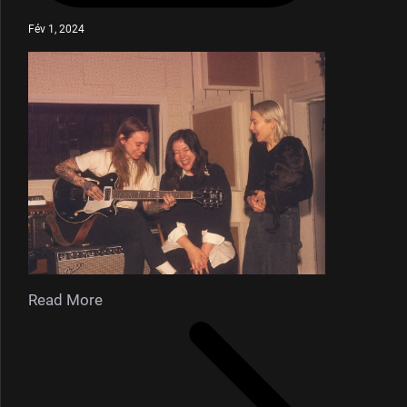
Fév 1, 2024
Read More