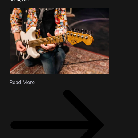
Read More