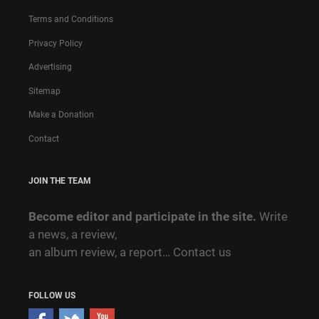
Terms and Conditions
Privacy Policy
Advertising
Sitemap
Make a Donation
Contact
JOIN THE TEAM
Become editor and participate in the site.
Write
a news, a review,
an album review, a report…
Contact us
FOLLOW US