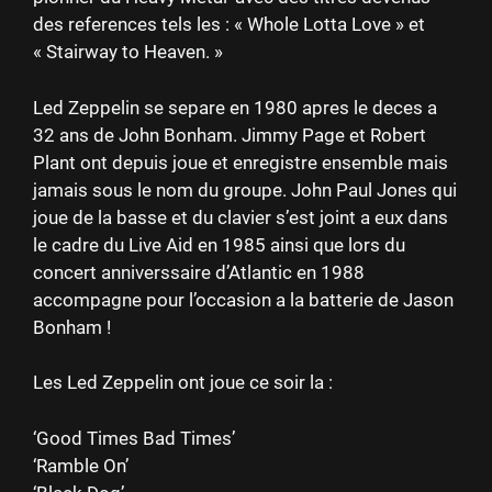
des references tels les : « Whole Lotta Love » et
« Stairway to Heaven. »
Led Zeppelin se separe en 1980 apres le deces a
32 ans de John Bonham. Jimmy Page et Robert
Plant ont depuis joue et enregistre ensemble mais
jamais sous le nom du groupe. John Paul Jones qui
joue de la basse et du clavier s’est joint a eux dans
le cadre du Live Aid en 1985 ainsi que lors du
concert anniverssaire d’Atlantic en 1988
accompagne pour l’occasion a la batterie de Jason
Bonham !
Les Led Zeppelin ont joue ce soir la :
‘Good Times Bad Times’
‘Ramble On’