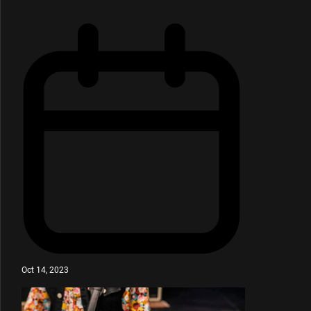
Oct 14, 2023