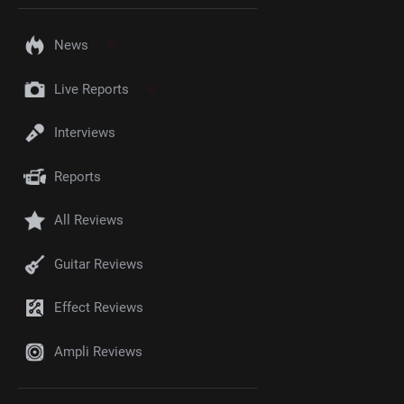
News
Live Reports
Interviews
Reports
All Reviews
Guitar Reviews
Effect Reviews
Ampli Reviews