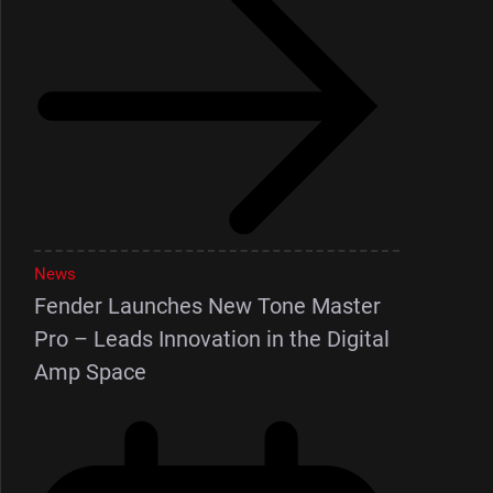
News
Fender Launches New Tone Master
Pro – Leads Innovation in the Digital
Amp Space