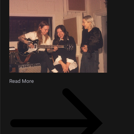
Read More