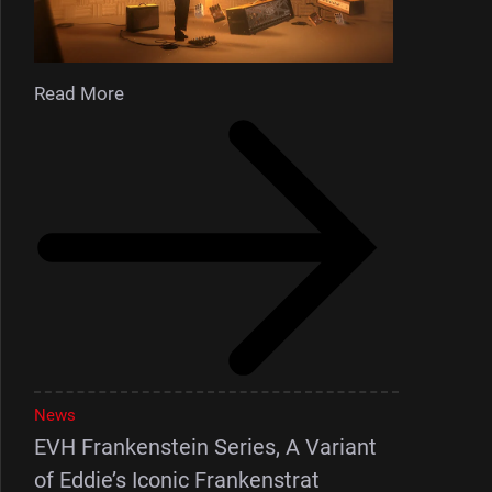
Read More
News
EVH Frankenstein Series, A Variant
of Eddie’s Iconic Frankenstrat