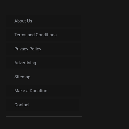
About Us
Terms and Conditions
Privacy Policy
Advertising
Sitemap
Make a Donation
Contact