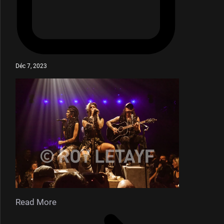
Déc 7, 2023
Read More