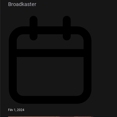
Broadkaster
Fév 1, 2024