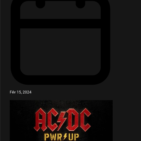
Fév 15, 2024