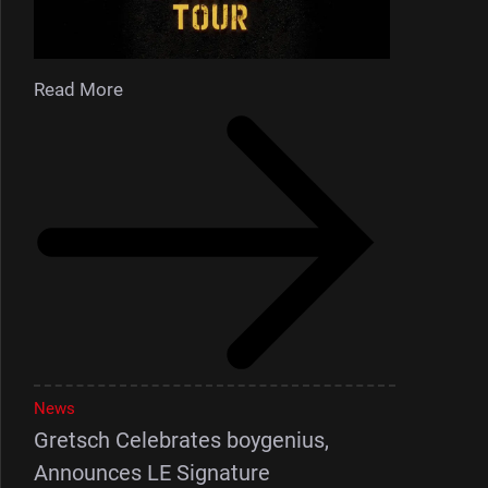
Read More
News
Gretsch Celebrates boygenius,
Announces LE Signature