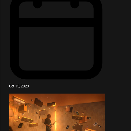
Oct 15, 2023