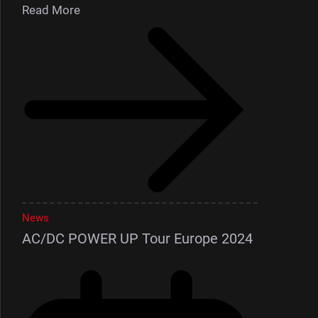
Read More
News
AC/DC POWER UP Tour Europe 2024