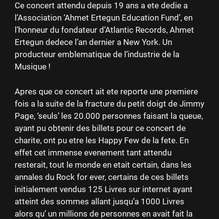
Ce concert attendu depuis 19 ans a ete dedie a
l’Association ‘Ahmet Ertegun Education Fund’, en
l’honneur du fondateur d’Atlantic Records, Ahmet
Ertegun dedece l’an dernier a New York. Un
producteur emblematique de l’industrie de la
Musique !
Apres que ce concert ait ete reporte une premiere
fois a la suite de la fracture du petit doigt de Jimmy
Page, ‘seuls’ les 20.000 personnes faisant la queue,
ayant pu obtenir des billets pour ce concert de
charite, ont pu etre les Happy Few de la fete. En
effet cet immense evenement tant attendu
resterait, tout le monde en etait certain, dans les
annales du Rock for ever, certains de ces billets
initialement vendus 125 Livres sur internet ayant
atteint des sommes allant jusqu’a 1000 Livres
alors qu’ un millions de personnes en avait fait la