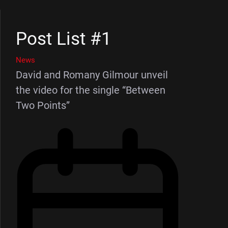
Post List #1
News
David and Romany Gilmour unveil
the video for the single “Between
Two Points”