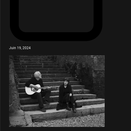
Juin 19, 2024