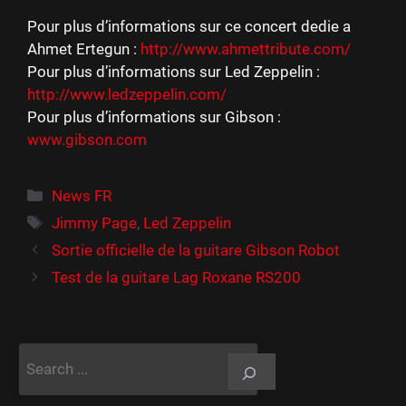
Pour plus d’informations sur ce concert dedie a
Ahmet Ertegun :
http://www.ahmettribute.com/
Pour plus d’informations sur Led Zeppelin :
http://www.ledzeppelin.com/
Pour plus d’informations sur Gibson :
www.gibson.com
Catégories
News FR
Étiquettes
Jimmy Page
,
Led Zeppelin
Sortie officielle de la guitare Gibson Robot
Test de la guitare Lag Roxane RS200
Rechercher