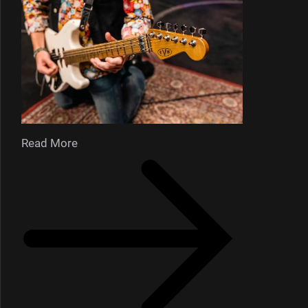
Read More