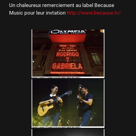
Un chaleureux remerciement au label Because
Music pour leur invtation
http://www.because.tv/