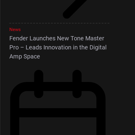
News
Fender Launches New Tone Master
Pro – Leads Innovation in the Digital
Amp Space