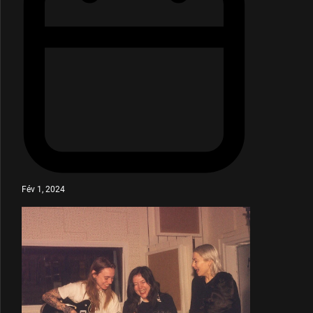
Fév 1, 2024