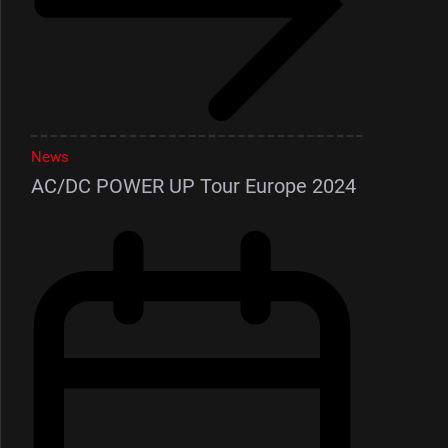
News
AC/DC POWER UP Tour Europe 2024