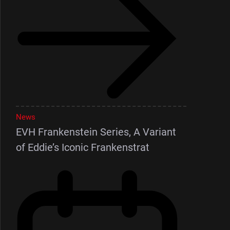
News
EVH Frankenstein Series, A Variant
of Eddie’s Iconic Frankenstrat