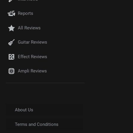
Reports
All Reviews
Guitar Reviews
Effect Reviews
Ampli Reviews
About Us
Terms and Conditions