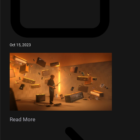
Oct 15, 2023
Read More