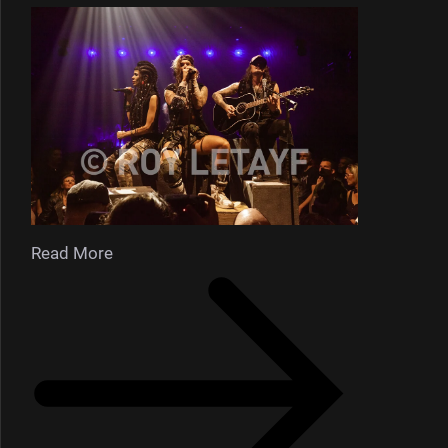
Read More