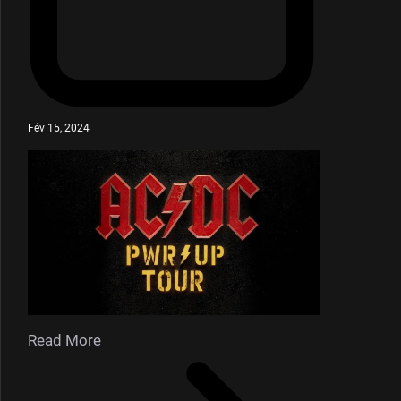
Fév 15, 2024
Read More