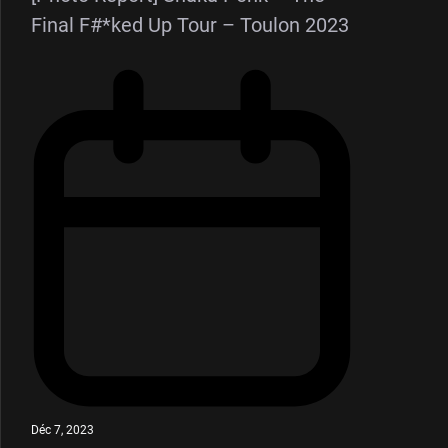
Final F#*ked Up Tour – Toulon 2023
Déc 7, 2023