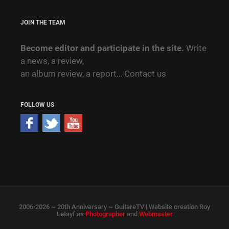
JOIN THE TEAM
Become editor and participate in the site.
Write
a news, a review,
an album review, a report…
Contact us
FOLLOW US
2006-2026 ~ 20th Anniversary ~ GuitareTV | Website creation Roy
Letayf as
Photographer
and
Webmaster