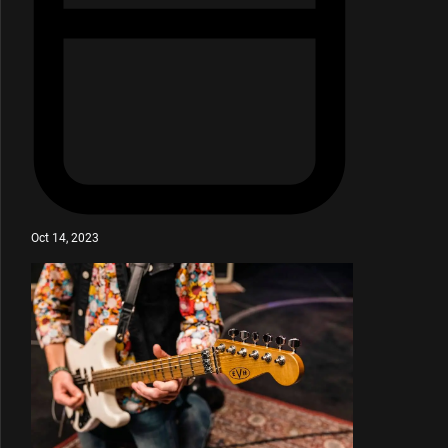
Oct 14, 2023