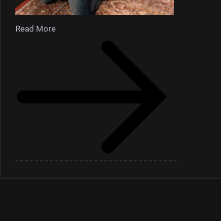
Read More