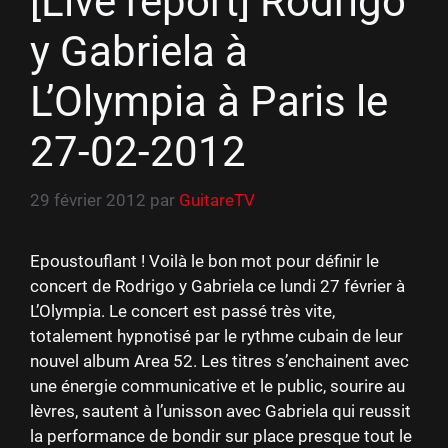
[Live report] Rodrigo
y Gabriela à
L’Olympia à Paris le
27-02-2012
29 février 2012
par
GuitareTV
Epoustouflant ! Voilà le bon mot pour définir le
concert de Rodrigo y Gabriela ce lundi 27 février à
L’Olympia. Le concert est passé très vite,
totalement hypnotisé par le rythme cubain de leur
nouvel album Area 52. Les titres s’enchainent avec
une énergie communicative et le public, sourire au
lèvres, sautent à l’unisson avec Gabriela qui reussit
la performance de bondir sur place presque tout le