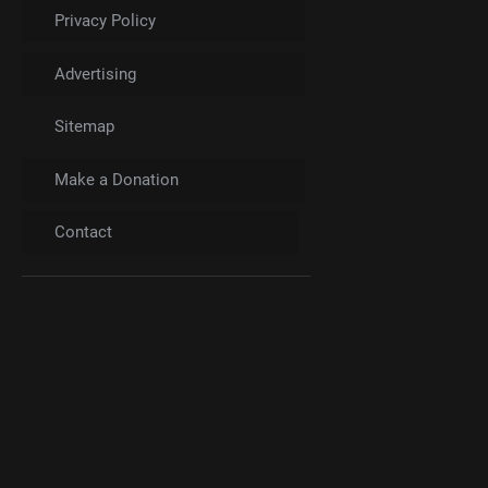
Privacy Policy
Advertising
Sitemap
Make a Donation
Contact