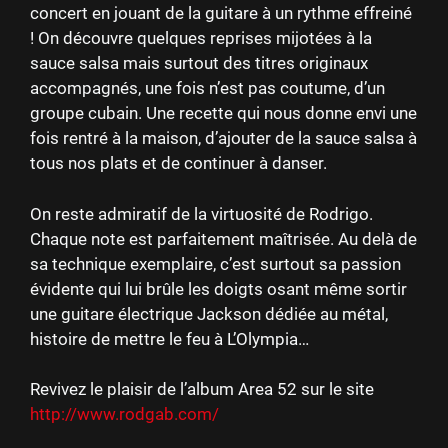
concert en jouant de la guitare à un rythme effreiné
! On découvre quelques reprises mijotées à la
sauce salsa mais surtout des titres originaux
accompagnés, une fois n’est pas coutume, d’un
groupe cubain. Une recette qui nous donne envi une
fois rentré à la maison, d’ajouter de la sauce salsa à
tous nos plats et de continuer à danser.
On reste admiratif de la virtuosité de Rodrigo.
Chaque note est parfaitement maîtrisée. Au delà de
sa technique exemplaire, c’est surtout sa passion
évidente qui lui brûle les doigts osant même sortir
une guitare électrique Jackson dédiée au métal,
histoire de mettre le feu à L’Olympia…
Revivez le plaisir de l’album Area 52 sur le site
http://www.rodgab.com/