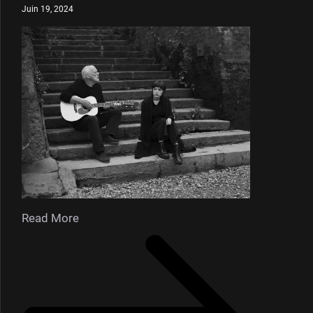
Juin 19, 2024
Read More