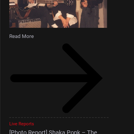
Read More
Live Reports
[Photo Report] Shaka Ponk – The