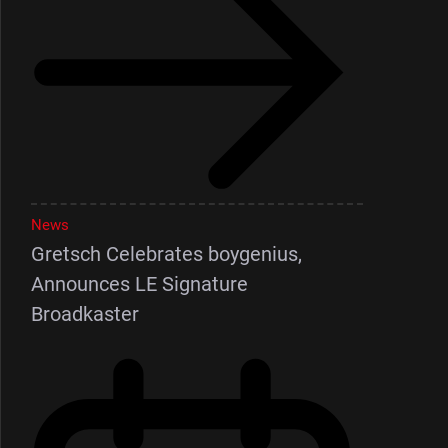
News
Gretsch Celebrates boygenius,
Announces LE Signature
Broadkaster