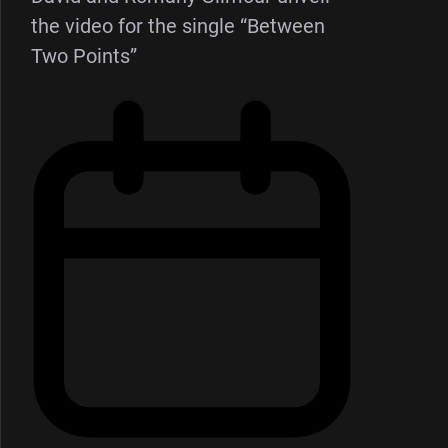
the video for the single “Between
Two Points”