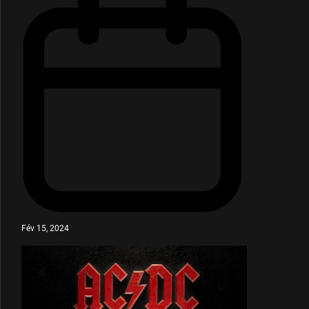
Fév 15, 2024