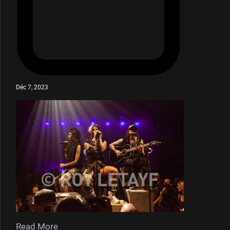
Déc 7, 2023
Read More