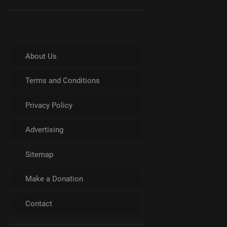
About Us
Terms and Conditions
Privacy Policy
Advertising
Sitemap
Make a Donation
Contact