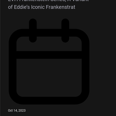
of Eddie’s Iconic Frankenstrat
Oct 14, 2023