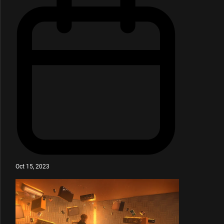
Oct 15, 2023