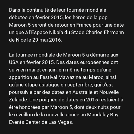
Dans la continuité de leur tournée mondiale
débutée en février 2015, les héros de la pop
Maroon 5 seront de retour en France pour une date
unique à l’Espace Nikaïa du Stade Charles Ehrmann
de Nice le 29 mai 2016.
La tournée mondiale de Maroon 5 a démarré aux
USA en février 2015. Des dates européennes ont
suivi en mai et en juin, en même temps qu’une
apparition au Festival Mawazine au Maroc, ainsi
qu’une étape asiatique en septembre, qui s’est
poursuivie par des dates en Australie et Nouvelle
Zélande. Une poignée de dates en 2015 restaient à
être honorées par Maroon 5, dont deux nuits pour
le réveillon de la nouvelle année au Mandalay Bay
Events Center de Las Vegas.