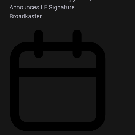
Announces LE Signature
Broadkaster