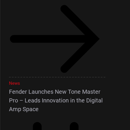
News
Fender Launches New Tone Master
Pro – Leads Innovation in the Digital
Amp Space