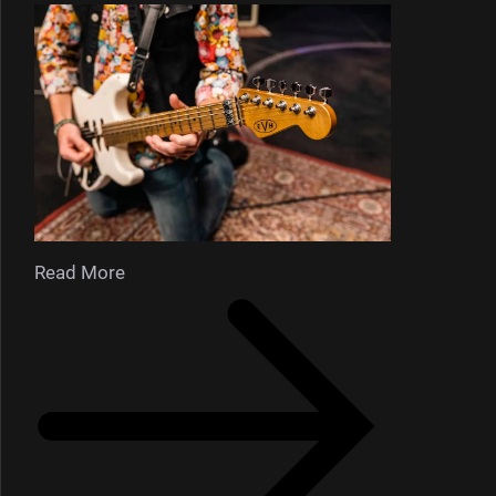
Read More