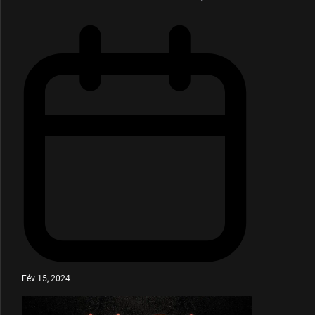
Fév 15, 2024