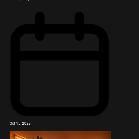
Oct 15, 2023