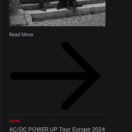
Read More
News
AC/DC POWER UP Tour Europe 2024