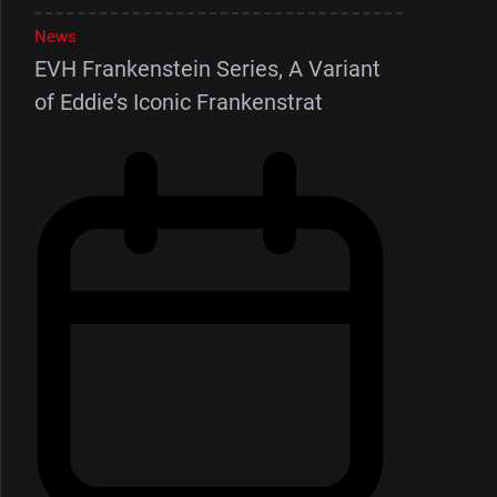
News
EVH Frankenstein Series, A Variant
of Eddie’s Iconic Frankenstrat