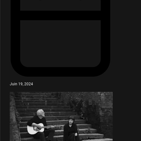
Juin 19, 2024