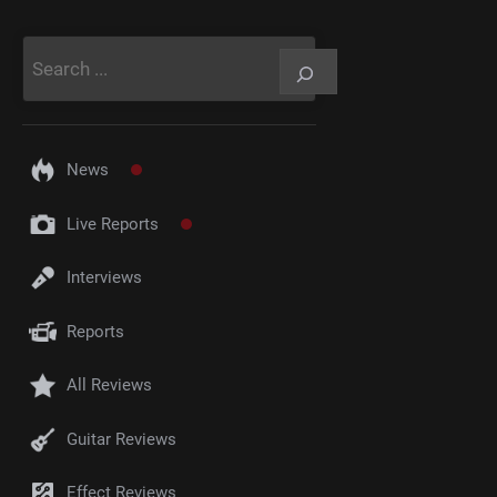
Rechercher
News
Live Reports
Interviews
Reports
All Reviews
Guitar Reviews
Effect Reviews