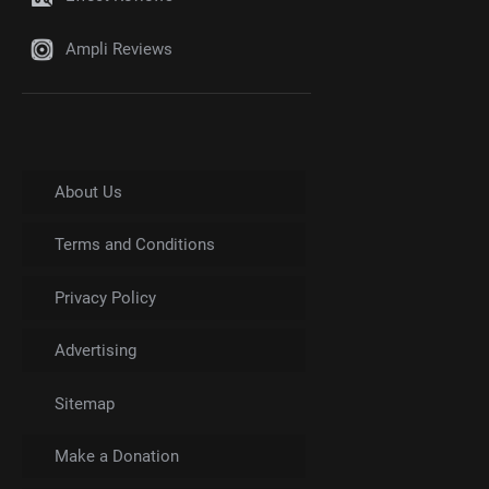
Ampli Reviews
About Us
Terms and Conditions
Privacy Policy
Advertising
Sitemap
Make a Donation