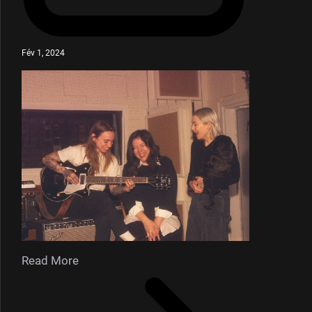
Fév 1, 2024
Read More