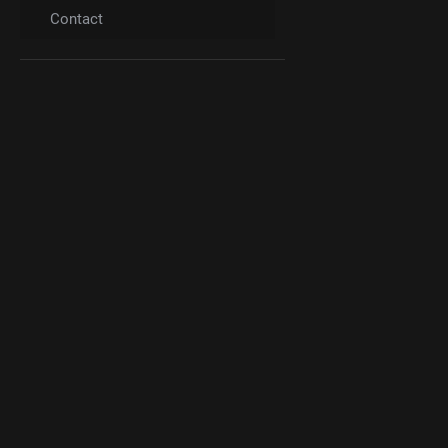
Contact