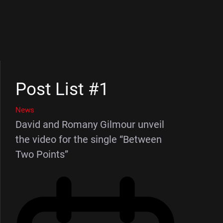
Post List #1
News
David and Romany Gilmour unveil
the video for the single “Between
Two Points”