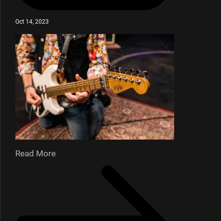
Oct 14, 2023
Read More