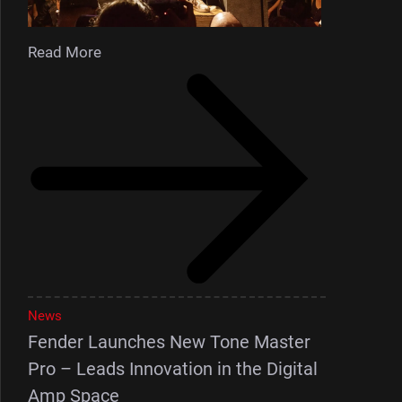
Read More
News
Fender Launches New Tone Master
Pro – Leads Innovation in the Digital
Amp Space