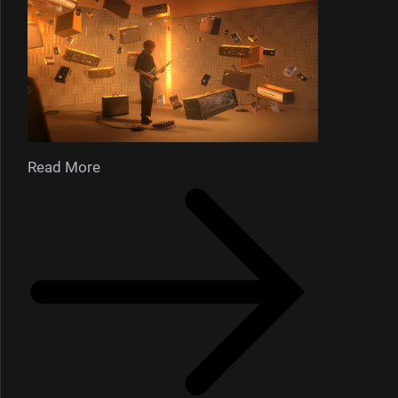
Read More