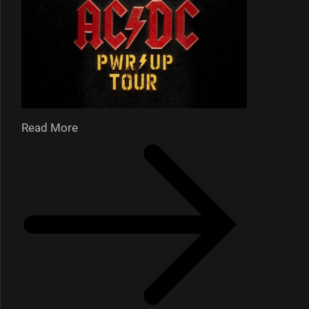
Read More