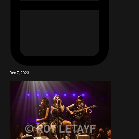
Déc 7, 2023