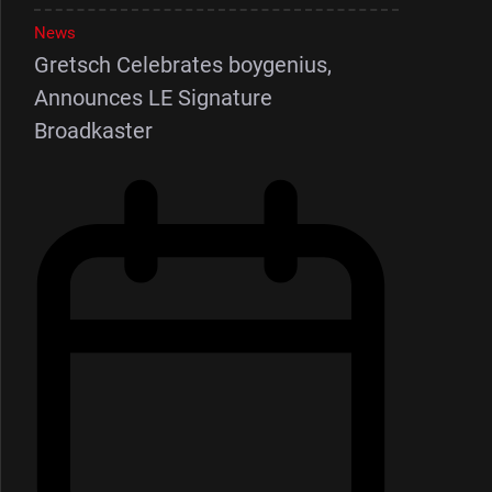
News
Gretsch Celebrates boygenius,
Announces LE Signature
Broadkaster