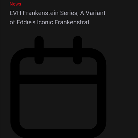
News
EVH Frankenstein Series, A Variant
of Eddie’s Iconic Frankenstrat