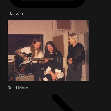
Fév 1, 2024
Read More