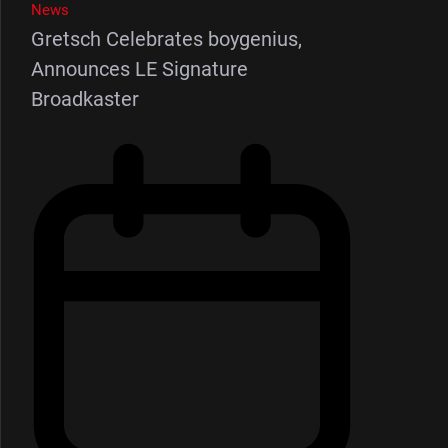
News
Gretsch Celebrates boygenius,
Announces LE Signature
Broadkaster