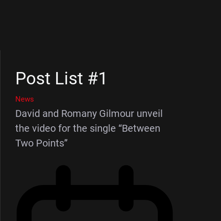
Post List #1
News
David and Romany Gilmour unveil
the video for the single “Between
Two Points”