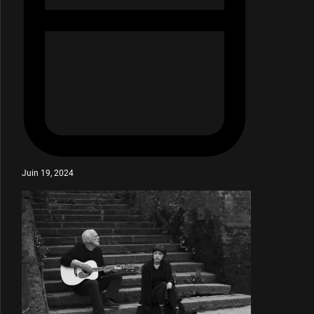
Juin 19, 2024