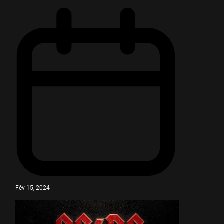
Fév 15, 2024