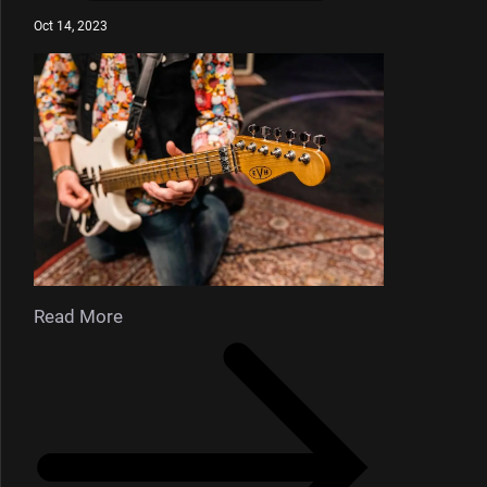
Oct 14, 2023
Read More