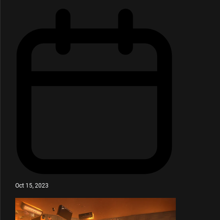
Oct 15, 2023