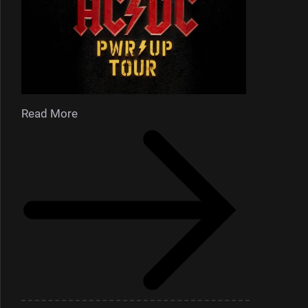
Read More