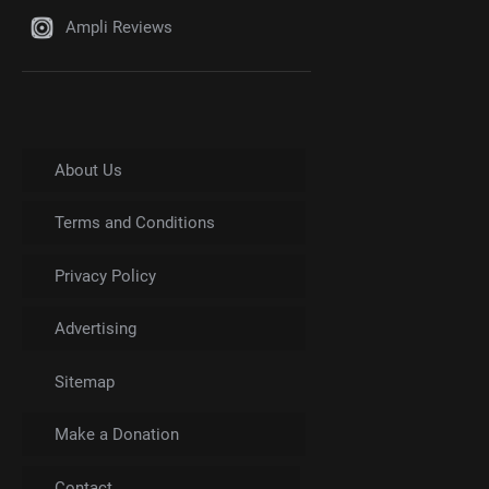
Ampli Reviews
About Us
Terms and Conditions
Privacy Policy
Advertising
Sitemap
Make a Donation
Contact