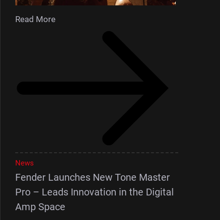
Read More
News
Fender Launches New Tone Master
Pro – Leads Innovation in the Digital
Amp Space