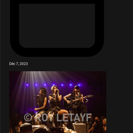
Déc 7, 2023