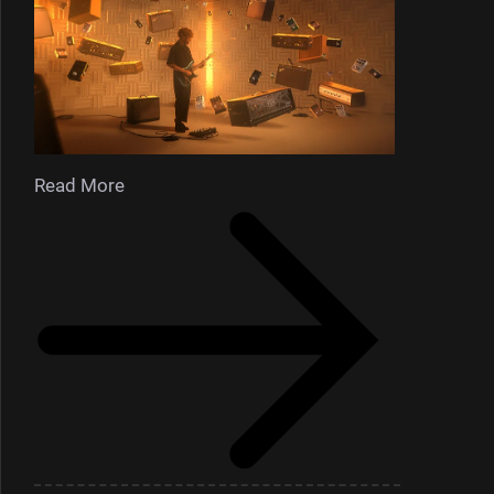
Read More