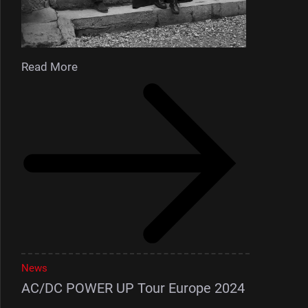
Read More
News
AC/DC POWER UP Tour Europe 2024