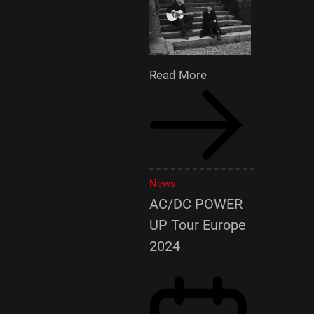
Read More
News
AC/DC POWER
UP Tour Europe
2024