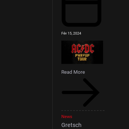
Fév 15, 2024
Read More
News
Gretsch