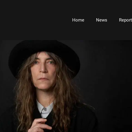
Home
News
Repor