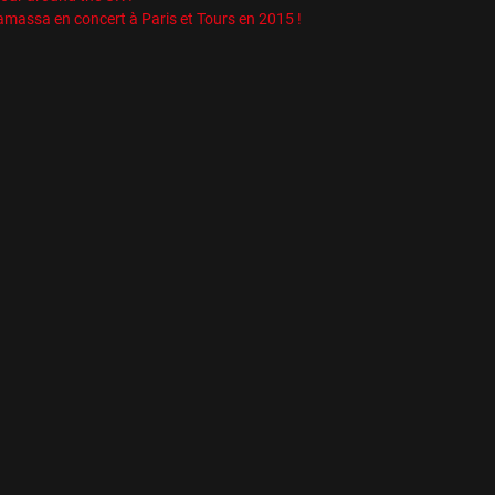
massa en concert à Paris et Tours en 2015 !