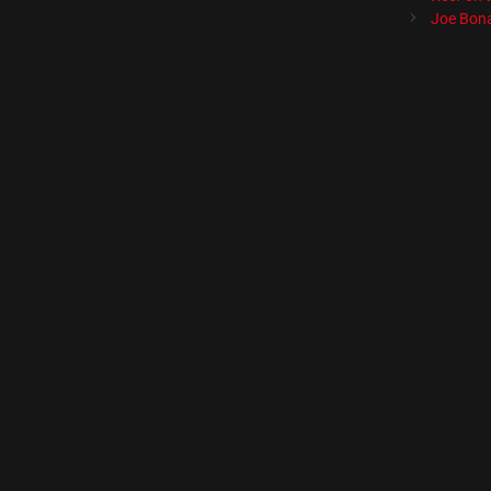
Joe Bona