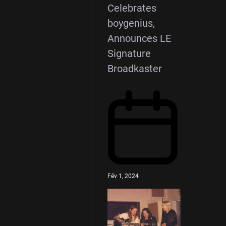
Celebrates
boygenius,
Announces LE
Signature
Broadkaster
Fév 1, 2024