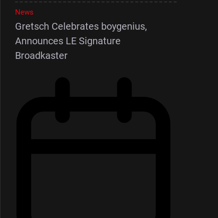
News
Gretsch Celebrates boygenius,
Announces LE Signature
Broadkaster