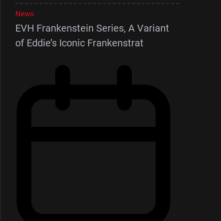
News
EVH Frankenstein Series, A Variant
of Eddie’s Iconic Frankenstrat