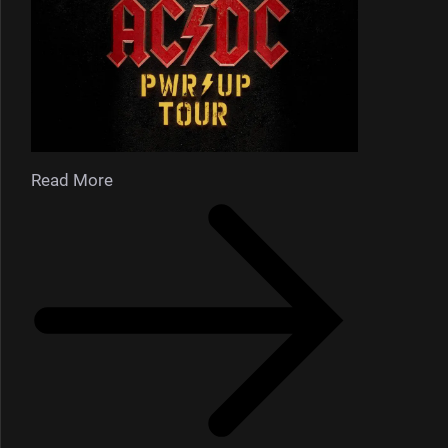
Read More