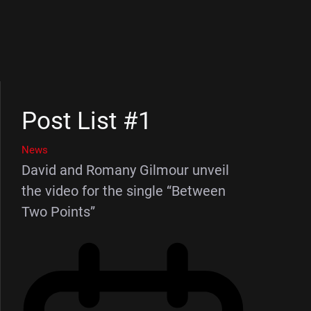
Post List #1
News
David and Romany Gilmour unveil
the video for the single “Between
Two Points”