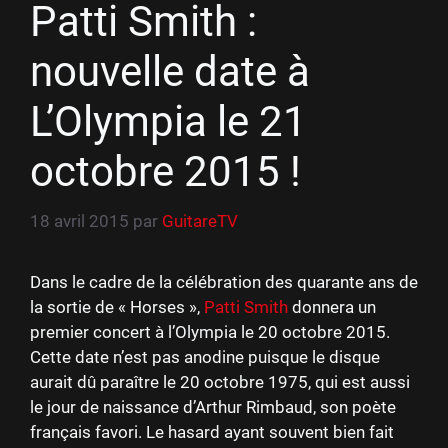
Patti Smith :
nouvelle date à
L’Olympia le 21
octobre 2015 !
18 avril 2015
par
GuitareTV
Dans le cadre de la célébration des quarante ans de
la sortie de « Horses »,
Patti Smith
donnera un
premier concert à l’Olympia le 20 octobre 2015.
Cette date n’est pas anodine puisque le disque
aurait dû paraître le 20 octobre 1975, qui est aussi
le jour de naissance d’Arthur Rimbaud, son poète
français favori. Le hasard ayant souvent bien fait