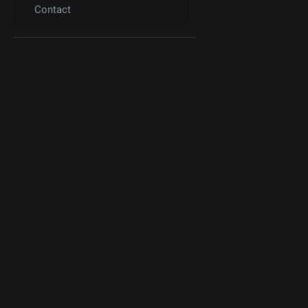
Contact