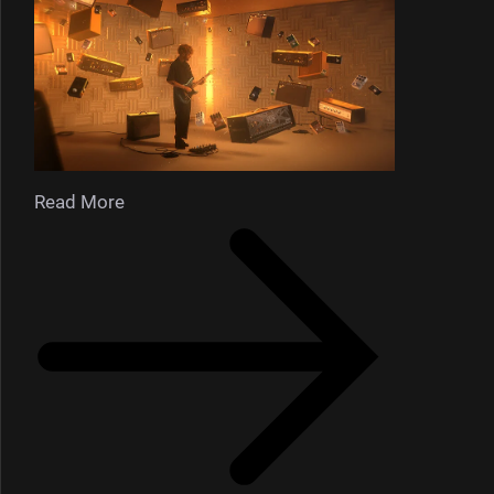
Read More