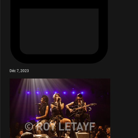
Déc 7, 2023