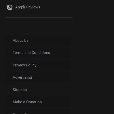
Ampli Reviews
About Us
Terms and Conditions
Privacy Policy
Advertising
Sitemap
Make a Donation