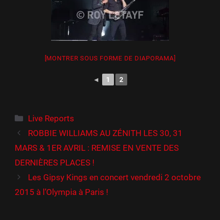
[MONTRER SOUS FORME DE DIAPORAMA]
◄
1
2
Catégories
Live Reports
ROBBIE WILLIAMS AU ZÉNITH LES 30, 31
MARS & 1ER AVRIL : REMISE EN VENTE DES
DERNIÈRES PLACES !
Les Gipsy Kings en concert vendredi 2 octobre
2015 à l’Olympia à Paris !