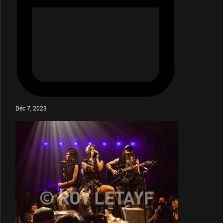
Déc 7, 2023