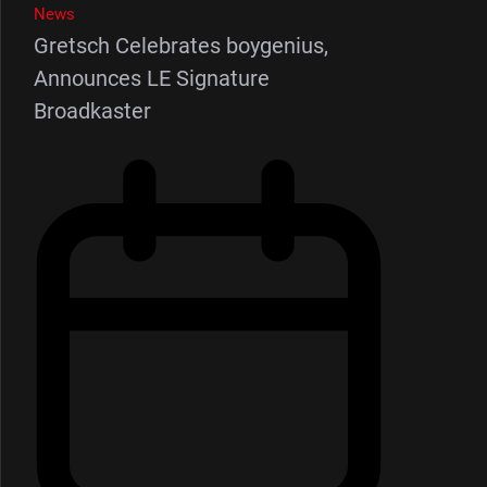
News
Gretsch Celebrates boygenius,
Announces LE Signature
Broadkaster