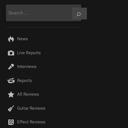
Rechercher
News
Live Reports
Interviews
Reports
All Reviews
Guitar Reviews
Effect Reviews