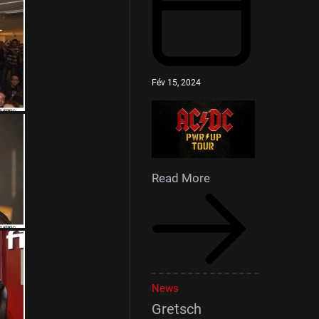
Fév 15, 2024
Read More
News
Gretsch