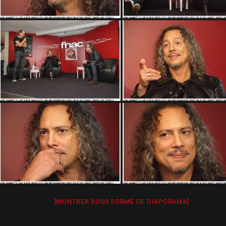
[MONTRER SOUS FORME DE DIAPORAMA]