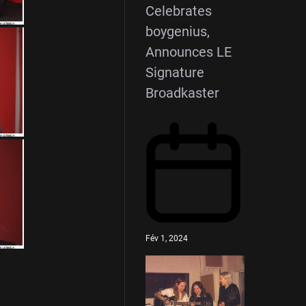
Celebrates
boygenius,
Announces LE
Signature
Broadkaster
Fév 1, 2024