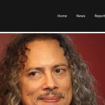
Home
News
Repor