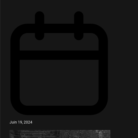
Juin 19, 2024