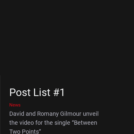
Post List #1
News
David and Romany Gilmour unveil
the video for the single “Between
Two Points”