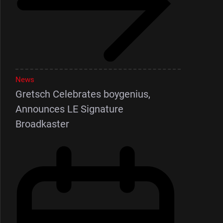
News
Gretsch Celebrates boygenius,
Announces LE Signature
Broadkaster