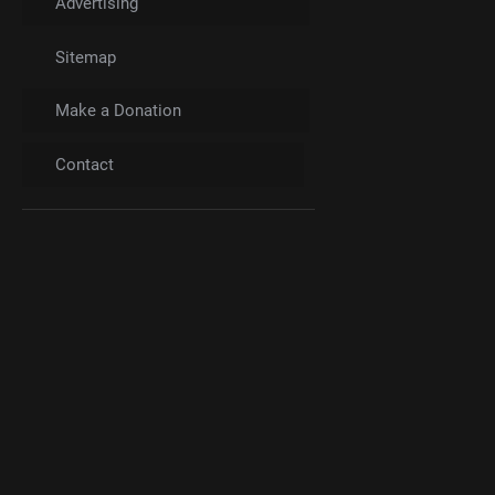
Advertising
Sitemap
Make a Donation
Contact