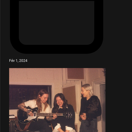
Fév 1, 2024