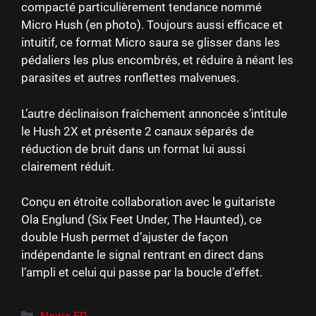
compacté particulièrement tendance nommé
Micro Hush (en photo). Toujours aussi efficace et
intuitif, ce format Micro saura se glisser dans les
pédaliers les plus encombrés, et réduire à néant les
parasites et autres ronflettes malvenues.
L’autre déclinaison fraîchement annoncée s’intitule
le Hush 2X et présente 2 canaux séparés de
réduction de bruit dans un format lui aussi
clairement réduit.
Conçu en étroite collaboration avec le guitariste
Ola Englund (Six Feet Under, The Haunted), ce
double Hush permet d’ajuster de façon
indépendante le signal rentrant en direct dans
l’ampli et celui qui passe par la boucle d’effet.
Catégories