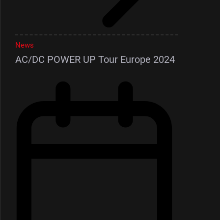
News
AC/DC POWER UP Tour Europe 2024