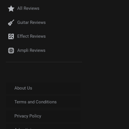
All Reviews
Guitar Reviews
Effect Reviews
Ampli Reviews
About Us
Terms and Conditions
Privacy Policy