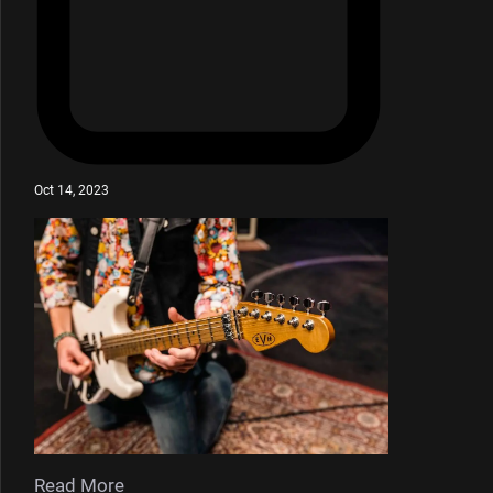
Oct 14, 2023
Read More