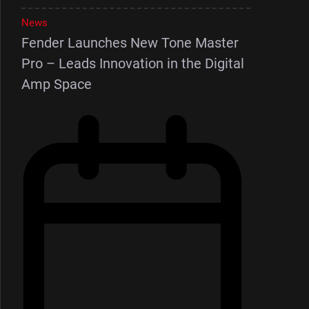
News
Fender Launches New Tone Master
Pro – Leads Innovation in the Digital
Amp Space