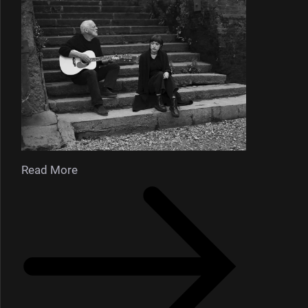
Read More