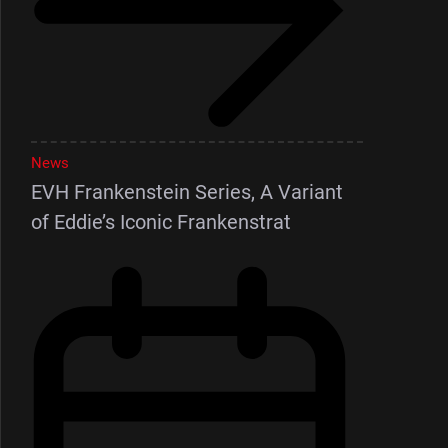
News
EVH Frankenstein Series, A Variant
of Eddie’s Iconic Frankenstrat