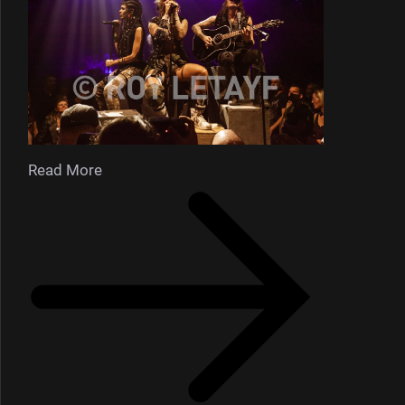
Read More