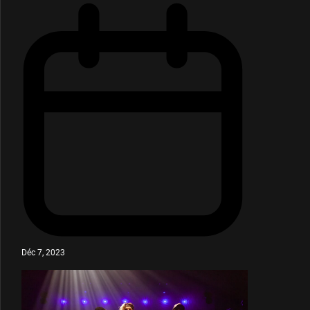
Déc 7, 2023