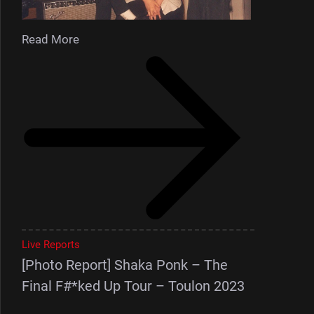
Read More
Live Reports
[Photo Report] Shaka Ponk – The
Final F#*ked Up Tour – Toulon 2023