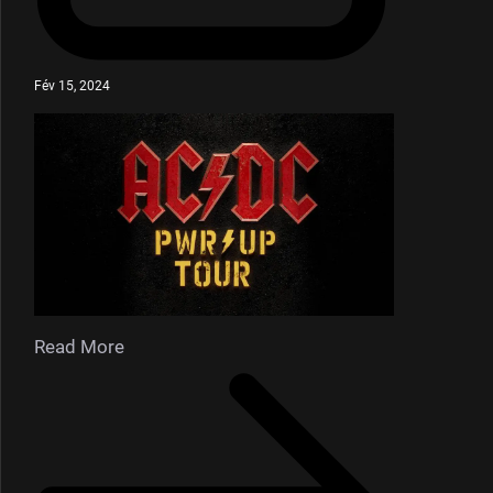
Fév 15, 2024
Read More