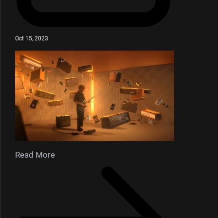
Oct 15, 2023
Read More