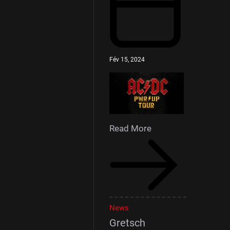
Fév 15, 2024
Read More
News
Gretsch