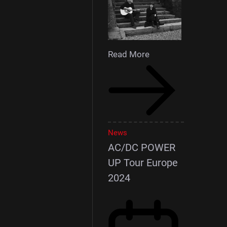
Read More
News
AC/DC POWER
UP Tour Europe
2024