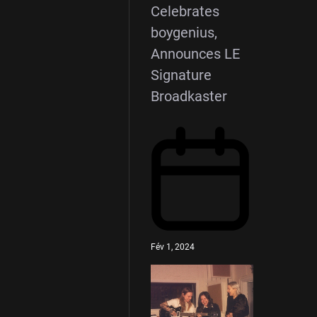
Celebrates
boygenius,
Announces LE
Signature
Broadkaster
Fév 1, 2024