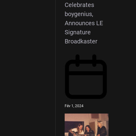
Celebrates
boygenius,
Announces LE
Signature
Broadkaster
Fév 1, 2024