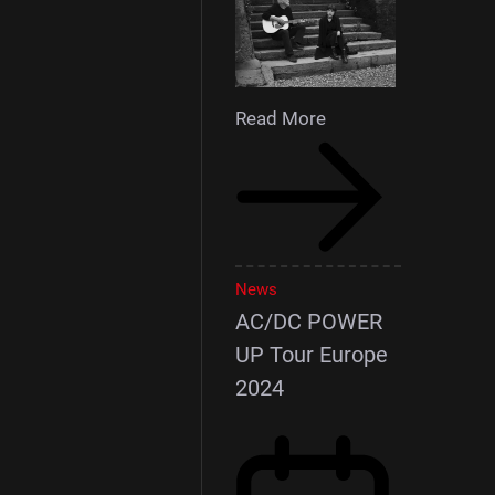
Read More
News
AC/DC POWER
UP Tour Europe
2024