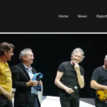
Home
News
Repor