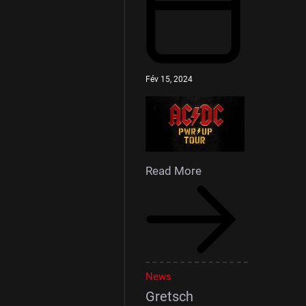
Fév 15, 2024
Read More
News
Gretsch