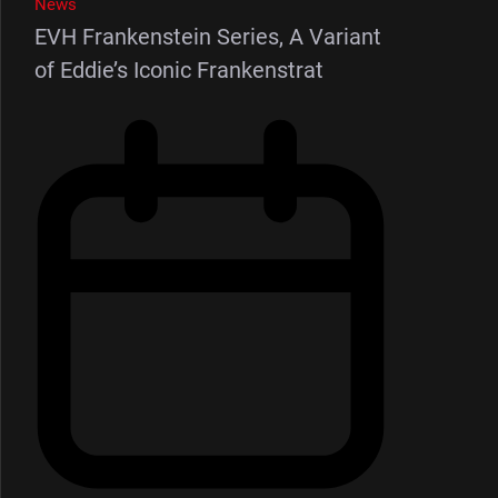
News
EVH Frankenstein Series, A Variant
of Eddie’s Iconic Frankenstrat