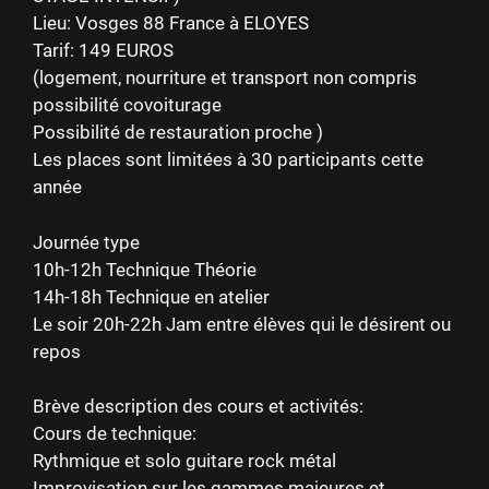
Lieu: Vosges 88 France à ELOYES
Tarif: 149 EUROS
(logement, nourriture et transport non compris
possibilité covoiturage
Possibilité de restauration proche )
Les places sont limitées à 30 participants cette
année
Journée type
10h-12h Technique Théorie
14h-18h Technique en atelier
Le soir 20h-22h Jam entre élèves qui le désirent ou
repos
Brève description des cours et activités:
Cours de technique:
Rythmique et solo guitare rock métal
Improvisation sur les gammes majeures et