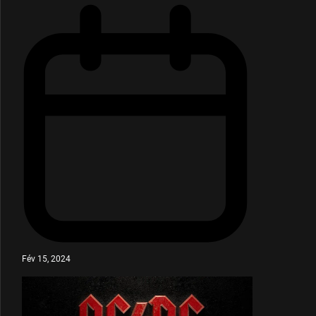
Fév 15, 2024