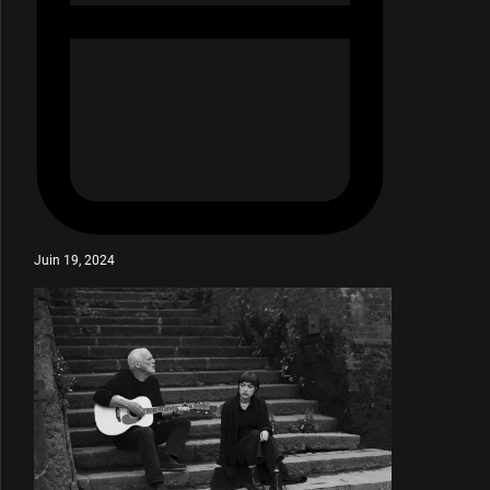
Juin 19, 2024