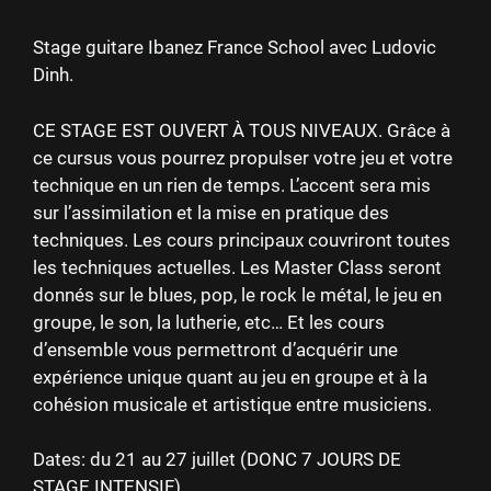
Stage guitare Ibanez France School avec Ludovic
Dinh.
CE STAGE EST OUVERT À TOUS NIVEAUX. Grâce à
ce cursus vous pourrez propulser votre jeu et votre
technique en un rien de temps. L’accent sera mis
sur l’assimilation et la mise en pratique des
techniques. Les cours principaux couvriront toutes
les techniques actuelles. Les Master Class seront
donnés sur le blues, pop, le rock le métal, le jeu en
groupe, le son, la lutherie, etc… Et les cours
d’ensemble vous permettront d’acquérir une
expérience unique quant au jeu en groupe et à la
cohésion musicale et artistique entre musiciens.
Dates: du 21 au 27 juillet (DONC 7 JOURS DE
STAGE INTENSIF)