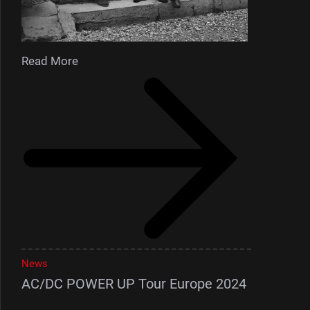
Read More
News
AC/DC POWER UP Tour Europe 2024