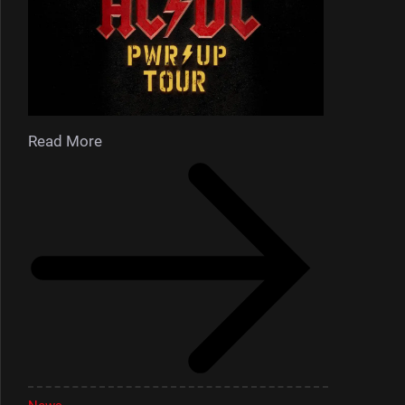
Read More