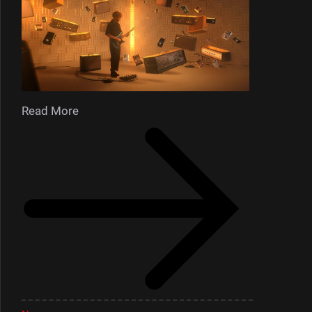
Read More