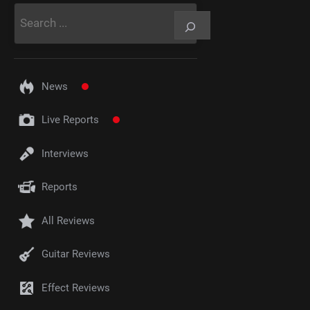
Rechercher
News
Live Reports
Interviews
Reports
All Reviews
Guitar Reviews
Effect Reviews