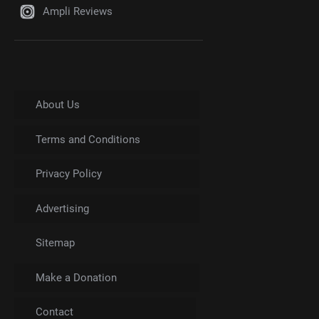
Ampli Reviews
About Us
Terms and Conditions
Privacy Policy
Advertising
Sitemap
Make a Donation
Contact