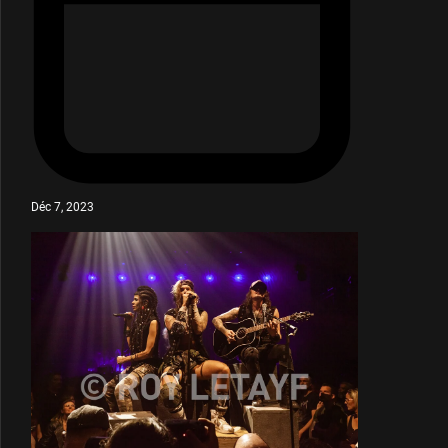
Déc 7, 2023