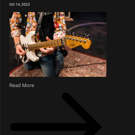
Oct 14, 2023
Read More