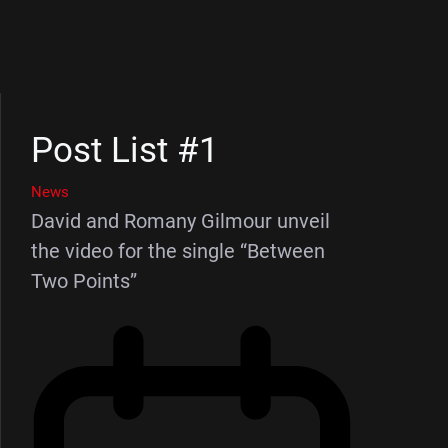
Post List #1
News
David and Romany Gilmour unveil
the video for the single “Between
Two Points”