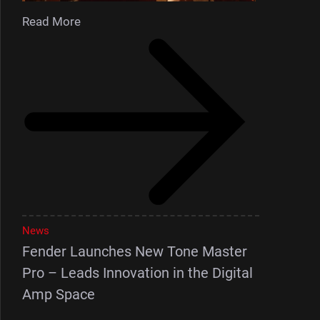
Read More
News
Fender Launches New Tone Master
Pro – Leads Innovation in the Digital
Amp Space