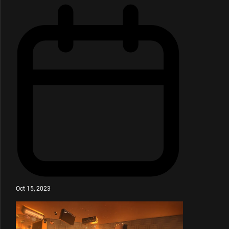
Oct 15, 2023