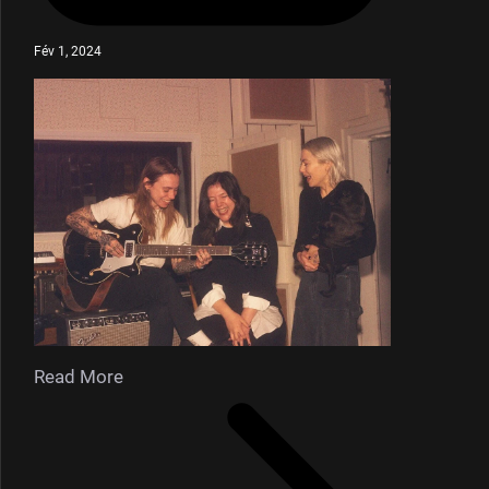
Fév 1, 2024
Read More