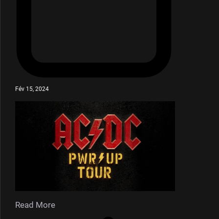
Fév 15, 2024
Read More