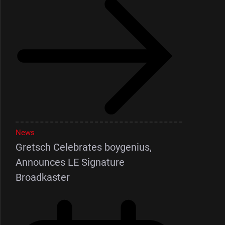
News
Gretsch Celebrates boygenius,
Announces LE Signature
Broadkaster