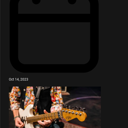
Oct 14, 2023