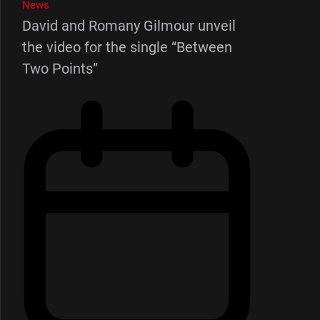
News
David and Romany Gilmour unveil
the video for the single “Between
Two Points”