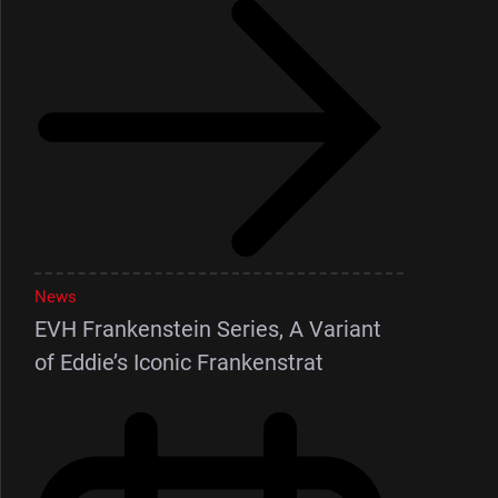
News
EVH Frankenstein Series, A Variant
of Eddie’s Iconic Frankenstrat