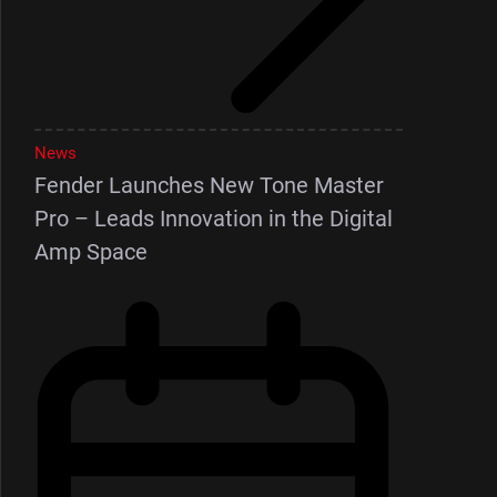
News
Fender Launches New Tone Master
Pro – Leads Innovation in the Digital
Amp Space