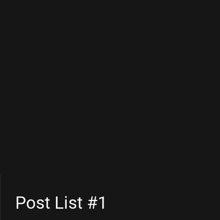
Post List #1