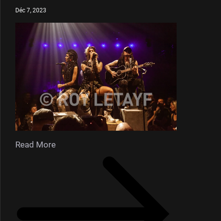
Déc 7, 2023
Read More