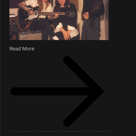
Read More