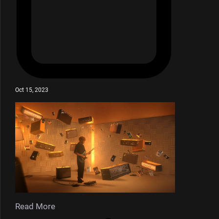
Oct 15, 2023
Read More