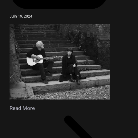
Juin 19, 2024
Read More