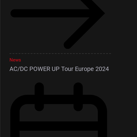
News
AC/DC POWER UP Tour Europe 2024