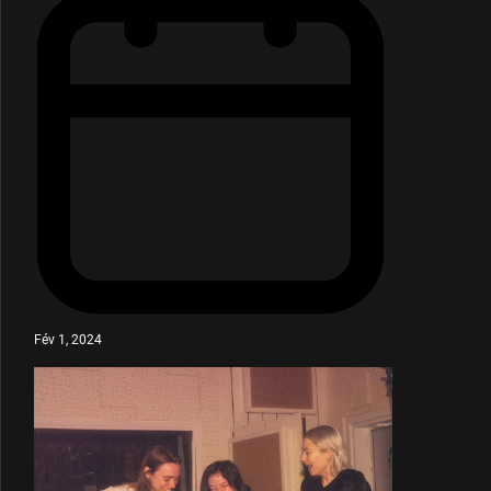
Fév 1, 2024