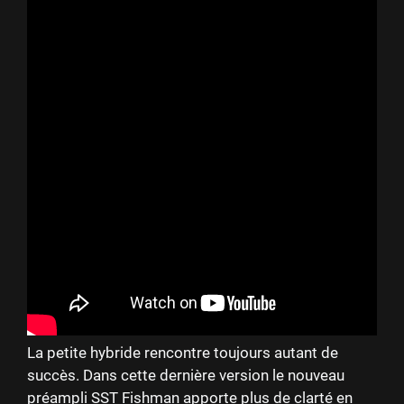
La petite hybride rencontre toujours autant de
succès. Dans cette dernière version le nouveau
préampli SST Fishman apporte plus de clarté en