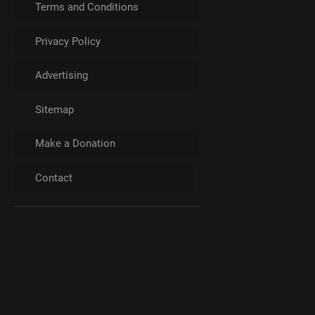
Terms and Conditions
Privacy Policy
Advertising
Sitemap
Make a Donation
Contact