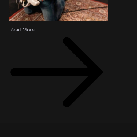
Read More