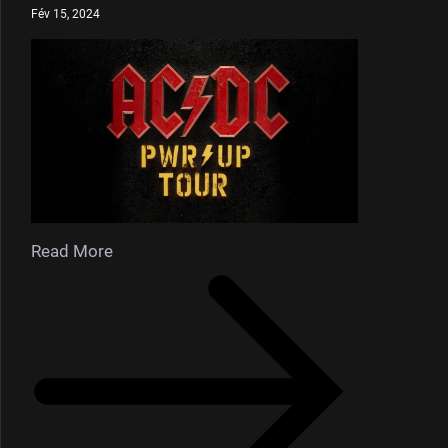
Fév 15, 2024
Read More