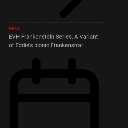
News
EVH Frankenstein Series, A Variant
of Eddie’s Iconic Frankenstrat