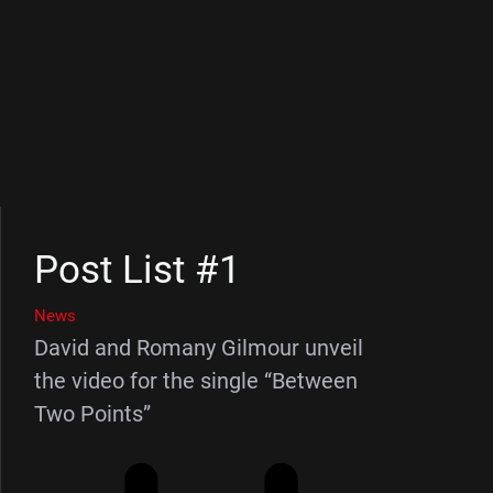
Post List #1
News
David and Romany Gilmour unveil
the video for the single “Between
Two Points”