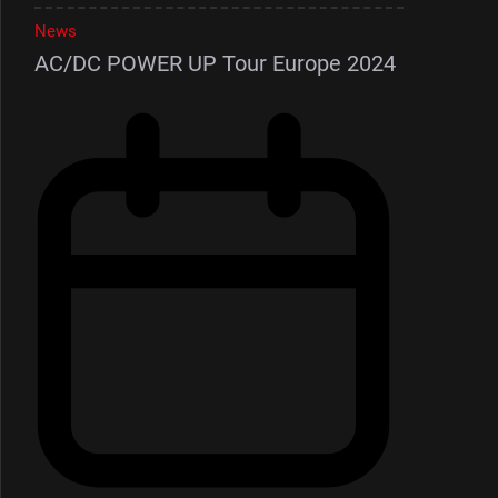
News
AC/DC POWER UP Tour Europe 2024