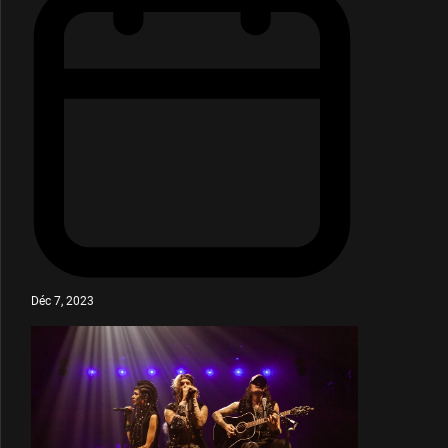
Déc 7, 2023