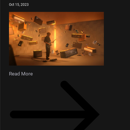
Oct 15, 2023
Read More