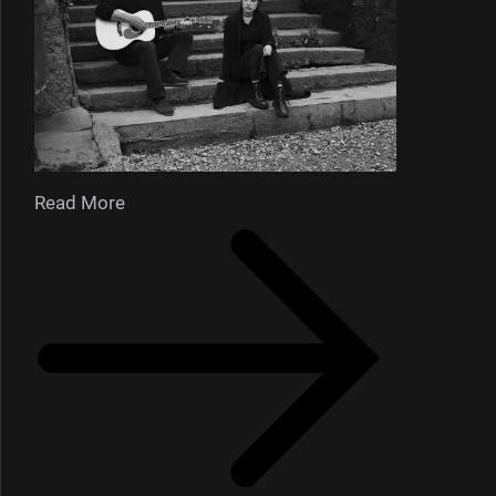
Read More