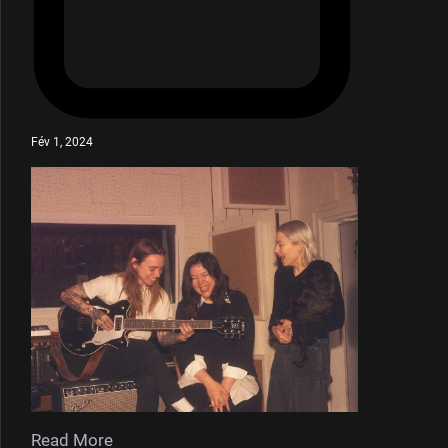
Fév 1, 2024
Read More