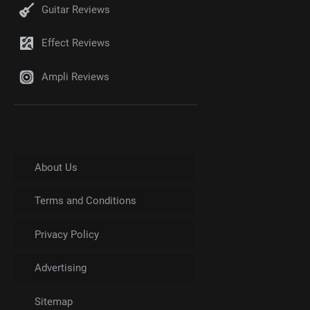
Guitar Reviews
Effect Reviews
Ampli Reviews
About Us
Terms and Conditions
Privacy Policy
Advertising
Sitemap