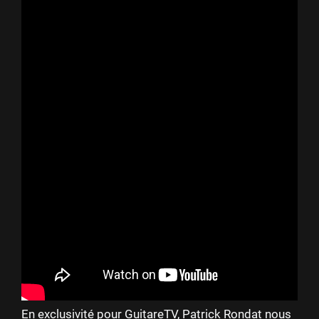
En exclusivité pour GuitareTV, Patrick Rondat nous