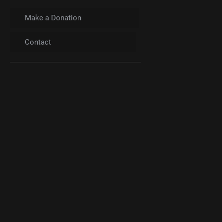
Make a Donation
Contact