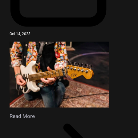
Oct 14, 2023
Read More