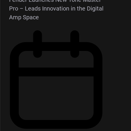
Pro – Leads Innovation in the Digital
Amp Space