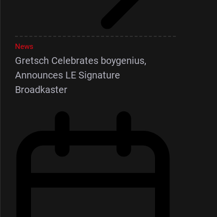
News
Gretsch Celebrates boygenius,
Announces LE Signature
Broadkaster