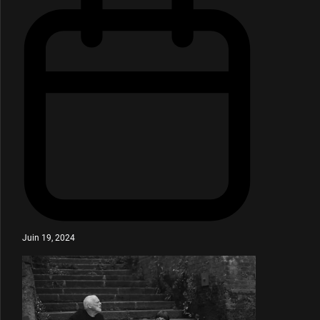
Juin 19, 2024