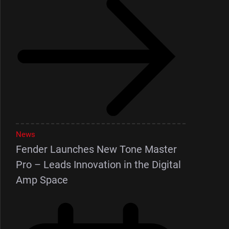
News
Fender Launches New Tone Master
Pro – Leads Innovation in the Digital
Amp Space