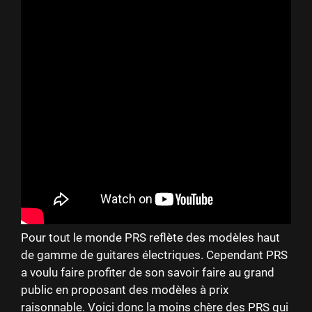
Pour tout le monde PRS reflète des modèles haut
de gamme de guitares électriques. Cependant PRS
a voulu faire profiter de son savoir faire au grand
public en proposant des modèles à prix
raisonnable. Voici donc la moins chère des PRS qui