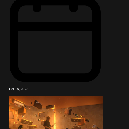
Oct 15, 2023