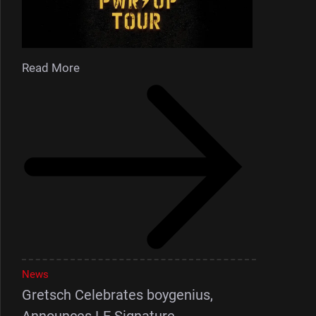
Read More
News
Gretsch Celebrates boygenius,