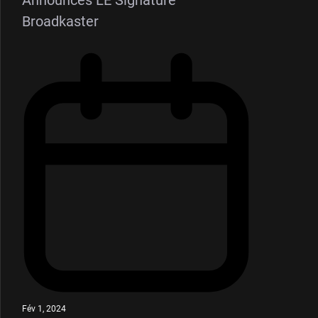
Announces LE Signature
Broadkaster
Fév 1, 2024