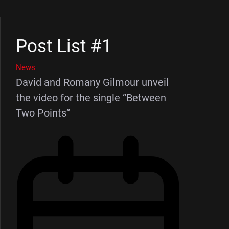
Post List #1
News
David and Romany Gilmour unveil
the video for the single “Between
Two Points”