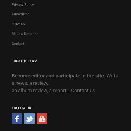
Privacy Policy
Advertising
Sitemap
Make a Donation
Contact
JOIN THE TEAM
Become editor and participate in the site.
Write
a news, a review,
an album review, a report…
Contact us
FOLLOW US