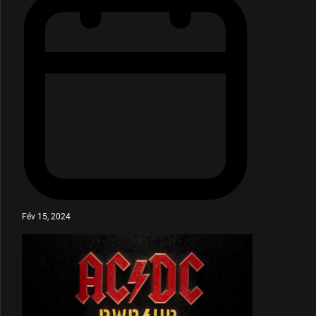
Fév 15, 2024