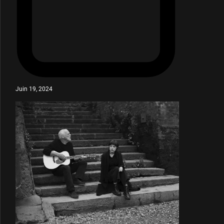
Juin 19, 2024