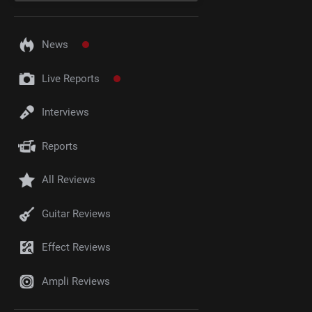
News
Live Reports
Interviews
Reports
All Reviews
Guitar Reviews
Effect Reviews
Ampli Reviews