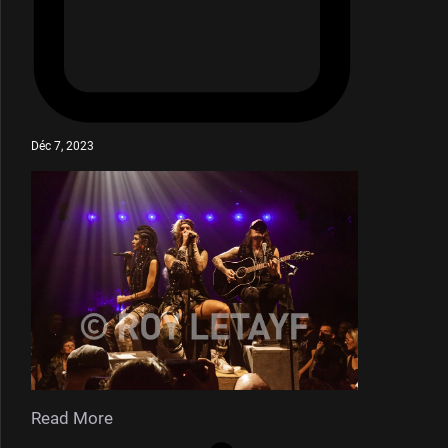
Déc 7, 2023
Read More