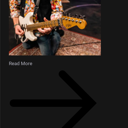
Read More