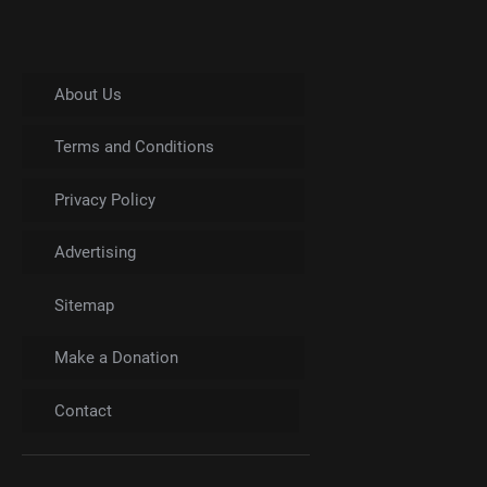
About Us
Terms and Conditions
Privacy Policy
Advertising
Sitemap
Make a Donation
Contact