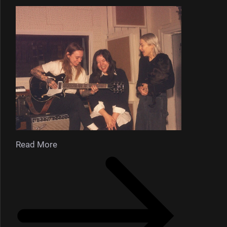
Read More