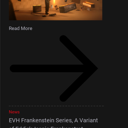
Read More
News
EVH Frankenstein Series, A Variant