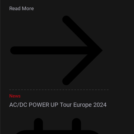
Read More
News
AC/DC POWER UP Tour Europe 2024