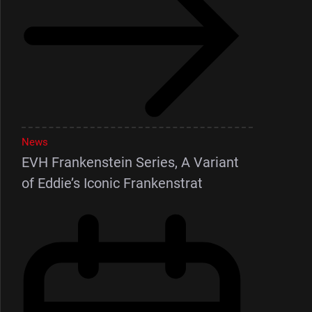
News
EVH Frankenstein Series, A Variant
of Eddie’s Iconic Frankenstrat