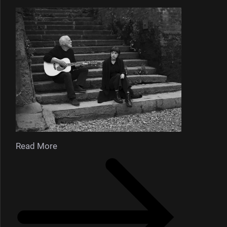
Read More