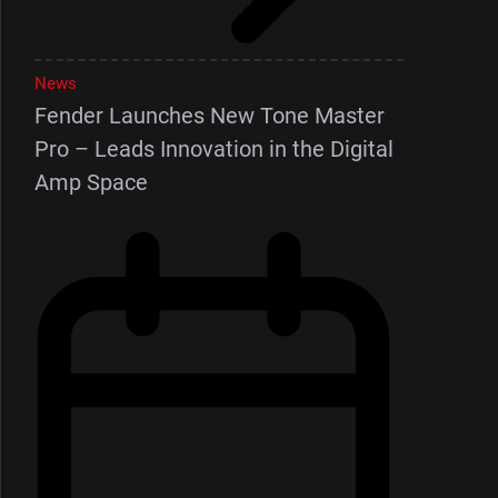
News
Fender Launches New Tone Master
Pro – Leads Innovation in the Digital
Amp Space