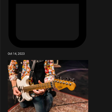
Oct 14, 2023