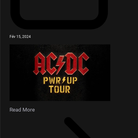
Fév 15, 2024
Read More