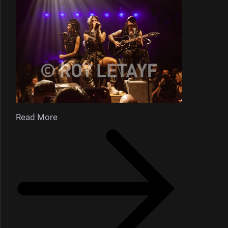
Read More