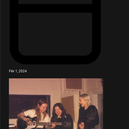
Fév 1, 2024