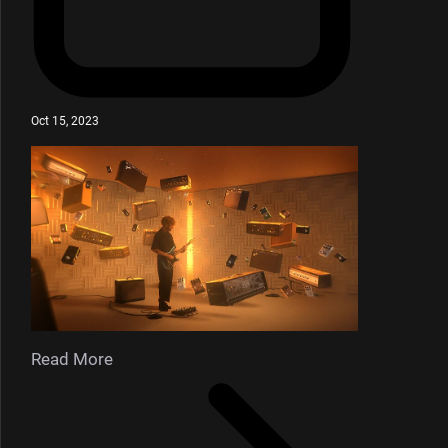
Oct 15, 2023
Read More