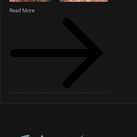
Read More