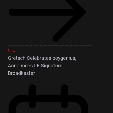
News
Gretsch Celebrates boygenius,
Announces LE Signature
Broadkaster