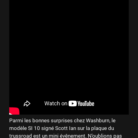
Parmi les bonnes surprises chez Washburn, le
modèle SI 10 signé Scott Ian sur la plaque du
trussroad est un mini évênement. N’oublions pas