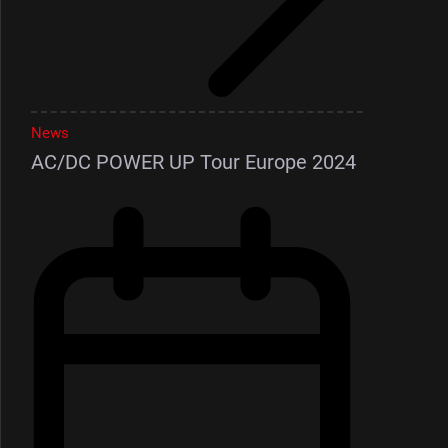
News
AC/DC POWER UP Tour Europe 2024