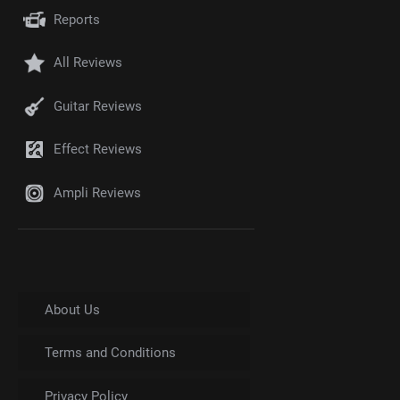
Reports
All Reviews
Guitar Reviews
Effect Reviews
Ampli Reviews
About Us
Terms and Conditions
Privacy Policy