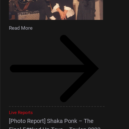
Read More
Live Reports
[Photo Report] Shaka Ponk – The