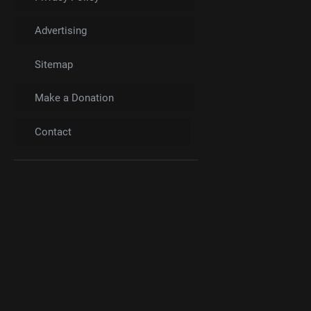
Advertising
Sitemap
Make a Donation
Contact