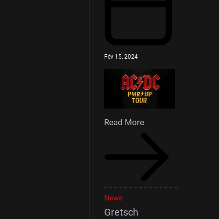
Fév 15, 2024
Read More
News
Gretsch