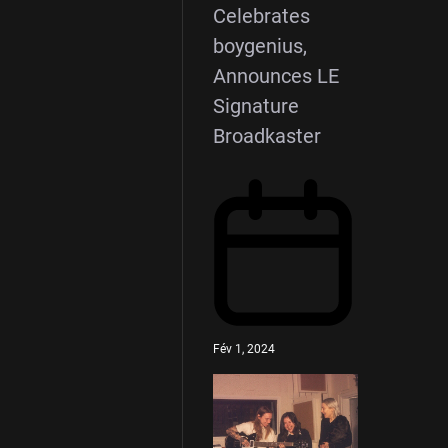
Celebrates
boygenius,
Announces LE
Signature
Broadkaster
Fév 1, 2024