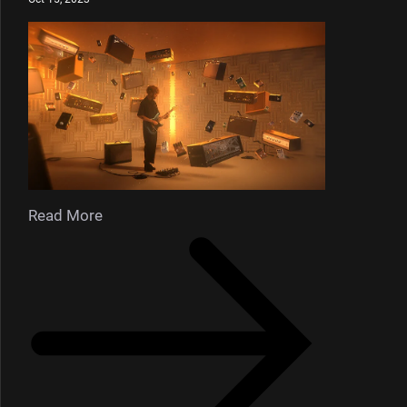
Read More