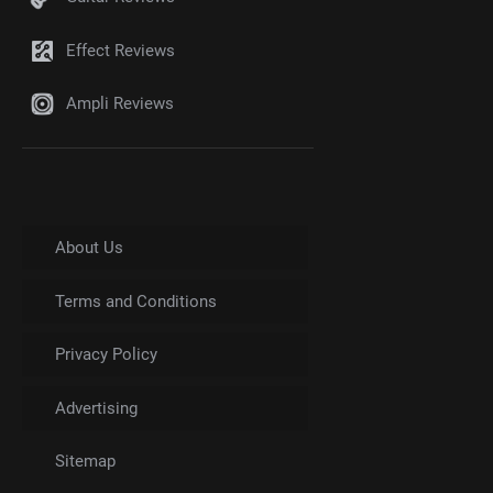
Effect Reviews
Ampli Reviews
About Us
Terms and Conditions
Privacy Policy
Advertising
Sitemap