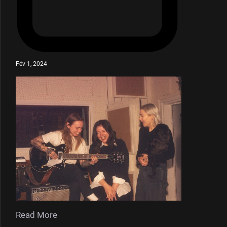
Fév 1, 2024
Read More