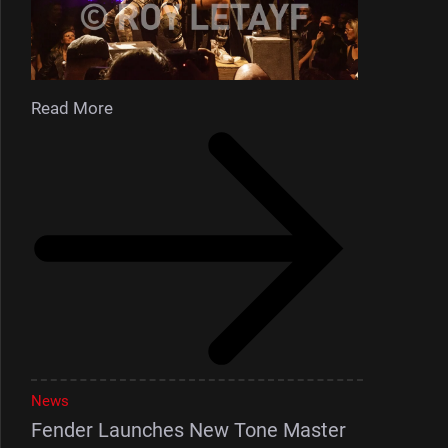
Read More
News
Fender Launches New Tone Master