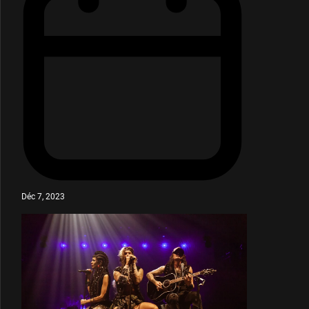
Déc 7, 2023