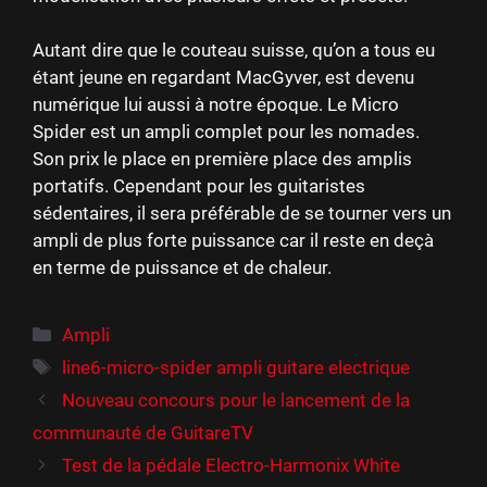
Autant dire que le couteau suisse, qu’on a tous eu
étant jeune en regardant MacGyver, est devenu
numérique lui aussi à notre époque. Le Micro
Spider est un ampli complet pour les nomades.
Son prix le place en première place des amplis
portatifs. Cependant pour les guitaristes
sédentaires, il sera préférable de se tourner vers un
ampli de plus forte puissance car il reste en deçà
en terme de puissance et de chaleur.
Catégories
Ampli
Étiquettes
line6-micro-spider ampli guitare electrique
Nouveau concours pour le lancement de la
communauté de GuitareTV
Test de la pédale Electro-Harmonix White