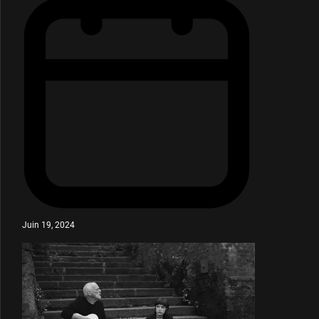
Juin 19, 2024