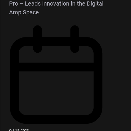
Pro – Leads Innovation in the Digital
Amp Space
Oct 15, 2023