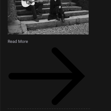
Read More