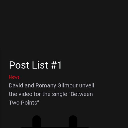
Post List #1
News
David and Romany Gilmour unveil
the video for the single “Between
Two Points”