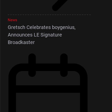
News
Gretsch Celebrates boygenius,
Announces LE Signature
Broadkaster