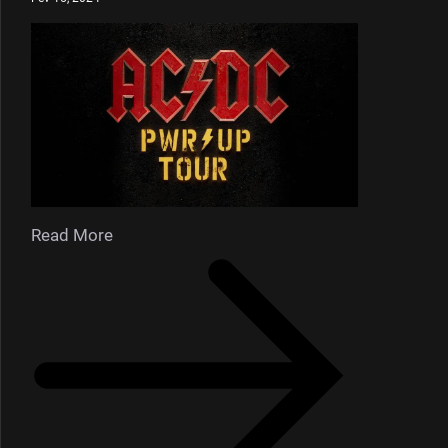
Read More