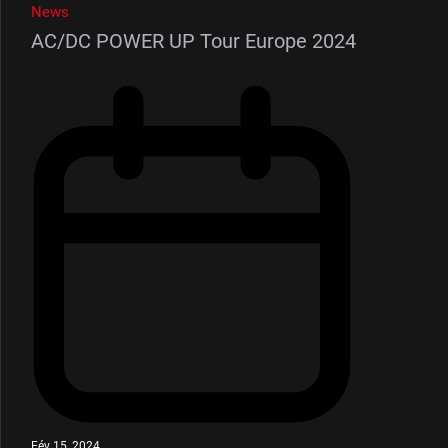
News
AC/DC POWER UP Tour Europe 2024
Fév 15, 2024