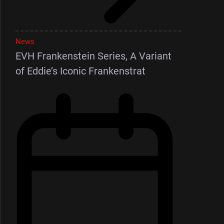
News
EVH Frankenstein Series, A Variant
of Eddie’s Iconic Frankenstrat