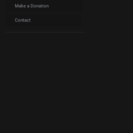
Make a Donation
Contact