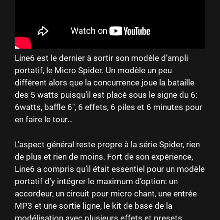
Line6 est le dernier à sortir son modèle d’ampli
portatif, le Micro Spider. Un modèle un peu
différent alors que la concurrence joue la bataille
des 5 watts puisqu’il est placé sous le signe du 6:
6watts, baffle 6″, 6 effets, 6 piles et 6 minutes pour
en faire le tour…
L’aspect général reste propre à la série Spider, rien
de plus et rien de moins. Fort de son expérience,
Line6 a compris qu’il était essentiel pour un modèle
portatif d’y intégrer le maximum d’option: un
accordeur, un circuit pour micro chant, une entrée
MP3 et une sortie ligne, le kit de base de la
modélisation avec plusieurs effets et presets.