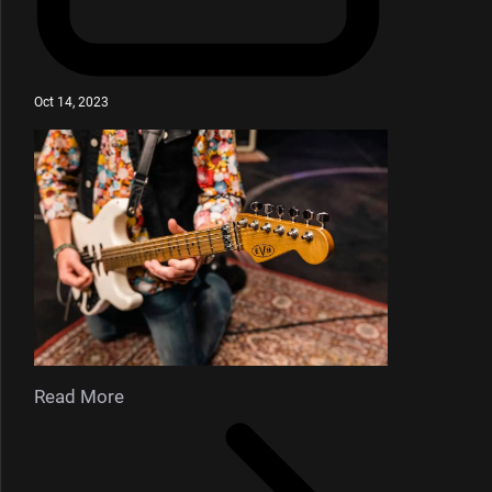
Oct 14, 2023
Read More