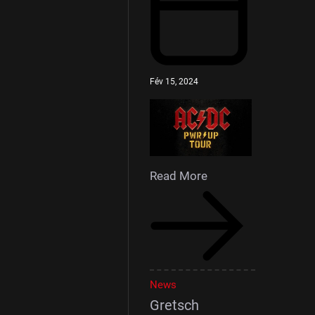
Fév 15, 2024
Read More
News
Gretsch