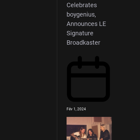
Celebrates
boygenius,
Announces LE
Signature
Broadkaster
Fév 1, 2024