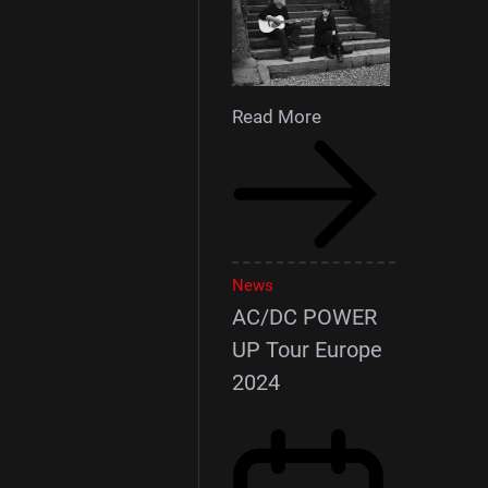
Read More
News
AC/DC POWER
UP Tour Europe
2024