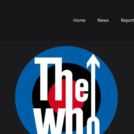
Home
News
Repor