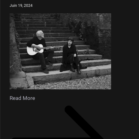
Juin 19, 2024
Read More