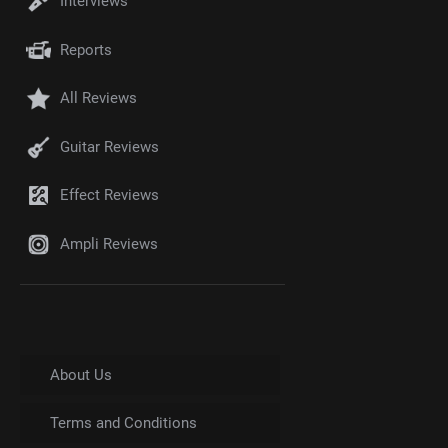
Interviews
Reports
All Reviews
Guitar Reviews
Effect Reviews
Ampli Reviews
About Us
Terms and Conditions