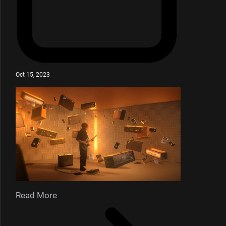
Oct 15, 2023
Read More