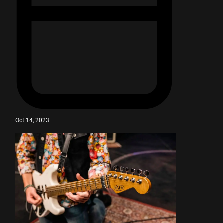
Oct 14, 2023