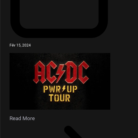
Fév 15, 2024
Read More