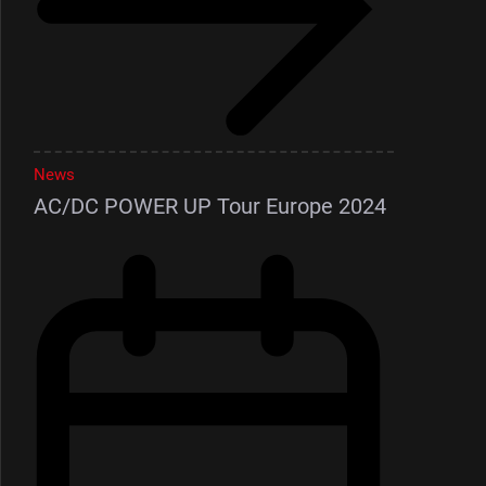
News
AC/DC POWER UP Tour Europe 2024