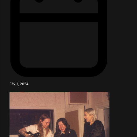
Fév 1, 2024