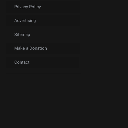
Privacy Policy
Advertising
Sitemap
Make a Donation
Contact