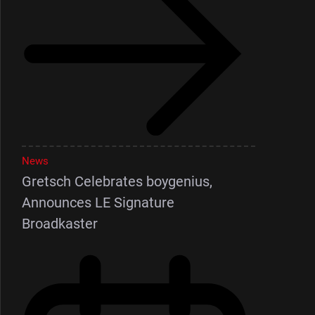
News
Gretsch Celebrates boygenius,
Announces LE Signature
Broadkaster