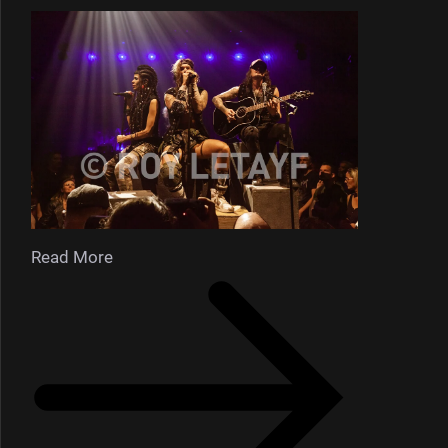
Read More