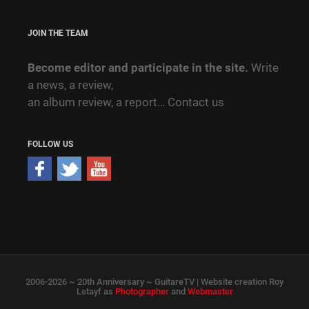
JOIN THE TEAM
Become editor and participate in the site.
Write
a news, a review,
an album review, a report…
Contact us
FOLLOW US
2006-2026 ~ 20th Anniversary ~ GuitareTV | Website creation Roy
Letayf as
Photographer
and
Webmaster