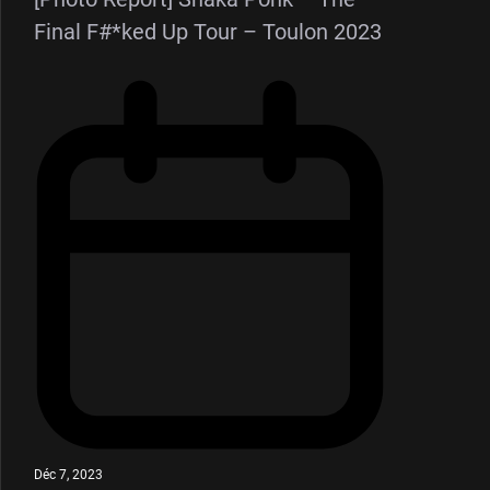
Final F#*ked Up Tour – Toulon 2023
Déc 7, 2023