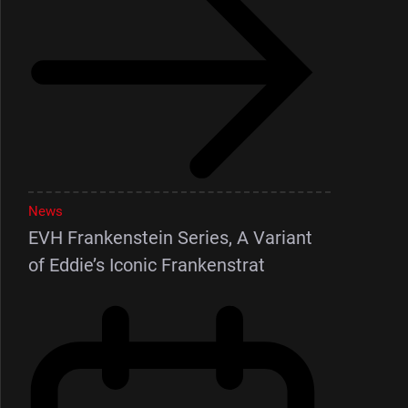
News
EVH Frankenstein Series, A Variant
of Eddie’s Iconic Frankenstrat