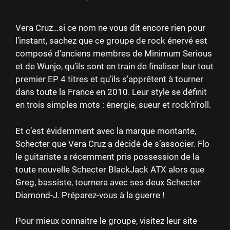
Vera Cruz…si ce nom ne vous dit encore rien pour
l’instant, sachez que ce groupe de rock énervé est
composé d’anciens membres de Minimum Serious
et de Wunjo, qu’ils sont en train de finaliser leur tout
premier EP 4 titres et qu’ils s’apprêtent à tourner
dans toute la France en 2010. Leur style se définit
en trois simples mots : énergie, sueur et rock’n’roll.
Et c’est évidemment avec la marque montante,
Schecter que Vera Cruz a décidé de s’associer. Flo
le guitariste a récemment pris possession de la
toute nouvelle Schecter BlackJack ATX alors que
Greg, bassiste, tournera avec ses deux Schecter
Diamond-J. Préparez-vous à la guerre !
Pour mieux connaitre le groupe, visitez leur site