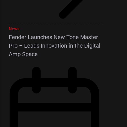
News
Fender Launches New Tone Master
Pro – Leads Innovation in the Digital
Amp Space