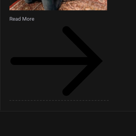
Read More