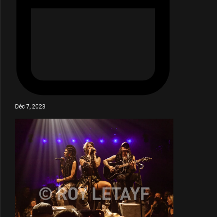
Déc 7, 2023