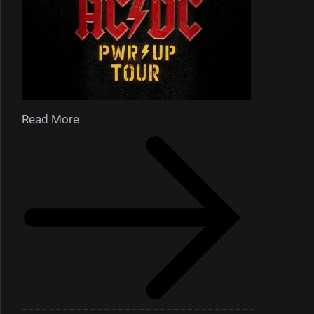
Read More