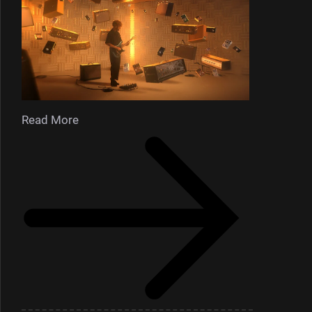
Read More