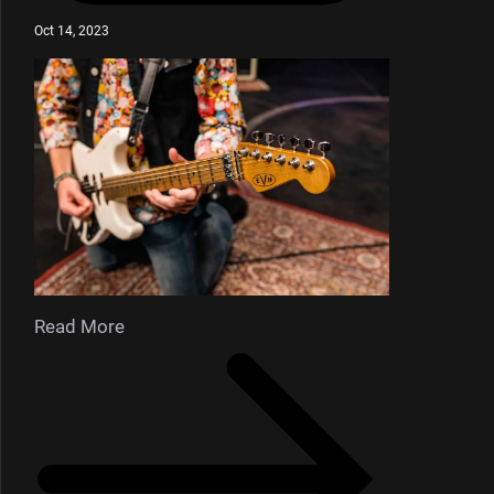
Oct 14, 2023
Read More