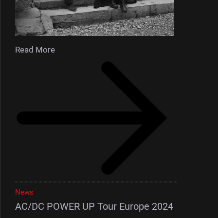
Read More
News
AC/DC POWER UP Tour Europe 2024