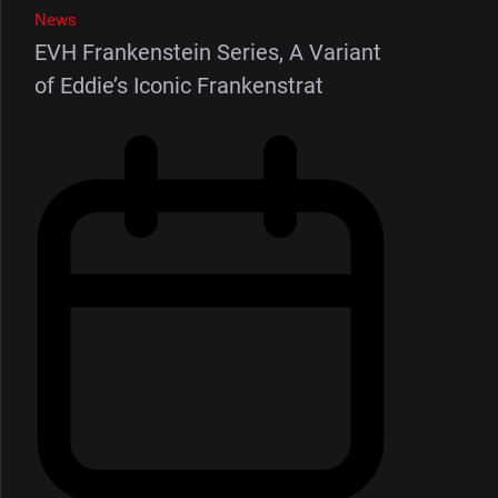
News
EVH Frankenstein Series, A Variant
of Eddie’s Iconic Frankenstrat