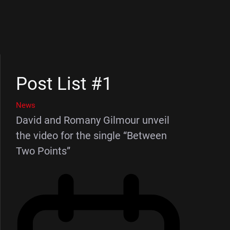
Post List #1
News
David and Romany Gilmour unveil
the video for the single “Between
Two Points”