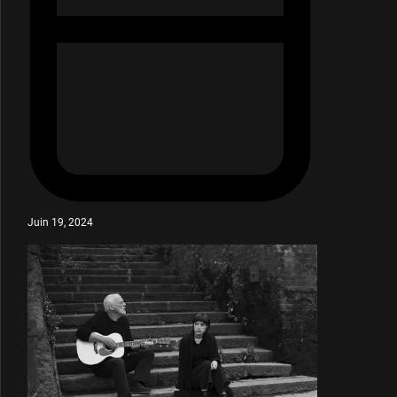
Juin 19, 2024