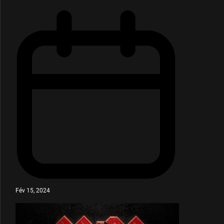
Fév 15, 2024