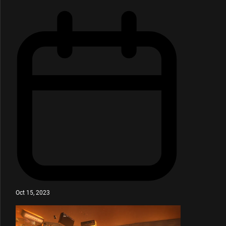
Oct 15, 2023