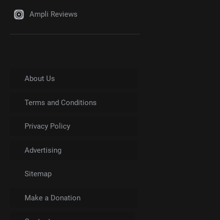
Ampli Reviews
About Us
Terms and Conditions
Privacy Policy
Advertising
Sitemap
Make a Donation