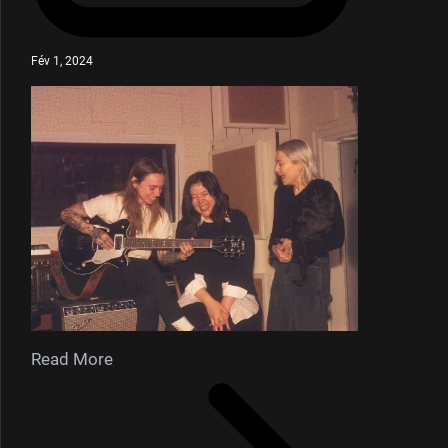
Fév 1, 2024
Read More