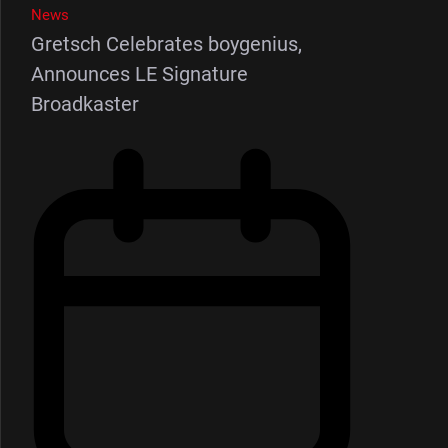
News
Gretsch Celebrates boygenius,
Announces LE Signature
Broadkaster