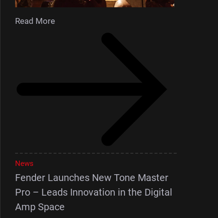
Read More
News
Fender Launches New Tone Master
Pro – Leads Innovation in the Digital
Amp Space