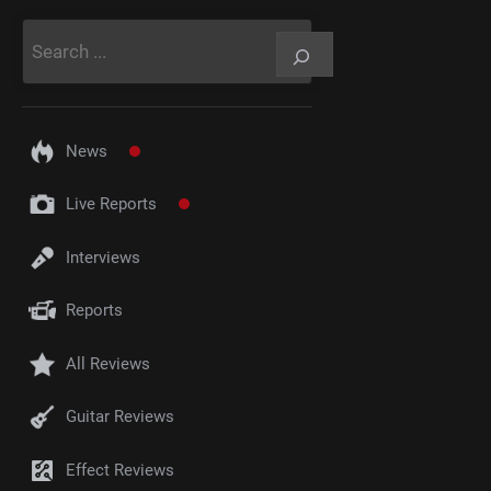
Rechercher
News
Live Reports
Interviews
Reports
All Reviews
Guitar Reviews
Effect Reviews