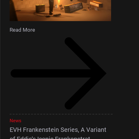
Read More
News
EVH Frankenstein Series, A Variant