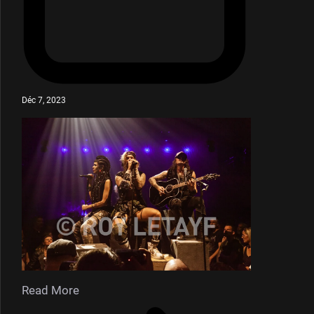
Déc 7, 2023
Read More