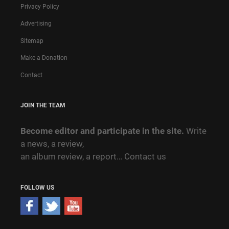
Privacy Policy
Advertising
Sitemap
Make a Donation
Contact
JOIN THE TEAM
Become editor and participate in the site.
Write
a news, a review,
an album review, a report…
Contact us
FOLLOW US