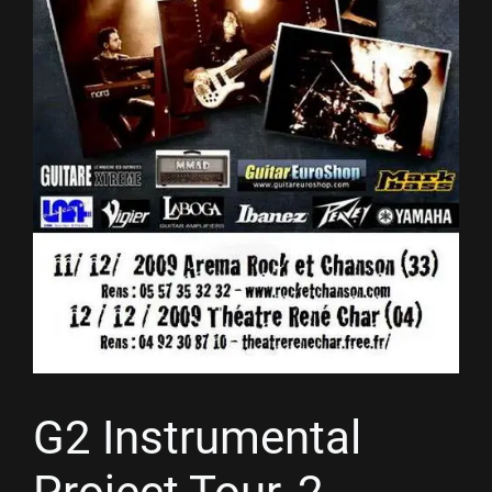
G2 Instrumental