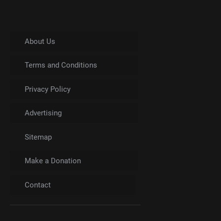
About Us
Terms and Conditions
Privacy Policy
Advertising
Sitemap
Make a Donation
Contact