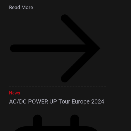
Read More
News
AC/DC POWER UP Tour Europe 2024