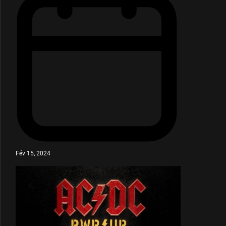
Fév 15, 2024