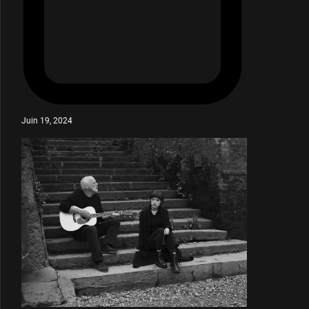
Juin 19, 2024