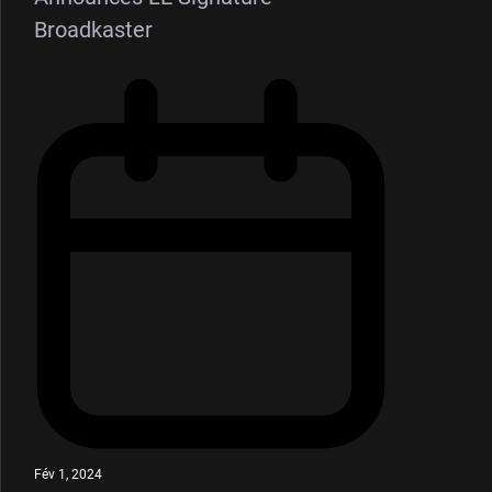
Broadkaster
Fév 1, 2024