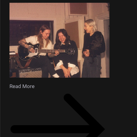
Read More