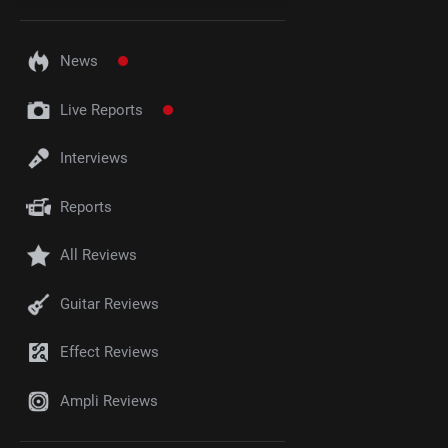
News
Live Reports
Interviews
Reports
All Reviews
Guitar Reviews
Effect Reviews
Ampli Reviews