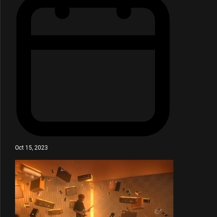
Oct 15, 2023