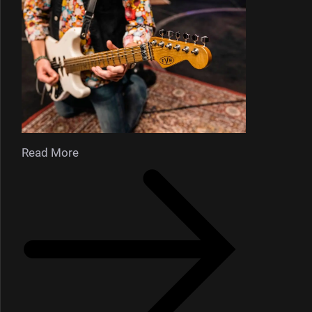
Read More