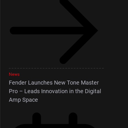
News
Fender Launches New Tone Master
Pro – Leads Innovation in the Digital
Amp Space