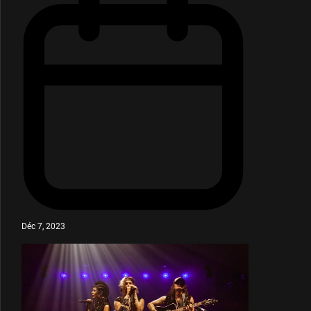
Déc 7, 2023