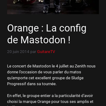
Orange : La config
de Mastodon !
20 juin 2014
par
GuitareTV
Le concert de Mastodon le 4 juillet au Zenith nous
donne l’occasion de vous parler du matos
qu’emporte cet excellent groupe de Sludge
Progressif dans sa tournée.
En effet, le groupe entier a la particularité d’avoir
choisi la marque Orange pour tous ses amplis et