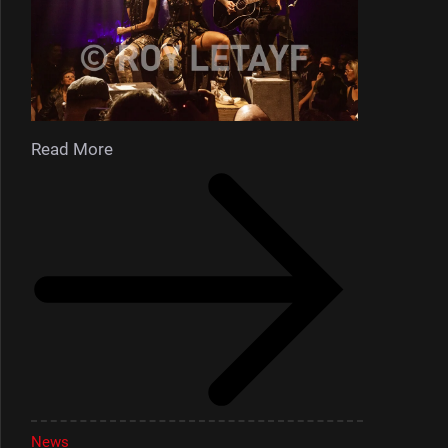
Read More
News