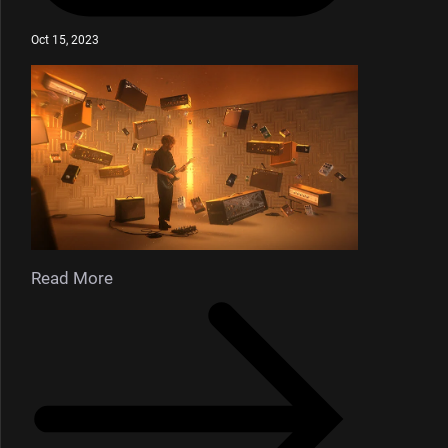
Oct 15, 2023
Read More