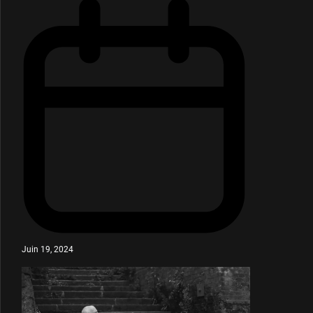
Juin 19, 2024