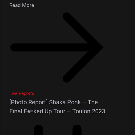
Read More
Live Reports
[Photo Report] Shaka Ponk – The
Final F#*ked Up Tour – Toulon 2023