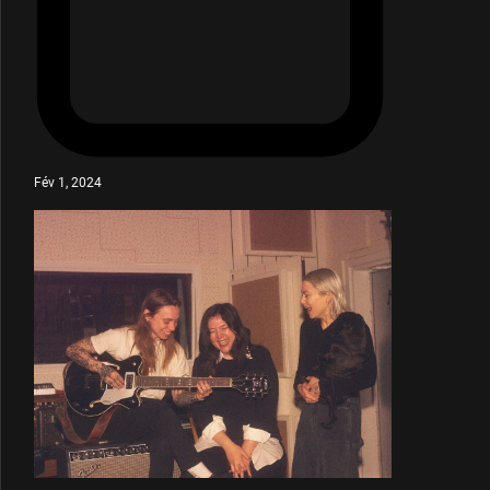
Fév 1, 2024