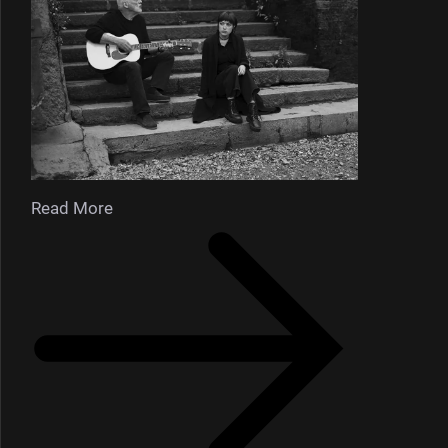
Read More