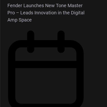
Fender Launches New Tone Master
Pro – Leads Innovation in the Digital
Amp Space