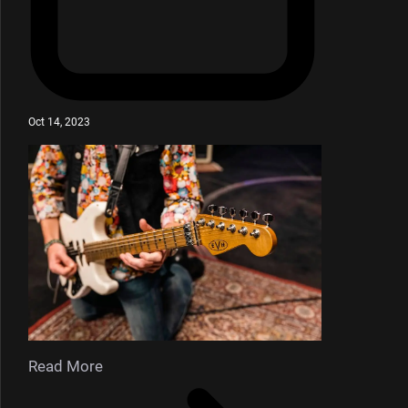
Oct 14, 2023
Read More