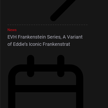
News
EVH Frankenstein Series, A Variant
of Eddie’s Iconic Frankenstrat