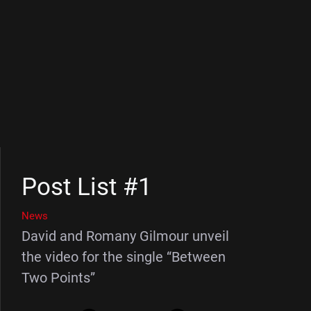
Post List #1
News
David and Romany Gilmour unveil
the video for the single “Between
Two Points”