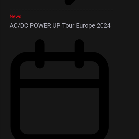
News
AC/DC POWER UP Tour Europe 2024