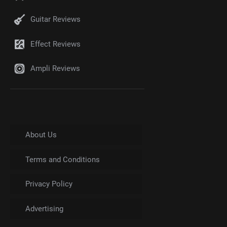
Guitar Reviews
Effect Reviews
Ampli Reviews
About Us
Terms and Conditions
Privacy Policy
Advertising