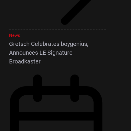
News
Gretsch Celebrates boygenius,
Announces LE Signature
Broadkaster