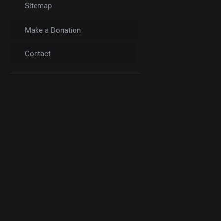
Sitemap
Make a Donation
Contact