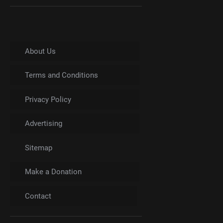
About Us
Terms and Conditions
Privacy Policy
Advertising
Sitemap
Make a Donation
Contact