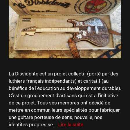
La Dissidente est un projet collectif (porté par des
luthiers français indépendants) et caritatif (au
bénéfice de l’éducation au développement durable).
C’est un groupement d’artisans qui est à l’initiative
de ce projet. Tous ses membres ont décidé de
mettre en commun leurs spécialités pour fabriquer
une guitare porteuse de sens, nouvelle, nos
identités propres se …
Lire la suite