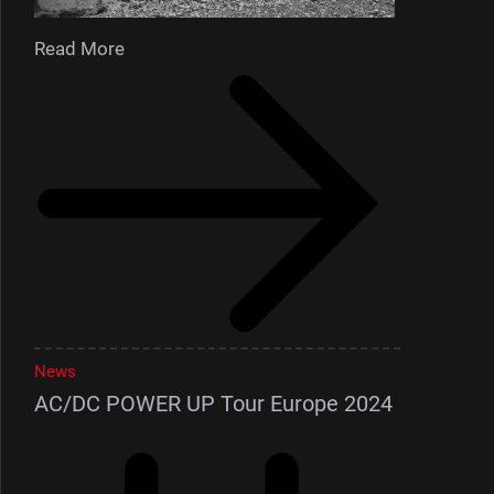
Read More
News
AC/DC POWER UP Tour Europe 2024