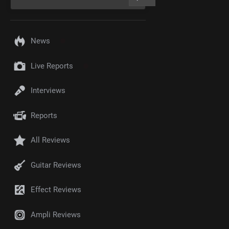
News
Live Reports
Interviews
Reports
All Reviews
Guitar Reviews
Effect Reviews
Ampli Reviews