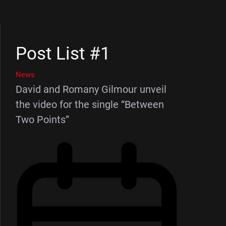
Post List #1
News
David and Romany Gilmour unveil
the video for the single “Between
Two Points”