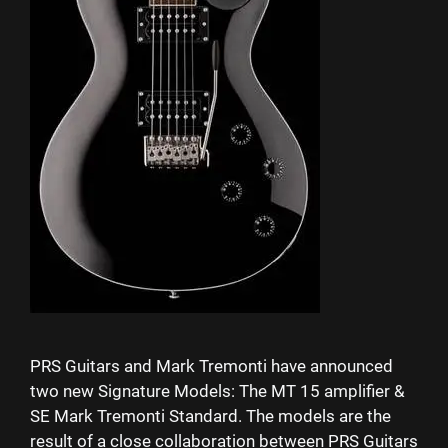
PRS Guitars and Mark Tremonti have announced
two new Signature Models: The MT 15 amplifier &
SE Mark Tremonti Standard. The models are the
result of a close collaboration between PRS Guitars