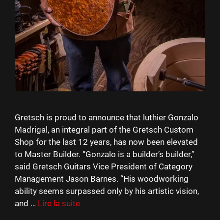
Gretsch is proud to announce that luthier Gonzalo
Madrigal, an integral part of the Gretsch Custom
Shop for the last 12 years, has now been elevated
to Master Builder. “Gonzalo is a builder’s builder,”
said Gretsch Guitars Vice President of Category
Management Jason Barnes. “His woodworking
ability seems surpassed only by his artistic vision,
and …
Lire la suite