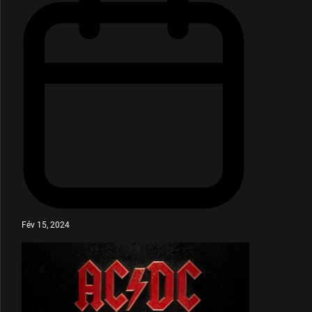
Fév 15, 2024