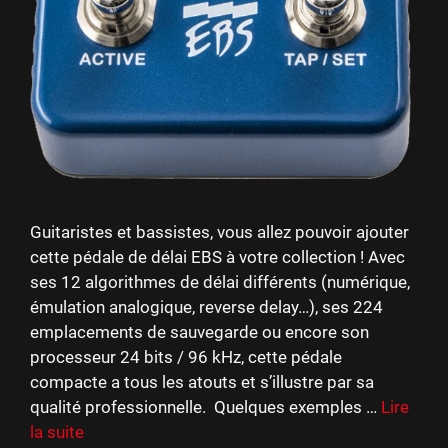
Guitaristes et bassistes, vous allez pouvoir ajouter
cette pédale de délai EBS à votre collection ! Avec
ses 12 algorithmes de délai différents (numérique,
émulation analogique, reverse delay…), ses 224
emplacements de sauvegarde ou encore son
processeur 24 bits / 96 kHz, cette pédale
compacte a tous les atouts et s’illustre par sa
qualité professionnelle. Quelques exemples …
Lire
la suite