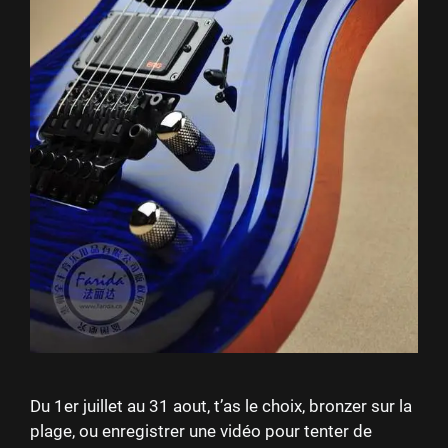
Du 1er juillet au 31 aout, t’as le choix, bronzer sur la
plage, ou enregistrer une vidéo pour tenter de