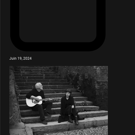
Juin 19, 2024