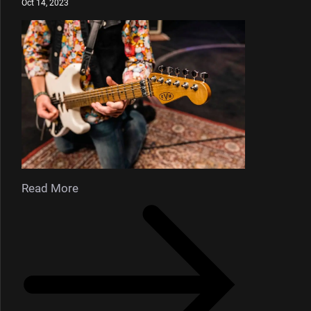
Oct 14, 2023
Read More