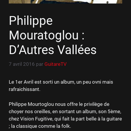
Philippe
Mouratoglou :
D’Autres Vallées
7 avril 2016
par
GuitareTV
Le 1er Avril est sorti un album, un peu ovni mais
rafraichissant.
Philippe Mourtoglou nous offre le privilège de
choyer nos oreilles, en sortant un album, son 5ème,
chez Vision Fugitive, qui fait la part belle à la guitare
; la classique comme la folk.