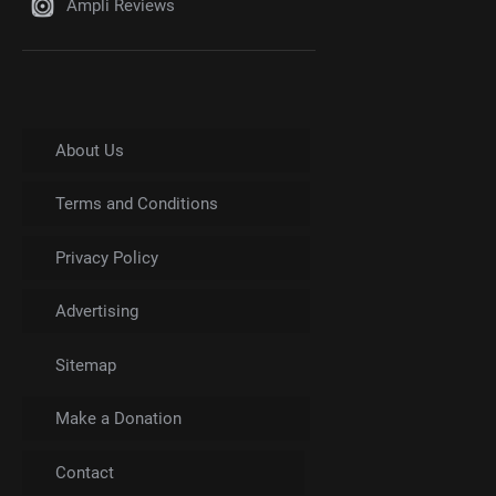
Ampli Reviews
About Us
Terms and Conditions
Privacy Policy
Advertising
Sitemap
Make a Donation
Contact