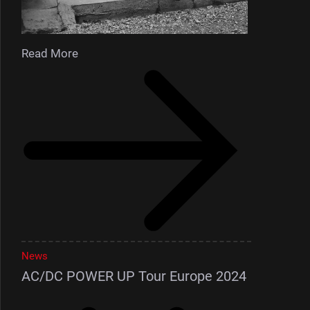
Read More
News
AC/DC POWER UP Tour Europe 2024