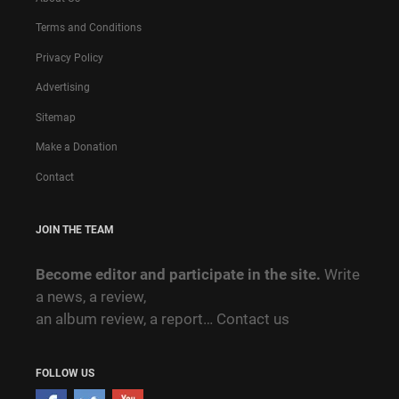
Terms and Conditions
Privacy Policy
Advertising
Sitemap
Make a Donation
Contact
JOIN THE TEAM
Become editor and participate in the site.
Write
a news, a review,
an album review, a report…
Contact us
FOLLOW US