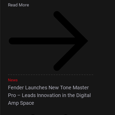
Read More
News
Fender Launches New Tone Master
Pro – Leads Innovation in the Digital
Amp Space