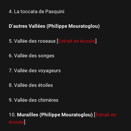
4. La toccata de Pasquini
D’autres Vallées (Philippe Mouratoglou)
5. Vallée des roseaux [
Extrait en écoute
]
6. Vallée des songes
7. Vallée des voyageurs
8. Vallée des étoiles
9. Vallée des chimères
10.
Murailles (Philippe Mouratoglou)
[
Extrait en
écoute
]