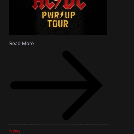
Read More
News