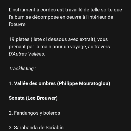
L’instrument à cordes est travaillé de telle sorte que
l’album se décompose en oeuvre à l’intérieur de
l’oeuvre.
19 pistes (liste ci dessous avec extrait), vous
prenant par la main pour un voyage, au travers
D’Autres Vallées.
Tracklisting :
1.
Vallée des ombres (Philippe Mouratoglou)
Sonata (Leo Brouwer)
2. Fandangos y boleros
3. Sarabanda de Scriabin