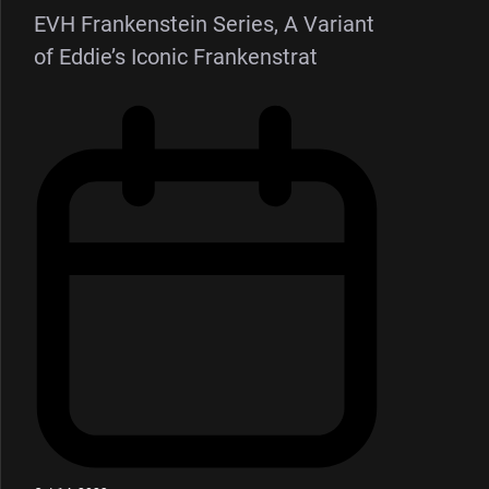
EVH Frankenstein Series, A Variant
of Eddie’s Iconic Frankenstrat