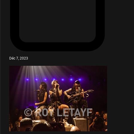
Déc 7, 2023