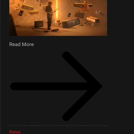
Read More
News