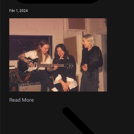
Fév 1, 2024
Read More