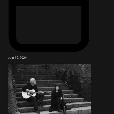
Juin 19, 2024