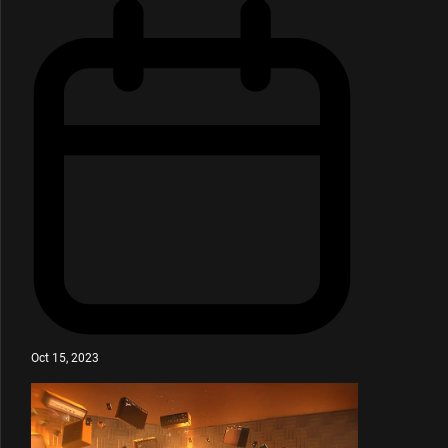
Oct 15, 2023