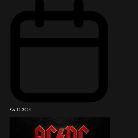
Fév 15, 2024