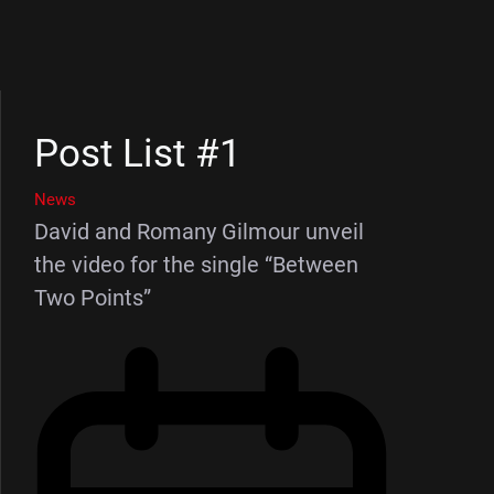
Post List #1
News
David and Romany Gilmour unveil
the video for the single “Between
Two Points”