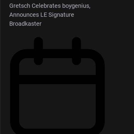
Gretsch Celebrates boygenius,
Announces LE Signature
Broadkaster