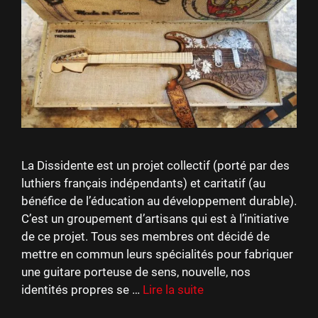
La Dissidente est un projet collectif (porté par des
luthiers français indépendants) et caritatif (au
bénéfice de l’éducation au développement durable).
C’est un groupement d’artisans qui est à l’initiative
de ce projet. Tous ses membres ont décidé de
mettre en commun leurs spécialités pour fabriquer
une guitare porteuse de sens, nouvelle, nos
identités propres se …
Lire la suite