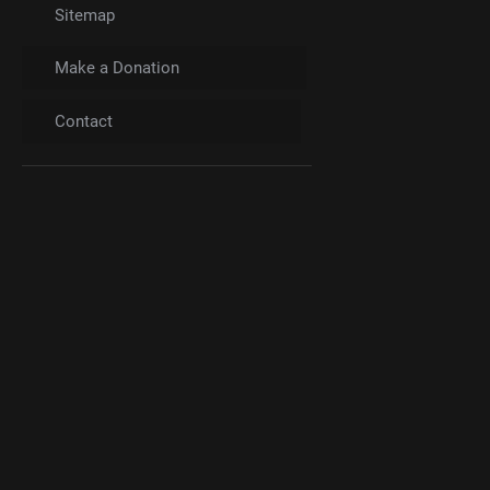
Sitemap
Make a Donation
Contact