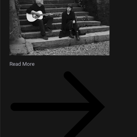
Read More