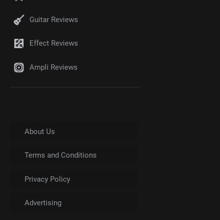
Guitar Reviews
Effect Reviews
Ampli Reviews
About Us
Terms and Conditions
Privacy Policy
Advertising