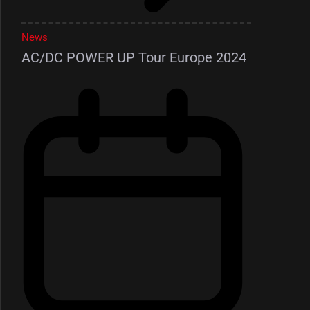
News
AC/DC POWER UP Tour Europe 2024