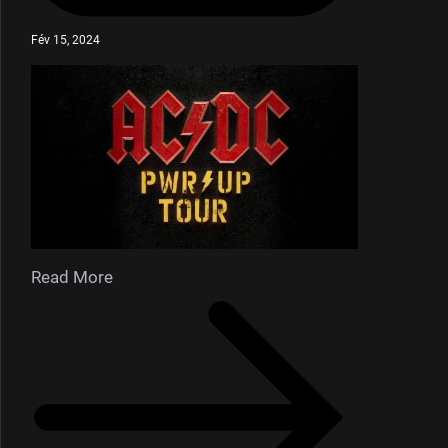
Fév 15, 2024
Read More