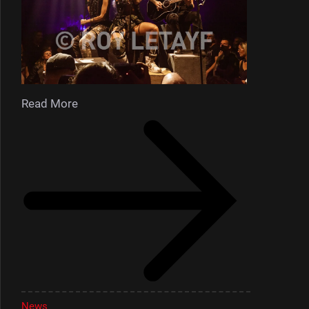
Read More
News