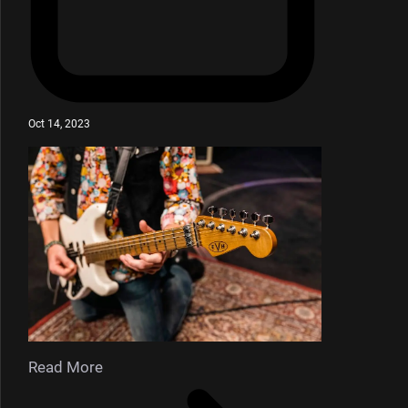
Oct 14, 2023
Read More