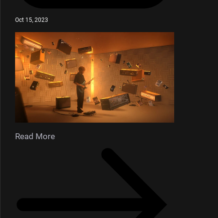
Oct 15, 2023
Read More