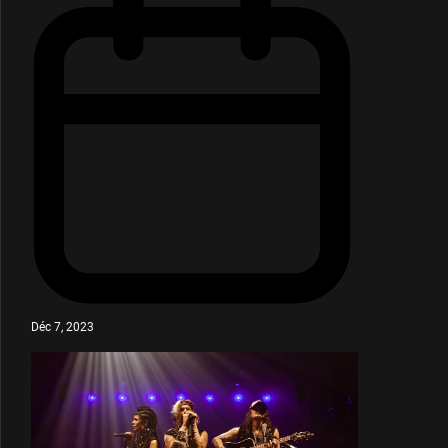
Déc 7, 2023