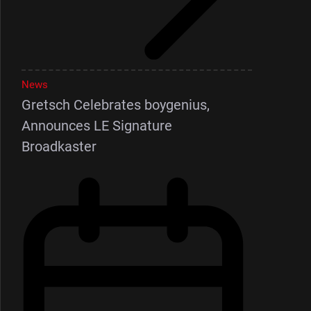
News
Gretsch Celebrates boygenius,
Announces LE Signature
Broadkaster