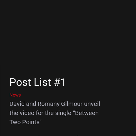
Post List #1
News
David and Romany Gilmour unveil
the video for the single “Between
Two Points”