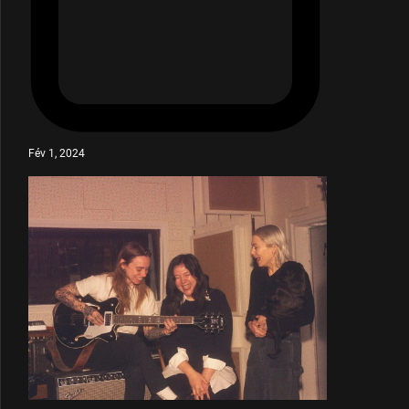
Fév 1, 2024