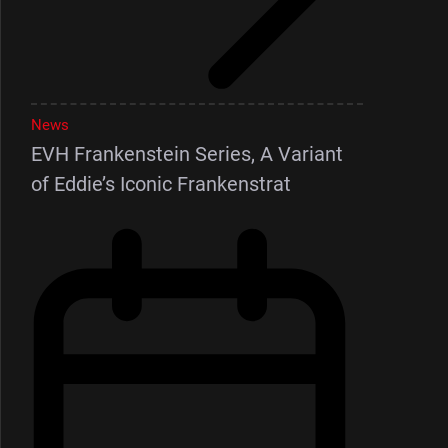
News
EVH Frankenstein Series, A Variant
of Eddie’s Iconic Frankenstrat