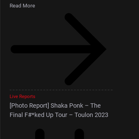
Read More
Live Reports
[Photo Report] Shaka Ponk – The
Final F#*ked Up Tour – Toulon 2023