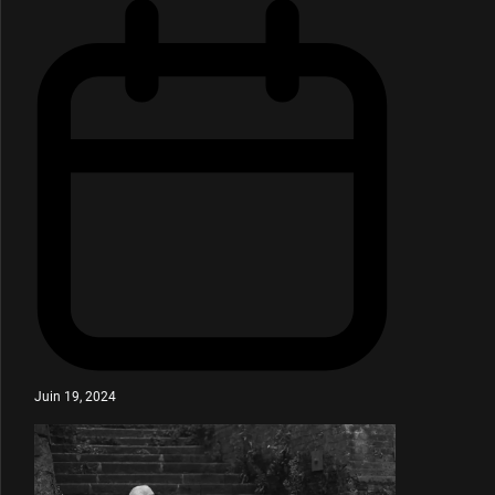
Juin 19, 2024