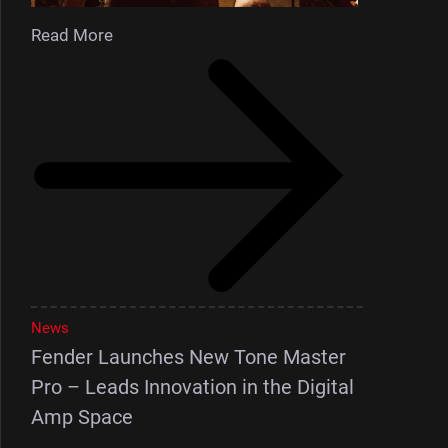
Read More
News
Fender Launches New Tone Master
Pro – Leads Innovation in the Digital
Amp Space