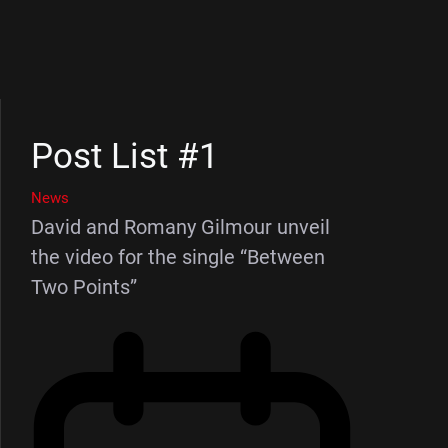
Post List #1
News
David and Romany Gilmour unveil
the video for the single “Between
Two Points”