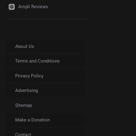
Ampli Reviews
About Us
Terms and Conditions
Privacy Policy
Advertising
Sitemap
Make a Donation
Contact