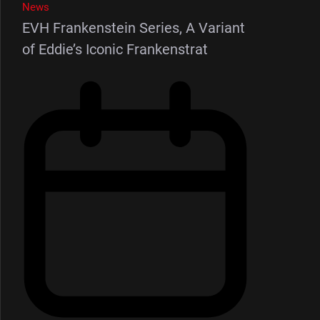
News
EVH Frankenstein Series, A Variant
of Eddie’s Iconic Frankenstrat