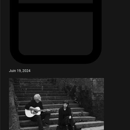
Juin 19, 2024