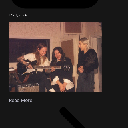
Fév 1, 2024
Read More