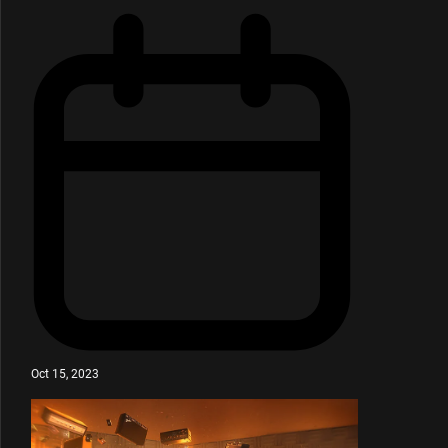
Oct 15, 2023