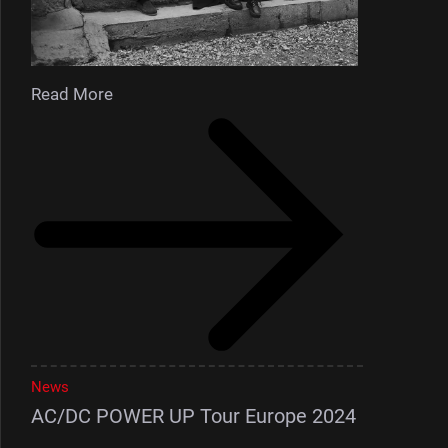
Read More
News
AC/DC POWER UP Tour Europe 2024