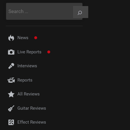
Rechercher
News
Live Reports
Interviews
Reports
All Reviews
Guitar Reviews
Effect Reviews