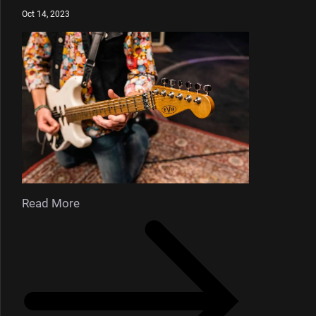
Oct 14, 2023
Read More