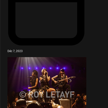
Déc 7, 2023