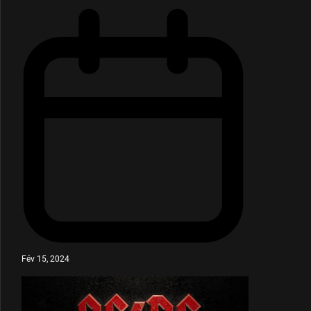
Fév 15, 2024