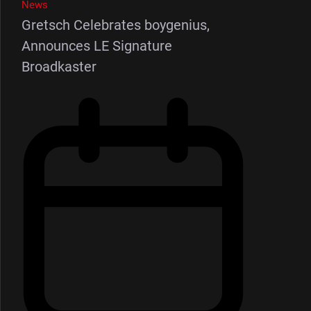
News
Gretsch Celebrates boygenius,
Announces LE Signature
Broadkaster