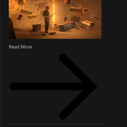
Read More