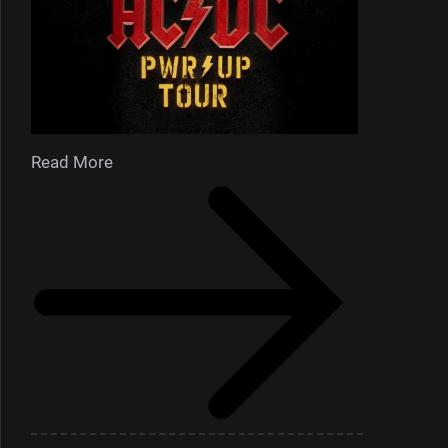
Read More