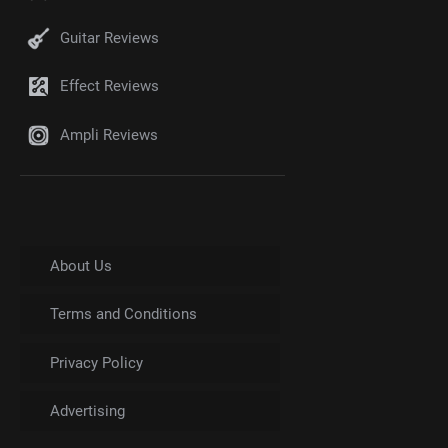
Guitar Reviews
Effect Reviews
Ampli Reviews
About Us
Terms and Conditions
Privacy Policy
Advertising