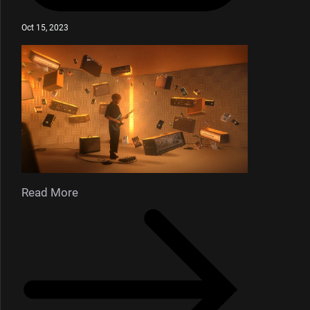
Oct 15, 2023
Read More