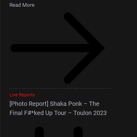
Read More
Live Reports
[Photo Report] Shaka Ponk – The
Final F#*ked Up Tour – Toulon 2023