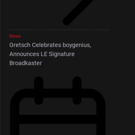
News
Gretsch Celebrates boygenius,
Announces LE Signature
Broadkaster