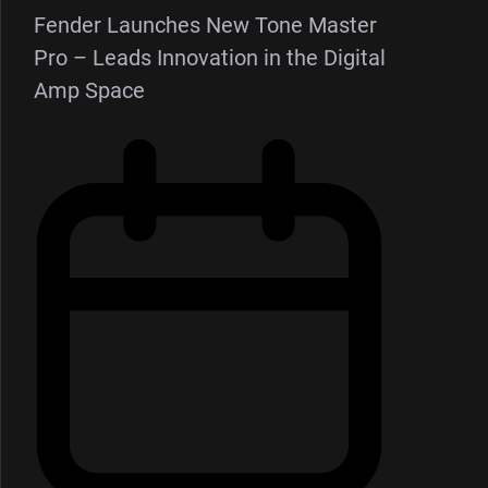
Fender Launches New Tone Master
Pro – Leads Innovation in the Digital
Amp Space