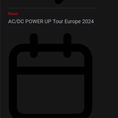
News
AC/DC POWER UP Tour Europe 2024