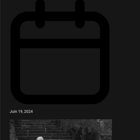
Juin 19, 2024