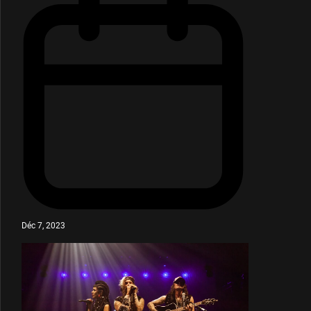
Déc 7, 2023