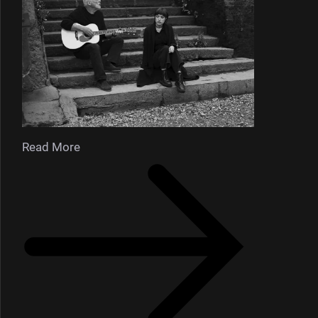
Read More