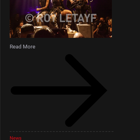
Read More
News