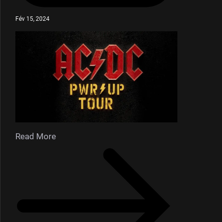
Fév 15, 2024
Read More