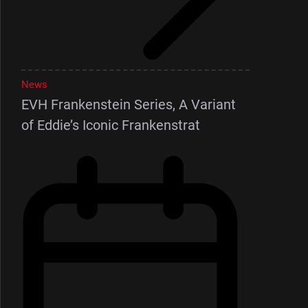
News
EVH Frankenstein Series, A Variant
of Eddie’s Iconic Frankenstrat