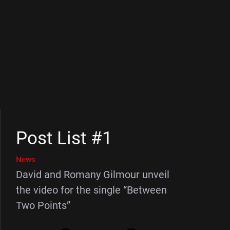
Post List #1
News
David and Romany Gilmour unveil
the video for the single “Between
Two Points”