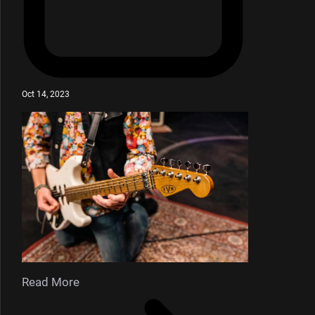
Oct 14, 2023
Read More