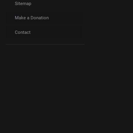
Sitemap
Make a Donation
Contact