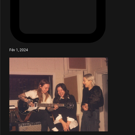
Fév 1, 2024