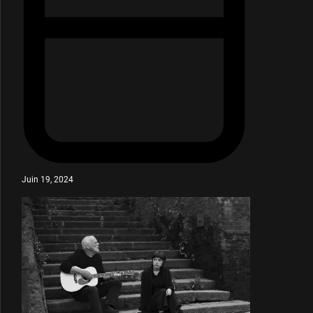
Juin 19, 2024