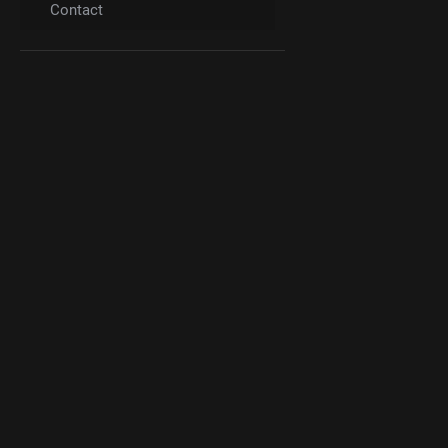
Contact