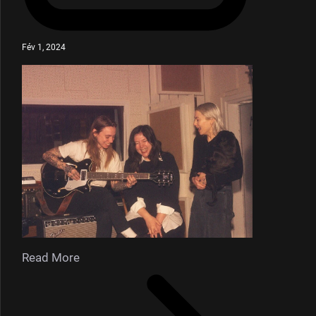
Fév 1, 2024
Read More