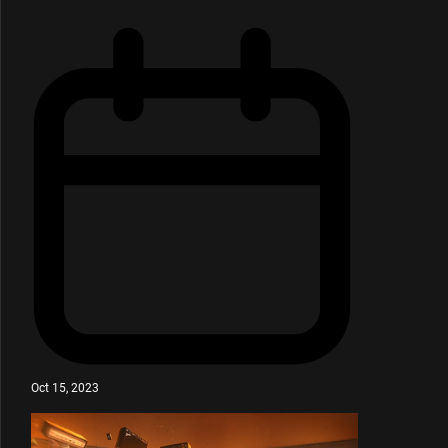
Oct 15, 2023