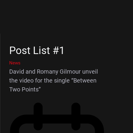
Post List #1
News
David and Romany Gilmour unveil
the video for the single “Between
Two Points”