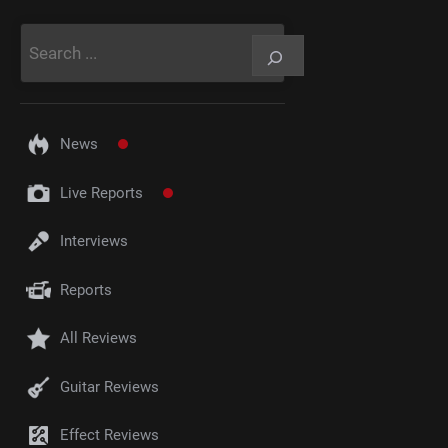
Rechercher
News
Live Reports
Interviews
Reports
All Reviews
Guitar Reviews
Effect Reviews