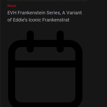
News
EVH Frankenstein Series, A Variant
of Eddie’s Iconic Frankenstrat