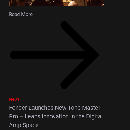
Read More
News
Fender Launches New Tone Master
Pro – Leads Innovation in the Digital
Amp Space