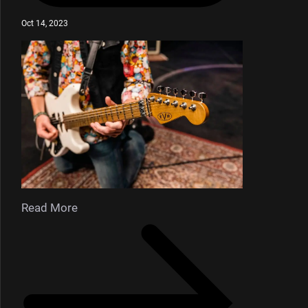
Oct 14, 2023
Read More