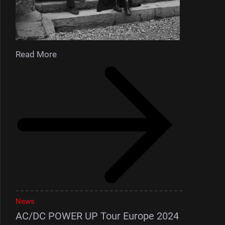
Read More
News
AC/DC POWER UP Tour Europe 2024