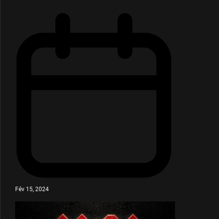
Fév 15, 2024