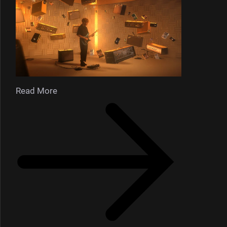
Read More