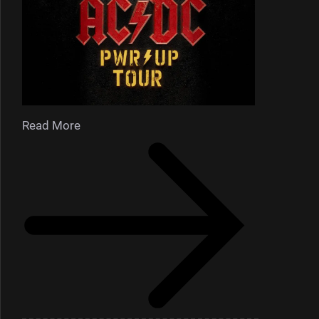
Read More