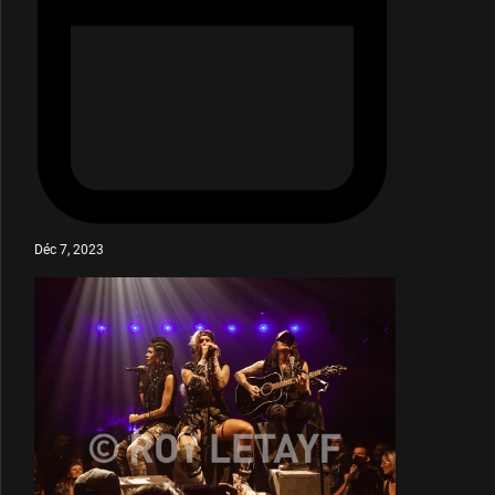
Déc 7, 2023