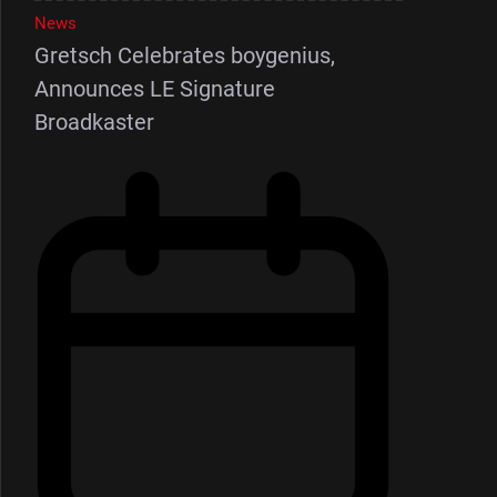
News
Gretsch Celebrates boygenius,
Announces LE Signature
Broadkaster