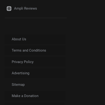
Ampli Reviews
About Us
Terms and Conditions
Privacy Policy
Advertising
Sitemap
Make a Donation